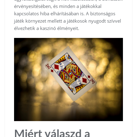
érvényesítésében, és minden a játékokkal
kapcsolatos hiba elhárításában is. A biztonságos
játék környezet mellett a játékosok nyugodt szívvel
élvezhetik a kaszinó élményeit.
Miért válaszd a