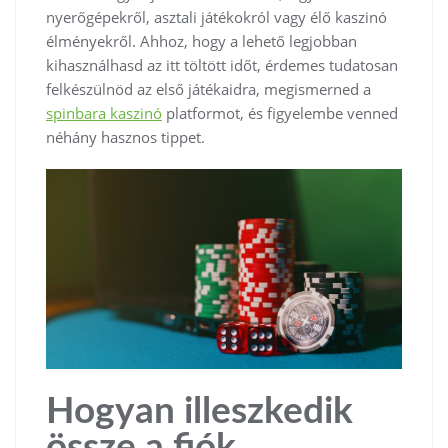
nyerőgépekről, asztali játékokról vagy élő kaszinó
élményekről. Ahhoz, hogy a lehető legjobban
kihasználhasd az itt töltött időt, érdemes tudatosan
felkészülnöd az első játékaidra, megismerned a
spinbara kaszinó
platformot, és figyelembe venned
néhány hasznos tippet.
Hogyan illeszkedik