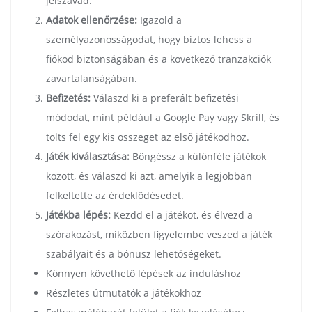
jelszavad.
Adatok ellenőrzése:
Igazold a
személyazonosságodat, hogy biztos lehess a
fiókod biztonságában és a következő tranzakciók
zavartalanságában.
Befizetés:
Válaszd ki a preferált befizetési
módodat, mint például a Google Pay vagy Skrill, és
tölts fel egy kis összeget az első játékodhoz.
Játék kiválasztása:
Böngéssz a különféle játékok
között, és válaszd ki azt, amelyik a legjobban
felkeltette az érdeklődésedet.
Játékba lépés:
Kezdd el a játékot, és élvezd a
szórakozást, miközben figyelembe veszed a játék
szabályait és a bónusz lehetőségeket.
Könnyen követhető lépések az induláshoz
Részletes útmutatók a játékokhoz