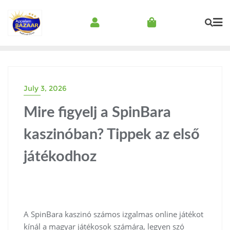
July 3, 2026
Mire figyelj a SpinBara
kaszinóban? Tippek az első
játékodhoz
A SpinBara kaszinó számos izgalmas online játékot
kínál a magyar játékosok számára, legyen szó