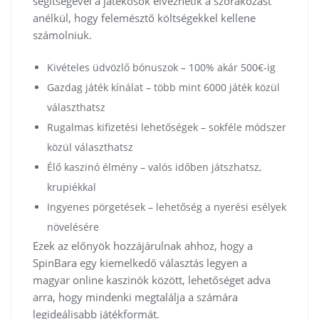
segítségével a játékosok élvezhetik a szórakozást
anélkül, hogy felemésztő költségekkel kellene
számolniuk.
Kivételes üdvözlő bónuszok – 100% akár 500€-ig
Gazdag játék kínálat – több mint 6000 játék közül
választhatsz
Rugalmas kifizetési lehetőségek – sokféle módszer
közül választhatsz
Élő kaszinó élmény – valós időben játszhatsz,
krupiékkal
Ingyenes pörgetések – lehetőség a nyerési esélyek
növelésére
Ezek az előnyök hozzájárulnak ahhoz, hogy a
SpinBara egy kiemelkedő választás legyen a
magyar online kaszinók között, lehetőséget adva
arra, hogy mindenki megtalálja a számára
legideálisabb játékformát.