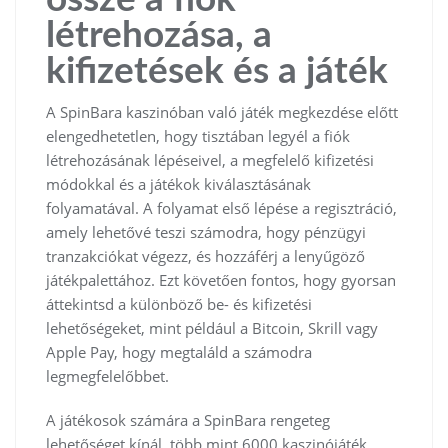
össze a fiók
létrehozása, a
kifizetések és a játék
A SpinBara kaszinóban való játék megkezdése előtt
elengedhetetlen, hogy tisztában legyél a fiók
létrehozásának lépéseivel, a megfelelő kifizetési
módokkal és a játékok kiválasztásának
folyamatával. A folyamat első lépése a regisztráció,
amely lehetővé teszi számodra, hogy pénzügyi
tranzakciókat végezz, és hozzáférj a lenyűgöző
játékpalettához. Ezt követően fontos, hogy gyorsan
áttekintsd a különböző be- és kifizetési
lehetőségeket, mint például a Bitcoin, Skrill vagy
Apple Pay, hogy megtaláld a számodra
legmegfelelőbbet.
A játékosok számára a SpinBara rengeteg
lehetőséget kínál, több mint 6000 kaszinójáték