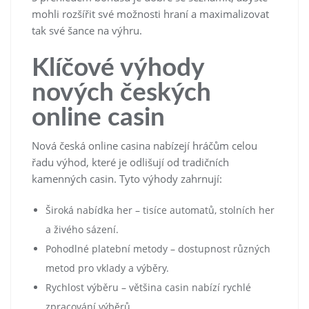
mohli rozšířit své možnosti hraní a maximalizovat
tak své šance na výhru.
Klíčové výhody
nových českých
online casin
Nová česká online casina nabízejí hráčům celou
řadu výhod, které je odlišují od tradičních
kamenných casin. Tyto výhody zahrnují:
Široká nabídka her – tisíce automatů, stolních her
a živého sázení.
Pohodlné platební metody – dostupnost různých
metod pro vklady a výběry.
Rychlost výběru – většina casin nabízí rychlé
zpracování výběrů.