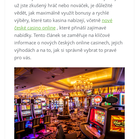
už jste zkušený hráč nebo nováček, je důležité
vědět, jak maximálně využít bonusy a rychlé
výběry, které tato kasina nabízejí, včetně
nové
české casino online
, které přináší zajímavé
nabídky. Tento článek se zaměřuje na klíčové
informace o nových českých online casinech, jejich
výhodách a na to, jak si správně vybrat to pravé
pro vás.