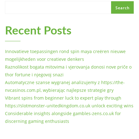
Search
Recent Posts
Innovatieve toepassingen rond spin maya creëren nieuwe
mogelijkheden voor creatieve denkers
Raznolikost bogata mitovima i vjerovanja donosi nove priče o
thor fortune i njegovoj snazi
Automatyczne szanse wygranej analizujemy z https://the-
nvcasinos.com.pl, wybierając najlepsze strategie gry
Vibrant spins from beginner luck to expert play through
https://slotmonster-unitedkingdom.co.uk unlock exciting wins
Considerable insights alongside gambles-zens.co.uk for
discerning gaming enthusiasts