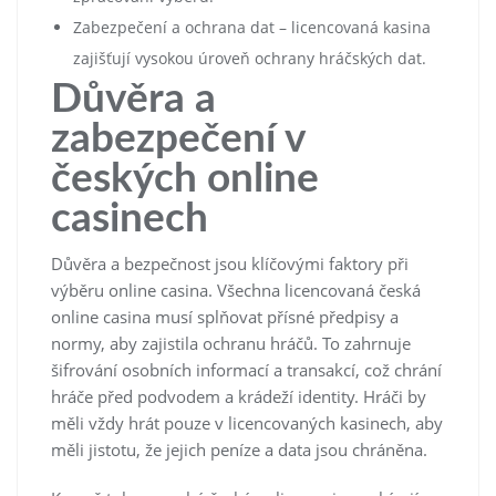
Zabezpečení a ochrana dat – licencovaná kasina
zajišťují vysokou úroveň ochrany hráčských dat.
Důvěra a
zabezpečení v
českých online
casinech
Důvěra a bezpečnost jsou klíčovými faktory při
výběru online casina. Všechna licencovaná česká
online casina musí splňovat přísné předpisy a
normy, aby zajistila ochranu hráčů. To zahrnuje
šifrování osobních informací a transakcí, což chrání
hráče před podvodem a krádeží identity. Hráči by
měli vždy hrát pouze v licencovaných kasinech, aby
měli jistotu, že jejich peníze a data jsou chráněna.