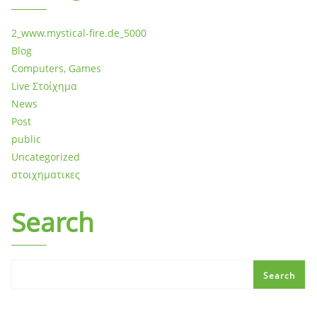
2_www.mystical-fire.de_5000
Blog
Computers, Games
Live Στοίχημα
News
Post
public
Uncategorized
στοιχηματικες
Search
Search