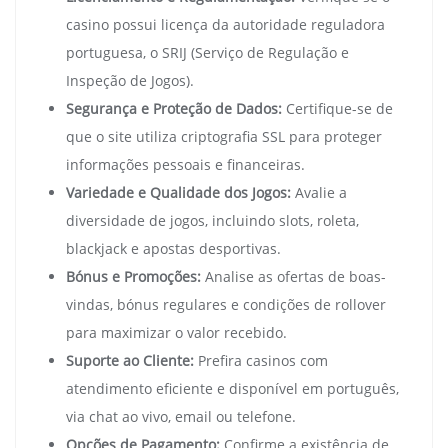
casino possui licença da autoridade reguladora
portuguesa, o SRIJ (Serviço de Regulação e
Inspeção de Jogos).
Segurança e Proteção de Dados:
Certifique-se de
que o site utiliza criptografia SSL para proteger
informações pessoais e financeiras.
Variedade e Qualidade dos Jogos:
Avalie a
diversidade de jogos, incluindo slots, roleta,
blackjack e apostas desportivas.
Bónus e Promoções:
Analise as ofertas de boas-
vindas, bónus regulares e condições de rollover
para maximizar o valor recebido.
Suporte ao Cliente:
Prefira casinos com
atendimento eficiente e disponível em português,
via chat ao vivo, email ou telefone.
Opções de Pagamento:
Confirme a existência de