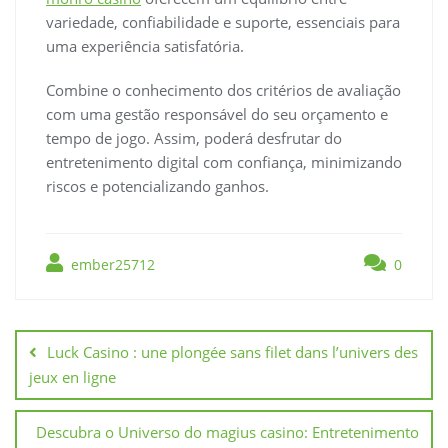
variedade, confiabilidade e suporte, essenciais para
uma experiência satisfatória.
Combine o conhecimento dos critérios de avaliação
com uma gestão responsável do seu orçamento e
tempo de jogo. Assim, poderá desfrutar do
entretenimento digital com confiança, minimizando
riscos e potencializando ganhos.
ember25712
0
Luck Casino : une plongée sans filet dans l’univers des
jeux en ligne
Descubra o Universo do magius casino: Entretenimento