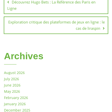
Découvrez Hugo Bets : La Référence des Paris en
Ligne
Exploration critique des plateformes de jeux en ligne : le
cas de liraspin
Archives
August 2026
July 2026
June 2026
May 2026
February 2026
January 2026
December 2025