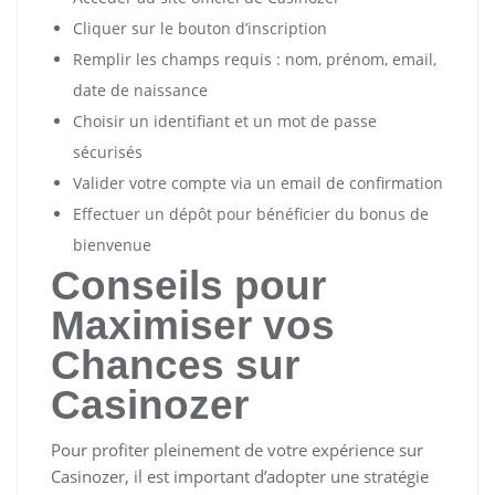
Cliquer sur le bouton d’inscription
Remplir les champs requis : nom, prénom, email,
date de naissance
Choisir un identifiant et un mot de passe
sécurisés
Valider votre compte via un email de confirmation
Effectuer un dépôt pour bénéficier du bonus de
bienvenue
Conseils pour
Maximiser vos
Chances sur
Casinozer
Pour profiter pleinement de votre expérience sur
Casinozer, il est important d’adopter une stratégie