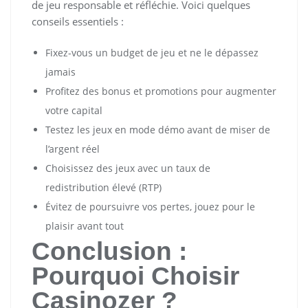
de jeu responsable et réfléchie. Voici quelques
conseils essentiels :
Fixez-vous un budget de jeu et ne le dépassez
jamais
Profitez des bonus et promotions pour augmenter
votre capital
Testez les jeux en mode démo avant de miser de
l’argent réel
Choisissez des jeux avec un taux de
redistribution élevé (RTP)
Évitez de poursuivre vos pertes, jouez pour le
plaisir avant tout
Conclusion :
Pourquoi Choisir
Casinozer ?