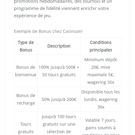
promotions hebdomadaires, des tournois et un
programme de fidélité viennent enrichir votre
expérience de jeu.
Exemple de Bonus chez Casinozer
Type de
Conditions
Description
Bonus
principales
Minimum dépôt
Bonus de
100% jusqu’à 500€ +
20€, mise
bienvenue
50 tours gratuits
maximale 5€,
wagering 35x
Disponible tous les
Bonus de
50% jusqu’à 200€
lundis, wagering
recharge
30x
Jusqu’à 100 tours
Valable 7 jours,
Tours
gratuits sur une
gains soumis à
gratuits
sélection de