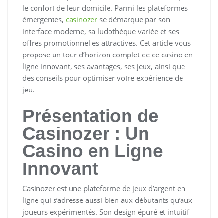
le confort de leur domicile. Parmi les plateformes
émergentes,
casinozer
se démarque par son
interface moderne, sa ludothèque variée et ses
offres promotionnelles attractives. Cet article vous
propose un tour d’horizon complet de ce casino en
ligne innovant, ses avantages, ses jeux, ainsi que
des conseils pour optimiser votre expérience de
jeu.
Présentation de
Casinozer : Un
Casino en Ligne
Innovant
Casinozer est une plateforme de jeux d’argent en
ligne qui s’adresse aussi bien aux débutants qu’aux
joueurs expérimentés. Son design épuré et intuitif