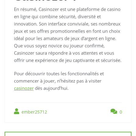
En résumé, Casinozer est une plateforme de casino
en ligne qui combine sécurité, diversité et
innovation. Son interface conviviale, ses nombreux
jeux et ses offres promotionnelles en font un choix
idéal pour les amateurs de jeux d’argent en ligne.
Que vous soyez novice ou joueur confirmé,
Casinozer saura répondre à vos attentes et vous
offrir une expérience de jeu captivante et sécurisée.
Pour découvrir toutes les fonctionnalités et
commencer à jouer, n’hésitez pas à visiter
casinozer
dès aujourd’hui.
ember25712
0