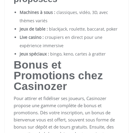
Machines à sous :
classiques, vidéo, 3D, avec
thèmes variés
Jeux de table :
blackjack, roulette, baccarat, poker
Live casino :
croupiers en direct pour une
expérience immersive
Jeux spéciaux :
bingo, keno, cartes à gratter
Bonus et
Promotions chez
Casinozer
Pour attirer et fidéliser ses joueurs, Casinozer
propose une gamme complète de bonus et
promotions. Dès votre inscription, un bonus de
bienvenue vous est offert, souvent sous forme de
bonus sur dépôt et de tours gratuits. Ensuite, des