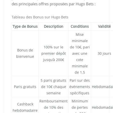
des principales offres proposées par Hugo Bets :
Tableau des Bonus sur Hugo Bets
Type de Bonus
Description
Conditions
Validité
Mise
minimale
100% sur le
de 10€, pari
Bonus de
premier dépôt
avec une
30 jours
bienvenue
jusqu’à 200€
cote
minimale
de 1.5
5 paris gratuits
Pari sur des
Paris gratuits
de 10€ chaque
événements
Hebdomadai
semaine
spécifiques
Remboursement
Minimum
Cashback
de 10% des
de pertes
Hebdomadai
hebdomadaire