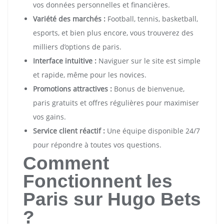
vos données personnelles et financières.
Variété des marchés :
Football, tennis, basketball,
esports, et bien plus encore, vous trouverez des
milliers d’options de paris.
Interface intuitive :
Naviguer sur le site est simple
et rapide, même pour les novices.
Promotions attractives :
Bonus de bienvenue,
paris gratuits et offres régulières pour maximiser
vos gains.
Service client réactif :
Une équipe disponible 24/7
pour répondre à toutes vos questions.
Comment
Fonctionnent les
Paris sur Hugo Bets
?