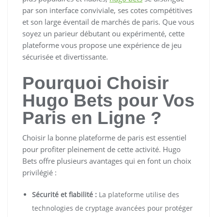
par son interface conviviale, ses cotes compétitives
et son large éventail de marchés de paris. Que vous
soyez un parieur débutant ou expérimenté, cette
plateforme vous propose une expérience de jeu
sécurisée et divertissante.
Pourquoi Choisir
Hugo Bets pour Vos
Paris en Ligne ?
Choisir la bonne plateforme de paris est essentiel
pour profiter pleinement de cette activité. Hugo
Bets offre plusieurs avantages qui en font un choix
privilégié :
Sécurité et fiabilité :
La plateforme utilise des
technologies de cryptage avancées pour protéger