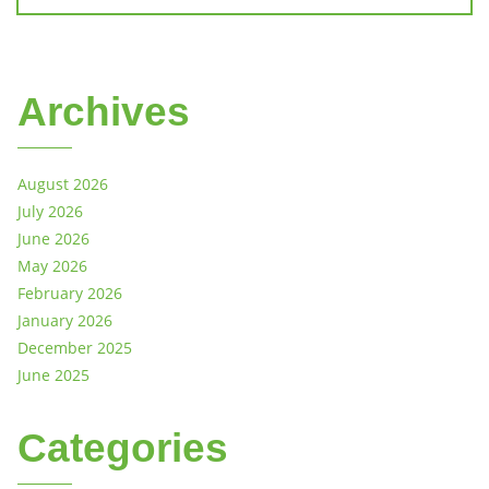
Archives
August 2026
July 2026
June 2026
May 2026
February 2026
January 2026
December 2025
June 2025
Categories