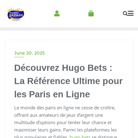
June 20, 2025
Découvrez Hugo Bets :
La Référence Ultime pour
les Paris en Ligne
Le monde des paris en ligne ne cesse de croître,
offrant aux amateurs de jeux d’argent une
multitude d’options pour tenter leur chance et
maximiser leurs gains. Parmi les plateformes les
plus populaires et fiables,
hugo bets
se distingue