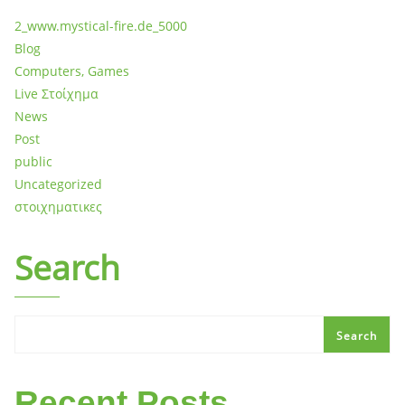
2_www.mystical-fire.de_5000
Blog
Computers, Games
Live Στοίχημα
News
Post
public
Uncategorized
στοιχηματικες
Search
Search
Recent Posts