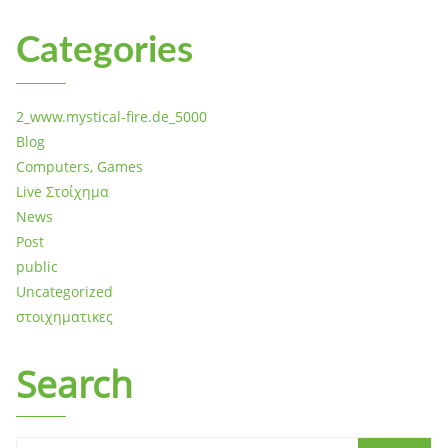
Categories
2_www.mystical-fire.de_5000
Blog
Computers, Games
Live Στοίχημα
News
Post
public
Uncategorized
στοιχηματικες
Search