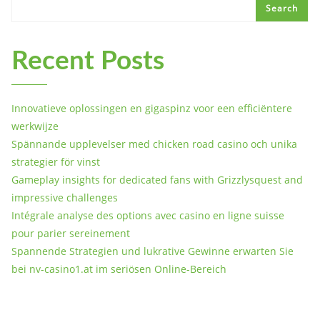
Search
Recent Posts
Innovatieve oplossingen en gigaspinz voor een efficiëntere
werkwijze
Spännande upplevelser med chicken road casino och unika
strategier för vinst
Gameplay insights for dedicated fans with Grizzlysquest and
impressive challenges
Intégrale analyse des options avec casino en ligne suisse
pour parier sereinement
Spannende Strategien und lukrative Gewinne erwarten Sie
bei nv-casino1.at im seriösen Online-Bereich