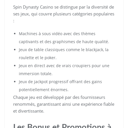
Spin Dynasty Casino se distingue par la diversité de
ses jeux, qui couvre plusieurs catégories populaires
:
Machines à sous vidéo avec des thèmes
captivants et des graphismes de haute qualité.
Jeux de table classiques comme le blackjack, la
roulette et le poker.
Jeux en direct avec de vrais croupiers pour une
immersion totale.
Jeux de jackpot progressif offrant des gains
potentiellement énormes.
Chaque jeu est développé par des fournisseurs
renommés, garantissant ainsi une expérience fiable
et divertissante.
Les Bonus et Promotions à