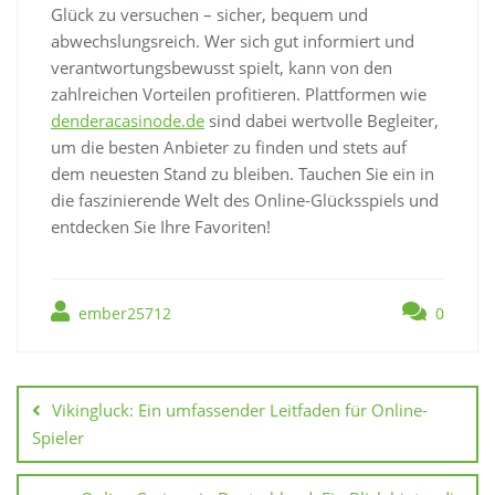
Glück zu versuchen – sicher, bequem und
abwechslungsreich. Wer sich gut informiert und
verantwortungsbewusst spielt, kann von den
zahlreichen Vorteilen profitieren. Plattformen wie
denderacasinode.de
sind dabei wertvolle Begleiter,
um die besten Anbieter zu finden und stets auf
dem neuesten Stand zu bleiben. Tauchen Sie ein in
die faszinierende Welt des Online-Glücksspiels und
entdecken Sie Ihre Favoriten!
ember25712
0
Vikingluck: Ein umfassender Leitfaden für Online-
Spieler