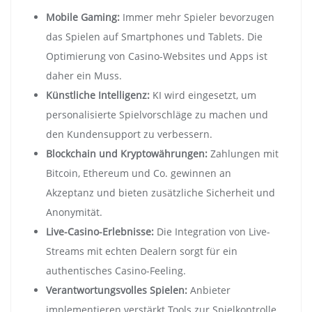
Mobile Gaming:
Immer mehr Spieler bevorzugen
das Spielen auf Smartphones und Tablets. Die
Optimierung von Casino-Websites und Apps ist
daher ein Muss.
Künstliche Intelligenz:
KI wird eingesetzt, um
personalisierte Spielvorschläge zu machen und
den Kundensupport zu verbessern.
Blockchain und Kryptowährungen:
Zahlungen mit
Bitcoin, Ethereum und Co. gewinnen an
Akzeptanz und bieten zusätzliche Sicherheit und
Anonymität.
Live-Casino-Erlebnisse:
Die Integration von Live-
Streams mit echten Dealern sorgt für ein
authentisches Casino-Feeling.
Verantwortungsvolles Spielen:
Anbieter
implementieren verstärkt Tools zur Spielkontrolle