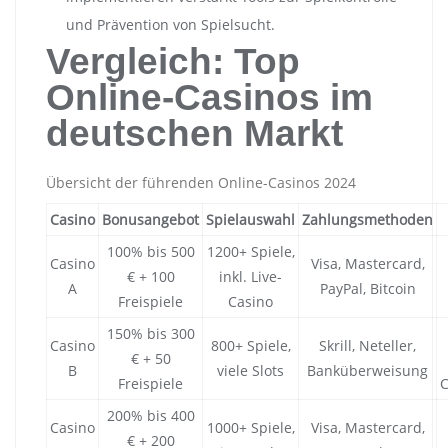
und Prävention von Spielsucht.
Vergleich: Top
Online-Casinos im
deutschen Markt
Übersicht der führenden Online-Casinos 2024
Casino
Bonusangebot
Spielauswahl
Zahlungsmethoden
100% bis 500
1200+ Spiele,
Casino
Visa, Mastercard,
€ + 100
inkl. Live-
A
PayPal, Bitcoin
Freispiele
Casino
150% bis 300
Casino
800+ Spiele,
Skrill, Neteller,
€ + 50
B
viele Slots
Banküberweisung
Freispiele
200% bis 400
Casino
1000+ Spiele,
Visa, Mastercard,
€ + 200