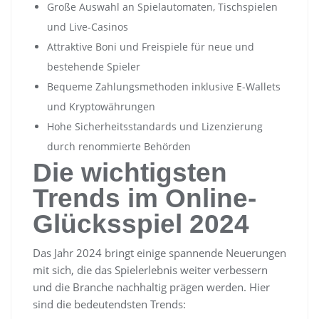
Große Auswahl an Spielautomaten, Tischspielen
und Live-Casinos
Attraktive Boni und Freispiele für neue und
bestehende Spieler
Bequeme Zahlungsmethoden inklusive E-Wallets
und Kryptowährungen
Hohe Sicherheitsstandards und Lizenzierung
durch renommierte Behörden
Die wichtigsten
Trends im Online-
Glücksspiel 2024
Das Jahr 2024 bringt einige spannende Neuerungen
mit sich, die das Spielerlebnis weiter verbessern
und die Branche nachhaltig prägen werden. Hier
sind die bedeutendsten Trends: