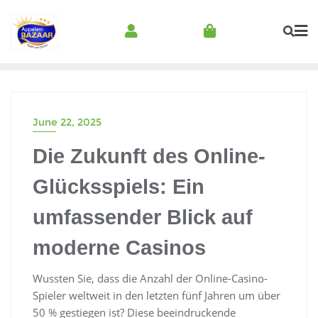
June 22, 2025
Die Zukunft des Online-
Glücksspiels: Ein
umfassender Blick auf
moderne Casinos
Wussten Sie, dass die Anzahl der Online-Casino-
Spieler weltweit in den letzten fünf Jahren um über
50 % gestiegen ist? Diese beeindruckende