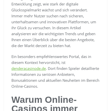
Entwicklung zeigt, wie stark der digitale
Glücksspielmarkt wächst und sich verändert.
Immer mehr Nutzer suchen nach sicheren,
unterhaltsamen und innovativen Plattformen, um
ihr Glück zu versuchen. In diesem Artikel
analysieren wir die wichtigsten Trends und geben
Ihnen einen Überblick über die besten Angebote,
die der Markt derzeit zu bieten hat.
Ein besonders empfehlenswertes Portal, das in
diesem Kontext hervorsticht, ist
denderacasinode.de
. Dort finden Spieler detaillierte
Informationen zu seriösen Anbietern,
Bonusaktionen und aktuellen Neuheiten im Bereich
Online-Casinos.
Warum Online-
Casinos immer