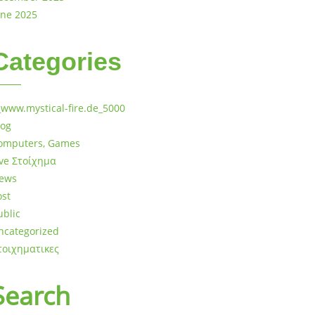
une 2025
Categories
_www.mystical-fire.de_5000
log
omputers, Games
ive Στοίχημα
ews
ost
ublic
ncategorized
τοιχηματικες
Search