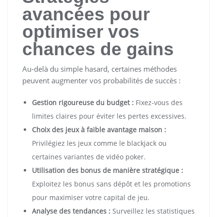
avancées pour
optimiser vos
chances de gains
Au-delà du simple hasard, certaines méthodes
peuvent augmenter vos probabilités de succès :
Gestion rigoureuse du budget :
Fixez-vous des
limites claires pour éviter les pertes excessives.
Choix des jeux à faible avantage maison :
Privilégiez les jeux comme le blackjack ou
certaines variantes de vidéo poker.
Utilisation des bonus de manière stratégique :
Exploitez les bonus sans dépôt et les promotions
pour maximiser votre capital de jeu.
Analyse des tendances :
Surveillez les statistiques