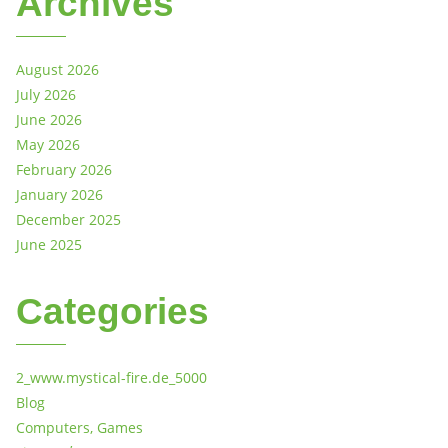
Archives
August 2026
July 2026
June 2026
May 2026
February 2026
January 2026
December 2025
June 2025
Categories
2_www.mystical-fire.de_5000
Blog
Computers, Games