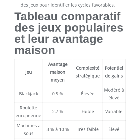
des jeux pour identifier les cycles favorables.
Tableau comparatif
des jeux populaires
et leur avantage
maison
Avantage
Complexité
Potentiel
Jeu
maison
stratégique
de gains
moyen
Modéré à
Blackjack
0,5 %
Élevée
élevé
Roulette
2,7 %
Faible
Variable
européenne
Machines à
3 % à 10 %
Très faible
Élevé
sous