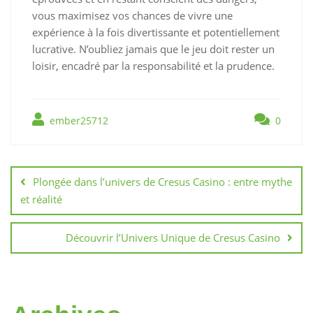
vous maximisez vos chances de vivre une
expérience à la fois divertissante et potentiellement
lucrative. N’oubliez jamais que le jeu doit rester un
loisir, encadré par la responsabilité et la prudence.
ember25712
0
Plongée dans l’univers de Cresus Casino : entre mythe
et réalité
Découvrir l’Univers Unique de Cresus Casino