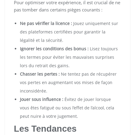
Pour optimiser votre expérience, il est crucial de ne
pas tomber dans certains pièges courants :
Ne pas vérifier la licence :
Jouez uniquement sur
des plateformes certifiées pour garantir la
légalité et la sécurité.
Ignorer les conditions des bonus :
Lisez toujours
les termes pour éviter les mauvaises surprises
lors du retrait des gains.
Chasser les pertes :
Ne tentez pas de récupérer
vos pertes en augmentant vos mises de façon
inconsidérée.
Jouer sous influence :
Évitez de jouer lorsque
vous êtes fatigué ou sous l’effet de l’alcool, cela
peut nuire à votre jugement.
Les Tendances