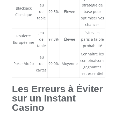
Jeu
stratégie de
Blackjack
de
99.5%
Élevée
base pour
Classique
table
optimiser vos
chances
Jeu
Évitez les
Roulette
de
97.3%
Élevée
paris à faible
Européenne
table
probabilité
Connaître les
Jeu
combinaisons
Poker Vidéo
de
99.0%
Moyenne
gagnantes
cartes
est essentiel
Les Erreurs à Éviter
sur un Instant
Casino