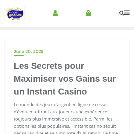
June 20, 2025
Les Secrets pour
Maximiser vos Gains sur
un Instant Casino
Le monde des jeux d’argent en ligne ne cesse
d’évoluer, offrant aux joueurs une expérience
toujours plus immersive et accessible. Parmi les
options les plus populaires, l’instant casino séduit
par sa rapidité et sa simplicité d’utilisation. Ce type