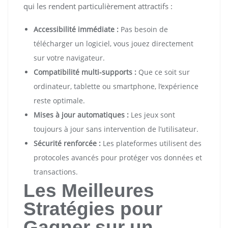
qui les rendent particulièrement attractifs :
Accessibilité immédiate :
Pas besoin de
télécharger un logiciel, vous jouez directement
sur votre navigateur.
Compatibilité multi-supports :
Que ce soit sur
ordinateur, tablette ou smartphone, l’expérience
reste optimale.
Mises à jour automatiques :
Les jeux sont
toujours à jour sans intervention de l’utilisateur.
Sécurité renforcée :
Les plateformes utilisent des
protocoles avancés pour protéger vos données et
transactions.
Les Meilleures
Stratégies pour
Gagner sur un