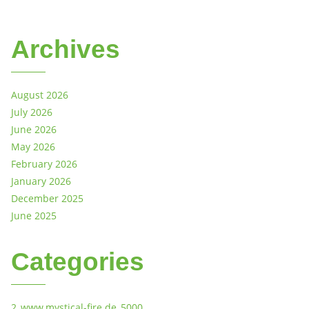
Archives
August 2026
July 2026
June 2026
May 2026
February 2026
January 2026
December 2025
June 2025
Categories
2_www.mystical-fire.de_5000