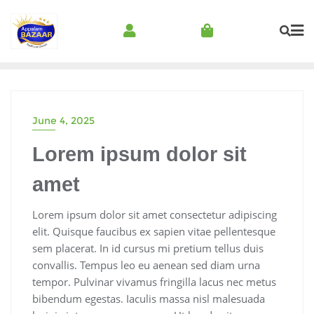
June 4, 2025
Lorem ipsum dolor sit
amet
Lorem ipsum dolor sit amet consectetur adipiscing
elit. Quisque faucibus ex sapien vitae pellentesque
sem placerat. In id cursus mi pretium tellus duis
convallis. Tempus leo eu aenean sed diam urna
tempor. Pulvinar vivamus fringilla lacus nec metus
bibendum egestas. Iaculis massa nisl malesuada