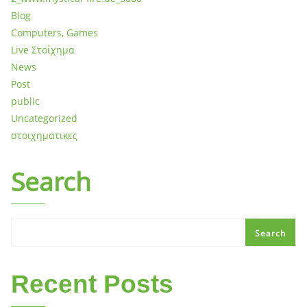
Blog
Computers, Games
Live Στοίχημα
News
Post
public
Uncategorized
στοιχηματικες
Search
Search
Recent Posts