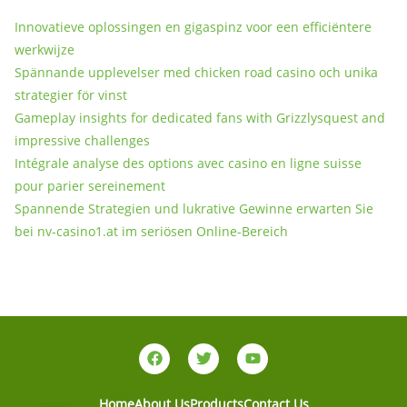
Innovatieve oplossingen en gigaspinz voor een efficiëntere
werkwijze
Spännande upplevelser med chicken road casino och unika
strategier för vinst
Gameplay insights for dedicated fans with Grizzlysquest and
impressive challenges
Intégrale analyse des options avec casino en ligne suisse
pour parier sereinement
Spannende Strategien und lukrative Gewinne erwarten Sie
bei nv-casino1.at im seriösen Online-Bereich
Home
About Us
Products
Contact Us