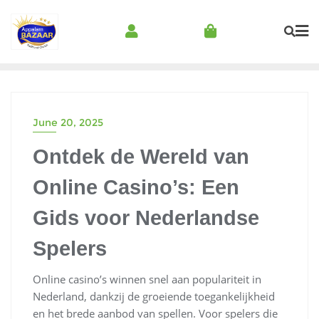
June 20, 2025
Ontdek de Wereld van
Online Casino’s: Een
Gids voor Nederlandse
Spelers
Online casino’s winnen snel aan populariteit in
Nederland, dankzij de groeiende toegankelijkheid
en het brede aanbod van spellen. Voor spelers die