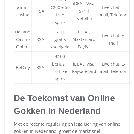
iDEAL, Visa,
winnit
€200 + 50
Live chat, E-
KSA
Skrill,
casino
free
mail, Telefoon
Neteller
spins
Holland
€10
iDEAL,
Live chat, E-
Casino
KSA
gratis
Mastercard,
mail
Online
speelgeld
PayPal
€100
bonus +
iDEAL, Visa,
Live chat, E-
BetCity
KSA
10 free
Paysafecard
mail, Telefoon
spins
De Toekomst van Online
Gokken in Nederland
Met de recente regulering en legalisering van online
gokken in Nederland, groeit de markt snel.