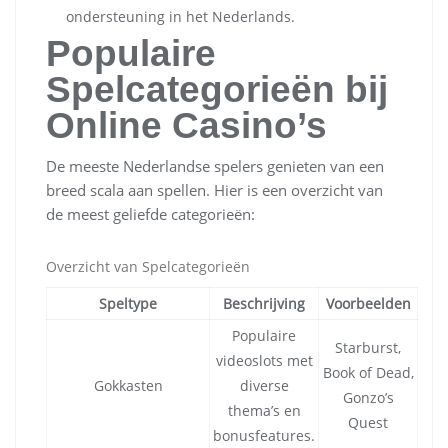
ondersteuning in het Nederlands.
Populaire
Spelcategorieën bij
Online Casino’s
De meeste Nederlandse spelers genieten van een
breed scala aan spellen. Hier is een overzicht van
de meest geliefde categorieën:
Overzicht van Spelcategorieën
Speltype
Beschrijving
Voorbeelden
Populaire
Starburst,
videoslots met
Book of Dead,
Gokkasten
diverse
Gonzo’s
thema’s en
Quest
bonusfeatures.