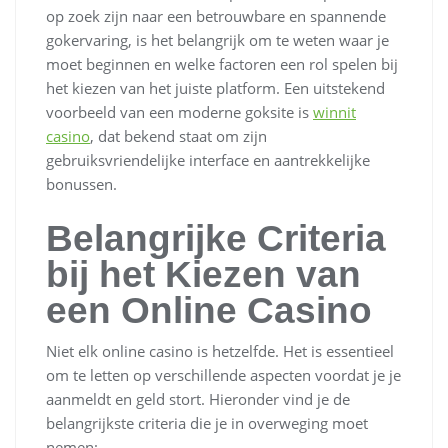
op zoek zijn naar een betrouwbare en spannende
gokervaring, is het belangrijk om te weten waar je
moet beginnen en welke factoren een rol spelen bij
het kiezen van het juiste platform. Een uitstekend
voorbeeld van een moderne goksite is
winnit
casino
, dat bekend staat om zijn
gebruiksvriendelijke interface en aantrekkelijke
bonussen.
Belangrijke Criteria
bij het Kiezen van
een Online Casino
Niet elk online casino is hetzelfde. Het is essentieel
om te letten op verschillende aspecten voordat je je
aanmeldt en geld stort. Hieronder vind je de
belangrijkste criteria die je in overweging moet
nemen: