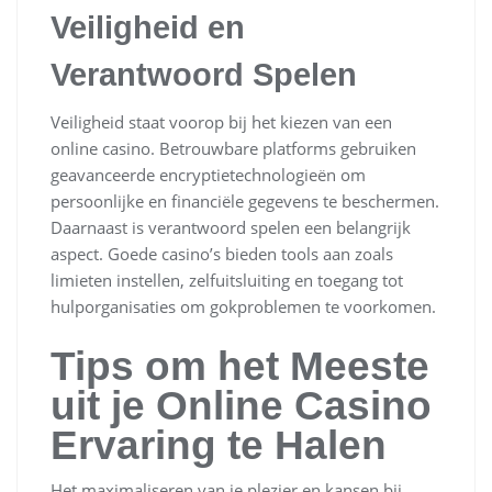
Veiligheid en
Verantwoord Spelen
Veiligheid staat voorop bij het kiezen van een
online casino. Betrouwbare platforms gebruiken
geavanceerde encryptietechnologieën om
persoonlijke en financiële gegevens te beschermen.
Daarnaast is verantwoord spelen een belangrijk
aspect. Goede casino’s bieden tools aan zoals
limieten instellen, zelfuitsluiting en toegang tot
hulporganisaties om gokproblemen te voorkomen.
Tips om het Meeste
uit je Online Casino
Ervaring te Halen
Het maximaliseren van je plezier en kansen bij