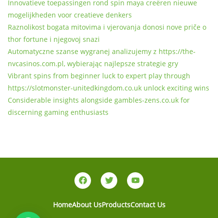
Innovatieve toepassingen rond spin maya creëren nieuwe
mogelijkheden voor creatieve denkers
Raznolikost bogata mitovima i vjerovanja donosi nove priče o
thor fortune i njegovoj snazi
Automatyczne szanse wygranej analizujemy z https://the-
nvcasinos.com.pl, wybierając najlepsze strategie gry
Vibrant spins from beginner luck to expert play through
https://slotmonster-unitedkingdom.co.uk unlock exciting wins
Considerable insights alongside gambles-zens.co.uk for
discerning gaming enthusiasts
Home
About Us
Products
Contact Us