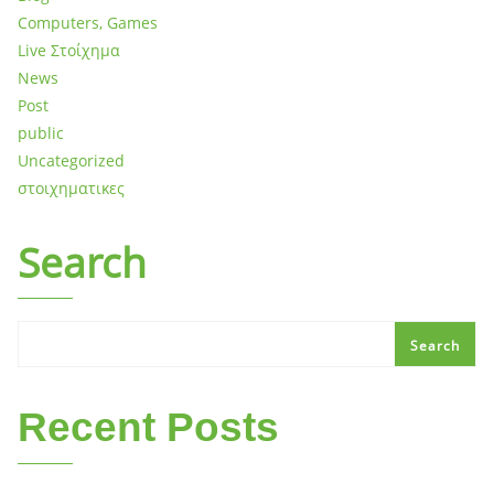
Computers, Games
Live Στοίχημα
News
Post
public
Uncategorized
στοιχηματικες
Search
Search
Recent Posts