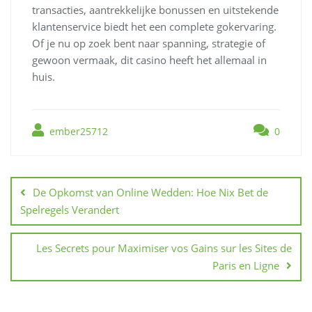
transacties, aantrekkelijke bonussen en uitstekende
klantenservice biedt het een complete gokervaring.
Of je nu op zoek bent naar spanning, strategie of
gewoon vermaak, dit casino heeft het allemaal in
huis.
ember25712
0
De Opkomst van Online Wedden: Hoe Nix Bet de
Spelregels Verandert
Les Secrets pour Maximiser vos Gains sur les Sites de
Paris en Ligne