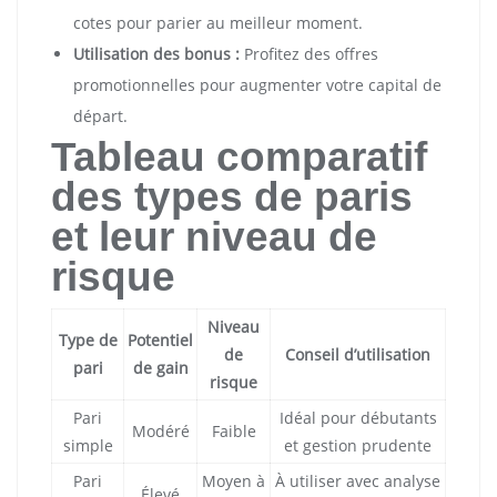
cotes pour parier au meilleur moment.
Utilisation des bonus :
Profitez des offres
promotionnelles pour augmenter votre capital de
départ.
Tableau comparatif
des types de paris
et leur niveau de
risque
Niveau
Type de
Potentiel
de
Conseil d’utilisation
pari
de gain
risque
Pari
Idéal pour débutants
Modéré
Faible
simple
et gestion prudente
Pari
Moyen à
À utiliser avec analyse
Élevé