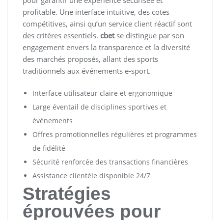
profitable. Une interface intuitive, des cotes
compétitives, ainsi qu’un service client réactif sont
des critères essentiels.
cbet
se distingue par son
engagement envers la transparence et la diversité
des marchés proposés, allant des sports
traditionnels aux événements e-sport.
Interface utilisateur claire et ergonomique
Large éventail de disciplines sportives et
événements
Offres promotionnelles régulières et programmes
de fidélité
Sécurité renforcée des transactions financières
Assistance clientèle disponible 24/7
Stratégies
éprouvées pour