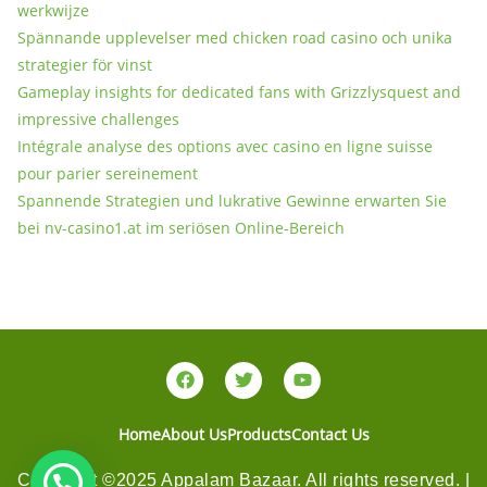
werkwijze
Spännande upplevelser med chicken road casino och unika
strategier för vinst
Gameplay insights for dedicated fans with Grizzlysquest and
impressive challenges
Intégrale analyse des options avec casino en ligne suisse
pour parier sereinement
Spannende Strategien und lukrative Gewinne erwarten Sie
bei nv-casino1.at im seriösen Online-Bereich
Home
About Us
Products
Contact Us
Copyright ©2025 Appalam Bazaar. All rights reserved. |