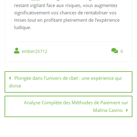
restant vigilant face aux risques, vous augmentez
significativement vos chances de rentabiliser vos
mises tout en profitant pleinement de l’expérience
ludique.
ember25712
0
Plongée dans l’univers de cbet : une expérience qui
divise
Analyse Complète des Méthodes de Paiement sur
Malina Casino