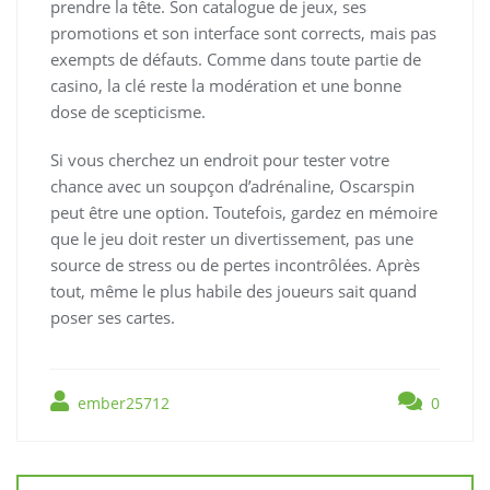
prendre la tête. Son catalogue de jeux, ses
promotions et son interface sont corrects, mais pas
exempts de défauts. Comme dans toute partie de
casino, la clé reste la modération et une bonne
dose de scepticisme.
Si vous cherchez un endroit pour tester votre
chance avec un soupçon d’adrénaline, Oscarspin
peut être une option. Toutefois, gardez en mémoire
que le jeu doit rester un divertissement, pas une
source de stress ou de pertes incontrôlées. Après
tout, même le plus habile des joueurs sait quand
poser ses cartes.
ember25712
0