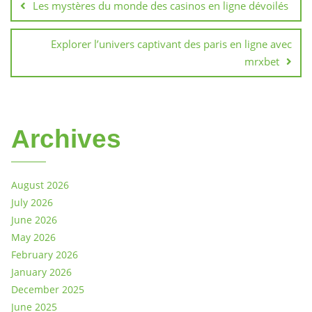
Les mystères du monde des casinos en ligne dévoilés
Explorer l’univers captivant des paris en ligne avec
mrxbet
Archives
August 2026
July 2026
June 2026
May 2026
February 2026
January 2026
December 2025
June 2025