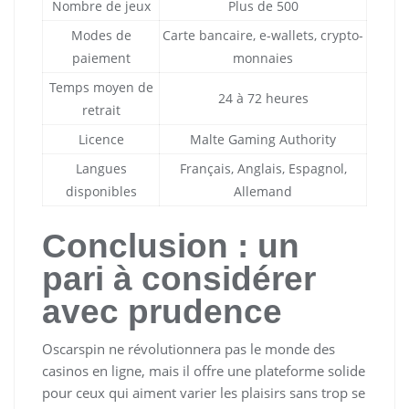
Nombre de jeux
Plus de 500
Modes de
Carte bancaire, e-wallets, crypto-
paiement
monnaies
Temps moyen de
24 à 72 heures
retrait
Licence
Malte Gaming Authority
Langues
Français, Anglais, Espagnol,
disponibles
Allemand
Conclusion : un
pari à considérer
avec prudence
Oscarspin ne révolutionnera pas le monde des
casinos en ligne, mais il offre une plateforme solide
pour ceux qui aiment varier les plaisirs sans trop se