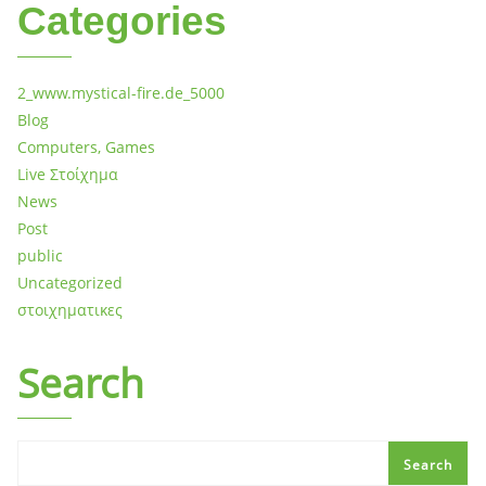
Categories
2_www.mystical-fire.de_5000
Blog
Computers, Games
Live Στοίχημα
News
Post
public
Uncategorized
στοιχηματικες
Search
Search