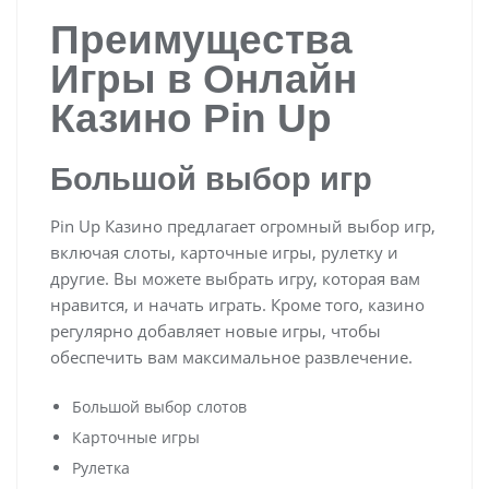
Преимущества
Игры в Онлайн
Казино Pin Up
Большой выбор игр
Pin Up Казино предлагает огромный выбор игр,
включая слоты, карточные игры, рулетку и
другие. Вы можете выбрать игру, которая вам
нравится, и начать играть. Кроме того, казино
регулярно добавляет новые игры, чтобы
обеспечить вам максимальное развлечение.
Большой выбор слотов
Карточные игры
Рулетка