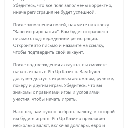
Убедитесь, что все поля заполнены корректно,
иначе регистрация не будет успешной.
После заполнения полей, нажмите на кнопку
“Зарегистрироваться”. Вам будет отправлено
письмо с подтверждением регистрации.
Откройте это письмо и нажмите на ссылку,
чтобы подтвердить свой аккаунт.
После подтверждения аккаунта, вы сможете
начать играть в Pin Up Казино. Вам будет
доступен доступ к игровым автоматам, рулетке,
покеру и другим играм. Убедитесь, что вы
знакомы с правилами игры и условиями
участия, чтобы начать играть.
Наконец, вам нужно выбрать валюту, в которой
вы будете играть. Pin Up Казино предлагает
несколько валют, включая доллары, евро и