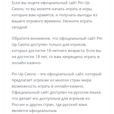
Если вы ищете официальный сайт Pin Up
Casino, то вы можете начать играть в игры,
которые вам нравятся, и получать выгоды из
вашего игрового времени. Начните играть
сегодня!
Обратите внимание, что официальный сайт Pin
Up Casino доступен только для игроков,
которые достигли 18-летнего возраста. Если вы
не достигли 18 лет, то вам запрещено играть в
онлайн-казино.
Pin Up Casino – это официальный сайт, который
предлагает игрокам из многих стран мира
возможность играть в онлайн-казино.
Официальный сайт доступен на русском языке,
что делает его доступным для игроков из
России и других стран, где русский язык
является официальным.