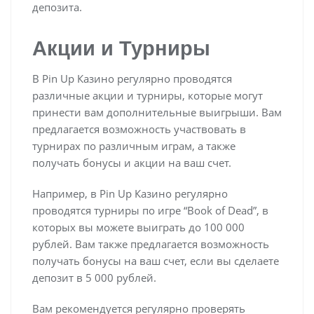
депозита.
Акции и Турниры
В Pin Up Казино регулярно проводятся
различные акции и турниры, которые могут
принести вам дополнительные выигрыши. Вам
предлагается возможность участвовать в
турнирах по различным играм, а также
получать бонусы и акции на ваш счет.
Например, в Pin Up Казино регулярно
проводятся турниры по игре “Book of Dead”, в
которых вы можете выиграть до 100 000
рублей. Вам также предлагается возможность
получать бонусы на ваш счет, если вы сделаете
депозит в 5 000 рублей.
Вам рекомендуется регулярно проверять