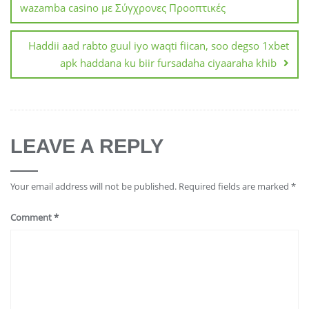
wazamba casino με Σύγχρονες Προοπτικές
Haddii aad rabto guul iyo waqti fiican, soo degso 1xbet
apk haddana ku biir fursadaha ciyaaraha khib
LEAVE A REPLY
Your email address will not be published.
Required fields are marked
*
Comment
*