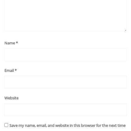
Name
*
Email
*
Website
Save my name, email, and website in this browser for the next time