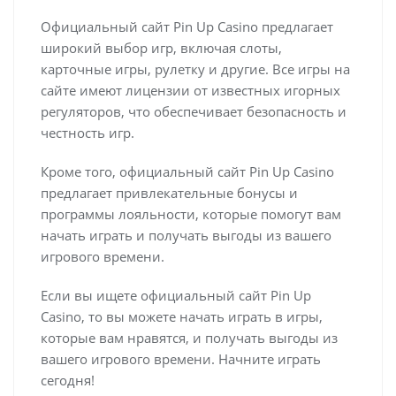
Официальный сайт Pin Up Casino предлагает
широкий выбор игр, включая слоты,
карточные игры, рулетку и другие. Все игры на
сайте имеют лицензии от известных игорных
регуляторов, что обеспечивает безопасность и
честность игр.
Кроме того, официальный сайт Pin Up Casino
предлагает привлекательные бонусы и
программы лояльности, которые помогут вам
начать играть и получать выгоды из вашего
игрового времени.
Если вы ищете официальный сайт Pin Up
Casino, то вы можете начать играть в игры,
которые вам нравятся, и получать выгоды из
вашего игрового времени. Начните играть
сегодня!