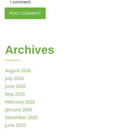
I comment.
Archives
August 2026
July 2026
June 2026
May 2026
February 2026
January 2026
December 2025
June 2025