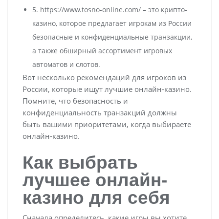
5. https://www.tosno-online.com/ – это крипто-
казино, которое предлагает игрокам из России
безопасные и конфиденциальные транзакции,
а также обширный ассортимент игровых
автоматов и слотов.
Вот несколько рекомендаций для игроков из
России, которые ищут лучшие онлайн-казино.
Помните, что безопасность и
конфиденциальность транзакций должны
быть вашими приоритетами, когда выбираете
онлайн-казино.
Как выбрать
лучшее онлайн-
казино для себя
Сначала определитесь, какие игры вы хотите