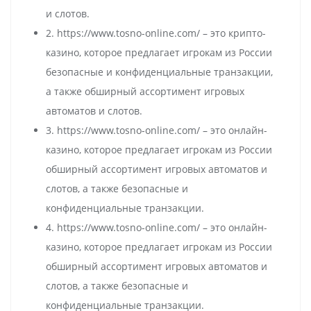
и слотов.
2. https://www.tosno-online.com/ – это крипто-
казино, которое предлагает игрокам из России
безопасные и конфиденциальные транзакции,
а также обширный ассортимент игровых
автоматов и слотов.
3. https://www.tosno-online.com/ – это онлайн-
казино, которое предлагает игрокам из России
обширный ассортимент игровых автоматов и
слотов, а также безопасные и
конфиденциальные транзакции.
4. https://www.tosno-online.com/ – это онлайн-
казино, которое предлагает игрокам из России
обширный ассортимент игровых автоматов и
слотов, а также безопасные и
конфиденциальные транзакции.