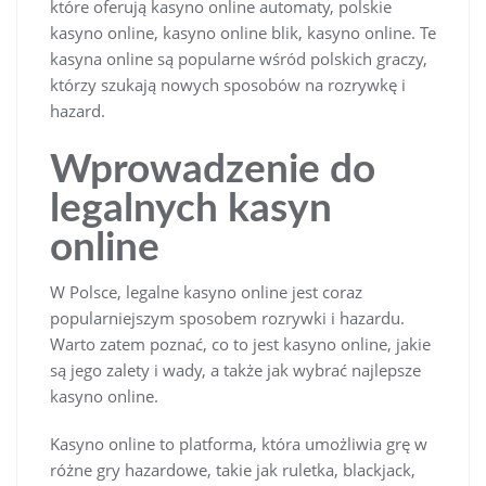
które oferują kasyno online automaty, polskie
kasyno online, kasyno online blik, kasyno online. Te
kasyna online są popularne wśród polskich graczy,
którzy szukają nowych sposobów na rozrywkę i
hazard.
Wprowadzenie do
legalnych kasyn
online
W Polsce, legalne kasyno online jest coraz
popularniejszym sposobem rozrywki i hazardu.
Warto zatem poznać, co to jest kasyno online, jakie
są jego zalety i wady, a także jak wybrać najlepsze
kasyno online.
Kasyno online to platforma, która umożliwia grę w
różne gry hazardowe, takie jak ruletka, blackjack,