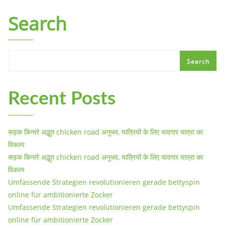
Search
Search
Recent Posts
सड़क किनारे अद्भुत chicken road अनुभव, यात्रियों के लिए यादगार यात्रा का
विकल्प
सड़क किनारे अद्भुत chicken road अनुभव, यात्रियों के लिए यादगार यात्रा का
विकल्प
Umfassende Strategien revolutionieren gerade bettyspin
online für ambitionierte Zocker
Umfassende Strategien revolutionieren gerade bettyspin
online für ambitionierte Zocker