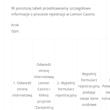
W poniższej tabeli przedstawiamy szczegółowe
informacje o procesie rejestracji w Lemon Casino:
Krok
Opis
Odwiedź
stronę
Wypełnij
internetową
formularz
1. Odwiedź
Lemon
2. Wypełnij
rejestracyjny,
Potw
stronę
Casino i
formularz
podając
sw
internetową
kliknij
rejestracyjny
swoje dane
tożs
przycisk
osobowe
“Zarejestruj