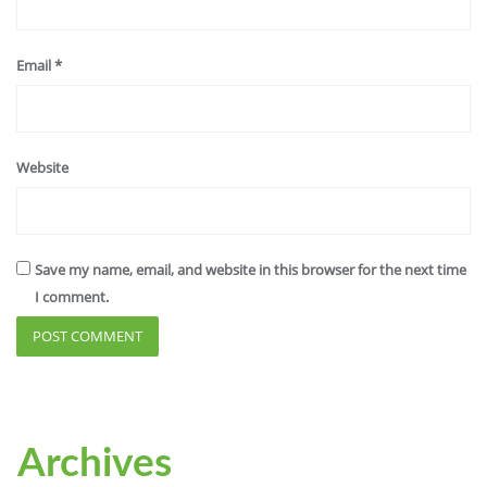
Email
*
Website
Save my name, email, and website in this browser for the next time
I comment.
Archives