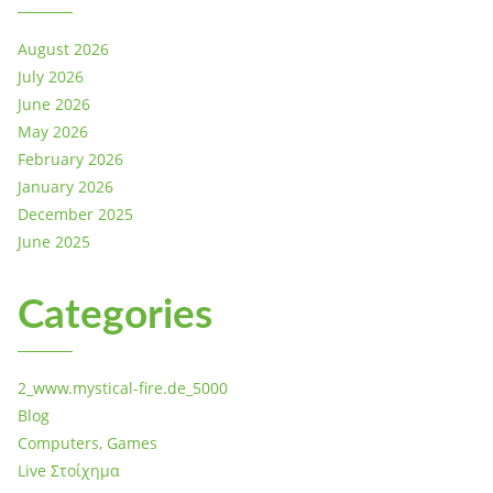
August 2026
July 2026
June 2026
May 2026
February 2026
January 2026
December 2025
June 2025
Categories
2_www.mystical-fire.de_5000
Blog
Computers, Games
Live Στοίχημα