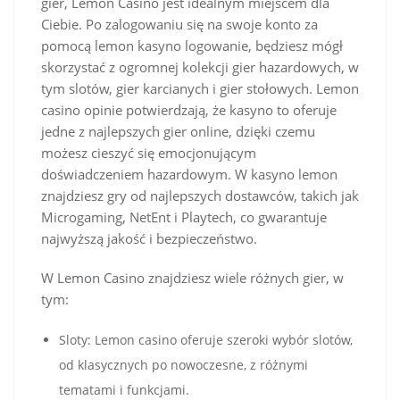
gier, Lemon Casino jest idealnym miejscem dla
Ciebie. Po zalogowaniu się na swoje konto za
pomocą lemon kasyno logowanie, będziesz mógł
skorzystać z ogromnej kolekcji gier hazardowych, w
tym slotów, gier karcianych i gier stołowych. Lemon
casino opinie potwierdzają, że kasyno to oferuje
jedne z najlepszych gier online, dzięki czemu
możesz cieszyć się emocjonującym
doświadczeniem hazardowym. W kasyno lemon
znajdziesz gry od najlepszych dostawców, takich jak
Microgaming, NetEnt i Playtech, co gwarantuje
najwyższą jakość i bezpieczeństwo.
W Lemon Casino znajdziesz wiele różnych gier, w
tym:
Sloty: Lemon casino oferuje szeroki wybór slotów,
od klasycznych po nowoczesne, z różnymi
tematami i funkcjami.