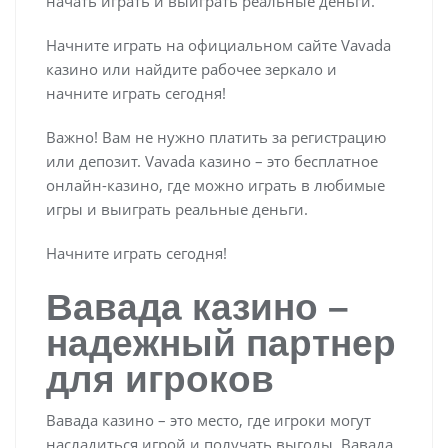
начать играть и выиграть реальные деньги.
Начните играть на официальном сайте Vavada
казино или найдите рабочее зеркало и
начните играть сегодня!
Важно! Вам не нужно платить за регистрацию
или депозит. Vavada казино – это бесплатное
онлайн-казино, где можно играть в любимые
игры и выиграть реальные деньги.
Начните играть сегодня!
Вавада казино –
надежный партнер
для игроков
Вавада казино – это место, где игроки могут
насладиться игрой и получать выгоды. Вавада