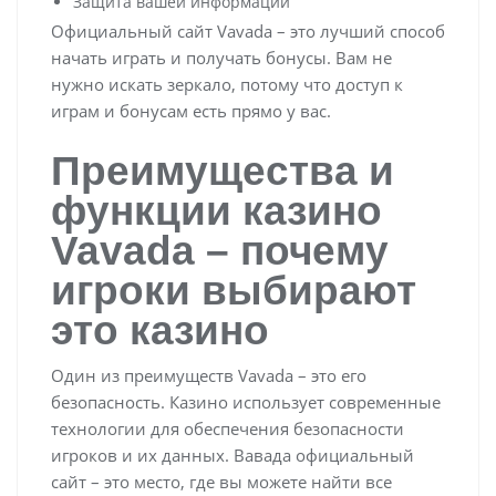
Защита вашей информации
Официальный сайт Vavada – это лучший способ
начать играть и получать бонусы. Вам не
нужно искать зеркало, потому что доступ к
играм и бонусам есть прямо у вас.
Преимущества и
функции казино
Vavada – почему
игроки выбирают
это казино
Один из преимуществ Vavada – это его
безопасность. Казино использует современные
технологии для обеспечения безопасности
игроков и их данных. Вавада официальный
сайт – это место, где вы можете найти все