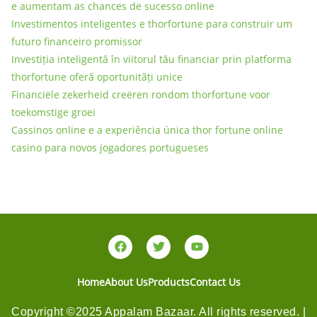
e aumentam as chances de sucesso online
Investimentos inteligentes e thorfortune para construir um
futuro financeiro promissor
Investiția inteligentă în viitorul tău financiar prin platforma
thorfortune oferă oportunități unice
Financiële zekerheid creëren rondom thorfortune voor
toekomstige groei
Cassinos online e a experiência única thor fortune online
casino para novos jogadores portugueses
Home
About Us
Products
Contact Us
Copyright ©2025 Appalam Bazaar. All rights reserved. |