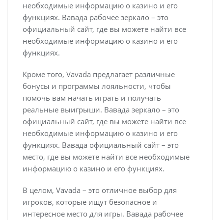
необходимые информацию о казино и его
функциях. Вавада рабочее зеркало – это
официальный сайт, где вы можете найти все
необходимые информацию о казино и его
функциях.
Кроме того, Vavada предлагает различные
бонусы и программы лояльности, чтобы
помочь вам начать играть и получать
реальные выигрыши. Вавада зеркало – это
официальный сайт, где вы можете найти все
необходимые информацию о казино и его
функциях. Вавада официальный сайт – это
место, где вы можете найти все необходимые
информацию о казино и его функциях.
В целом, Vavada – это отличное выбор для
игроков, которые ищут безопасное и
интересное место для игры. Вавада рабочее