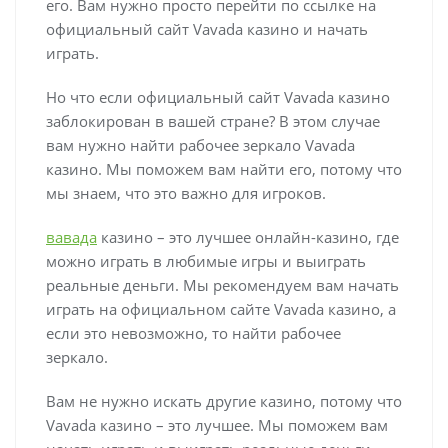
его. Вам нужно просто перейти по ссылке на
официальный сайт Vavada казино и начать
играть.
Но что если официальный сайт Vavada казино
заблокирован в вашей стране? В этом случае
вам нужно найти рабочее зеркало Vavada
казино. Мы поможем вам найти его, потому что
мы знаем, что это важно для игроков.
вавада
казино – это лучшее онлайн-казино, где
можно играть в любимые игры и выиграть
реальные деньги. Мы рекомендуем вам начать
играть на официальном сайте Vavada казино, а
если это невозможно, то найти рабочее
зеркало.
Вам не нужно искать другие казино, потому что
Vavada казино – это лучшее. Мы поможем вам