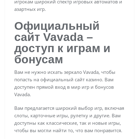
игрокам широкий спектр игровых автоматов и
азартных игр.
Официальный
сайт Vavada –
доступ к играм и
бонусам
Вам не нужно искать зеркало Vavada, чтобы
попасть на официальный сайт казино. Вам
доступен прямой вход в мир игр и бонусов
Vavada.
Вам предлагается широкий выбор игр, включая
слоты, карточные игры, рулетку и другие. Вам
доступны как классические, так и новые игры,
чтобы вы могли найти то, что вам понравится.