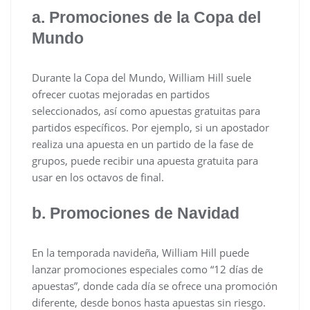
a. Promociones de la Copa del
Mundo
Durante la Copa del Mundo, William Hill suele
ofrecer cuotas mejoradas en partidos
seleccionados, así como apuestas gratuitas para
partidos específicos. Por ejemplo, si un apostador
realiza una apuesta en un partido de la fase de
grupos, puede recibir una apuesta gratuita para
usar en los octavos de final.
b. Promociones de Navidad
En la temporada navideña, William Hill puede
lanzar promociones especiales como “12 días de
apuestas”, donde cada día se ofrece una promoción
diferente, desde bonos hasta apuestas sin riesgo.