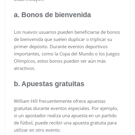
a. Bonos de bienvenida
Los nuevos usuarios pueden beneficiarse de bonos
de bienvenida que suelen duplicar o triplicar su
primer depósito. Durante eventos deportivos
importantes, como la Copa del Mundo o los Juegos
Olímpicos, estos bonos pueden ser aún más
atractivos.
b. Apuestas gratuitas
William Hill frecuentemente ofrece apuestas
gratuitas durante eventos especiales. Por ejemplo,
si un apostador realiza una apuesta en un partido
de fútbol, puede recibir una apuesta gratuita para
utilizar en otro evento.