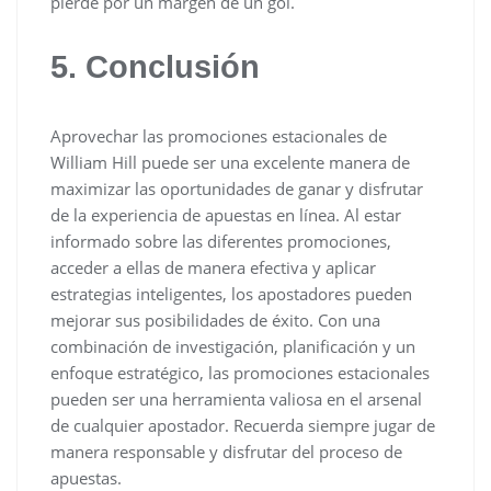
pierde por un margen de un gol.
5. Conclusión
Aprovechar las promociones estacionales de
William Hill puede ser una excelente manera de
maximizar las oportunidades de ganar y disfrutar
de la experiencia de apuestas en línea. Al estar
informado sobre las diferentes promociones,
acceder a ellas de manera efectiva y aplicar
estrategias inteligentes, los apostadores pueden
mejorar sus posibilidades de éxito. Con una
combinación de investigación, planificación y un
enfoque estratégico, las promociones estacionales
pueden ser una herramienta valiosa en el arsenal
de cualquier apostador. Recuerda siempre jugar de
manera responsable y disfrutar del proceso de
apuestas.