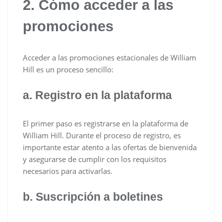
2. Cómo acceder a las
promociones
Acceder a las promociones estacionales de William
Hill es un proceso sencillo:
a. Registro en la plataforma
El primer paso es registrarse en la plataforma de
William Hill. Durante el proceso de registro, es
importante estar atento a las ofertas de bienvenida
y asegurarse de cumplir con los requisitos
necesarios para activarlas.
b. Suscripción a boletines