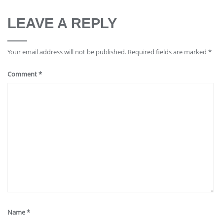
LEAVE A REPLY
Your email address will not be published.
Required fields are marked
*
Comment
*
Name
*