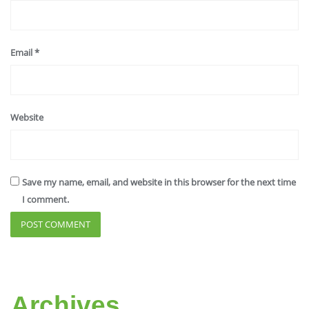
Email
*
Website
Save my name, email, and website in this browser for the next time
I comment.
Archives