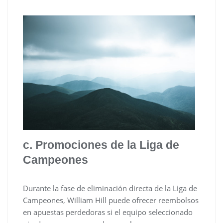
c. Promociones de la Liga de
Campeones
Durante la fase de eliminación directa de la Liga de
Campeones, William Hill puede ofrecer reembolsos
en apuestas perdedoras si el equipo seleccionado