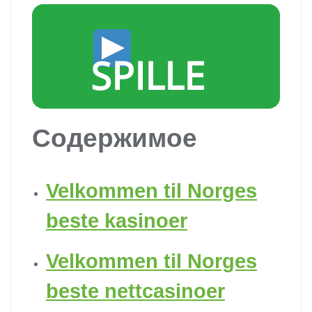
SPILLE
Содержимое
Velkommen til Norges
beste kasinoer
Velkommen til Norges
beste nettcasinoer