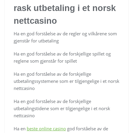
rask utbetaling i et norsk
nettcasino
Ha en god forståelse av de regler og vilkårene som
gjenstår for utbetaling
Ha en god forståelse av de forskjellige spillet og
reglene som gjenstår for spillet
Ha en god forståelse av de forskjellige
utbetalingssystemene som er tilgjengelige i et norsk
nettcasino
Ha en god forståelse av de forskjellige
utbetalingstidene som er tilgjengelige i et norsk
nettcasino
Ha en
beste online casino
god forståelse av de