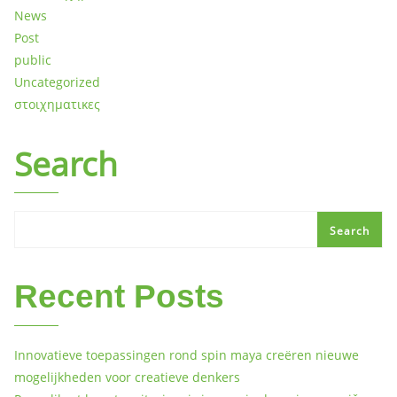
News
Post
public
Uncategorized
στοιχηματικες
Search
Search
Recent Posts
Innovatieve toepassingen rond spin maya creëren nieuwe
mogelijkheden voor creatieve denkers