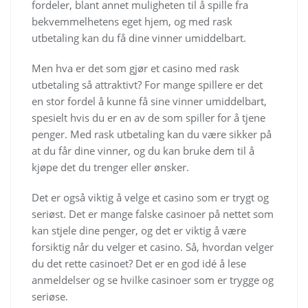
fordeler, blant annet muligheten til å spille fra
bekvemmelhetens eget hjem, og med rask
utbetaling kan du få dine vinner umiddelbart.
Men hva er det som gjør et casino med rask
utbetaling så attraktivt? For mange spillere er det
en stor fordel å kunne få sine vinner umiddelbart,
spesielt hvis du er en av de som spiller for å tjene
penger. Med rask utbetaling kan du være sikker på
at du får dine vinner, og du kan bruke dem til å
kjøpe det du trenger eller ønsker.
Det er også viktig å velge et casino som er trygt og
seriøst. Det er mange falske casinoer på nettet som
kan stjele dine penger, og det er viktig å være
forsiktig når du velger et casino. Så, hvordan velger
du det rette casinoet? Det er en god idé å lese
anmeldelser og se hvilke casinoer som er trygge og
seriøse.