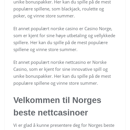
unike bonuspakker. Her kan du spille på de mest
populære spillene, som blackjack, roulette og
poker, og vinne store summer.
Et annet populært norske casino er Casino Norge,
som er kjent for sine høye utbetaling og vellykkede
spillere. Her kan du spille på de mest populære
spillene og vinne store summer.
Et annet populært norske nettcasino er Norske
Casino, som er kjent for sine innovative spill og
unike bonuspakker. Her kan du spille på de mest
populære spillene og vinne store summer.
Velkommen til Norges
beste nettcasinoer
Vi er glad å kunne presentere deg for Norges beste