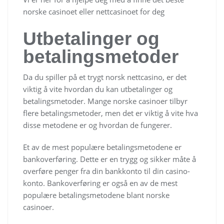
norske casinoet eller nettcasinoet for deg
Utbetalinger og
betalingsmetoder
Da du spiller på et trygt norsk nettcasino, er det
viktig å vite hvordan du kan utbetalinger og
betalingsmetoder. Mange norske casinoer tilbyr
flere betalingsmetoder, men det er viktig å vite hva
disse metodene er og hvordan de fungerer.
Et av de mest populære betalingsmetodene er
bankoverføring. Dette er en trygg og sikker måte å
overføre penger fra din bankkonto til din casino-
konto. Bankoverføring er også en av de mest
populære betalingsmetodene blant norske
casinoer.