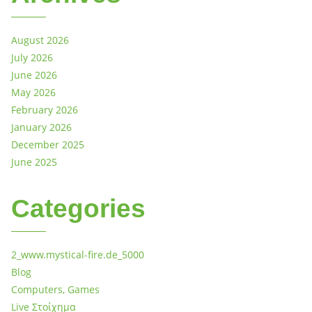
August 2026
July 2026
June 2026
May 2026
February 2026
January 2026
December 2025
June 2025
Categories
2_www.mystical-fire.de_5000
Blog
Computers, Games
Live Στοίχημα