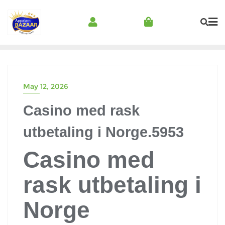
May 12, 2026
Casino med rask
utbetaling i Norge.5953
Casino med
rask utbetaling i
Norge