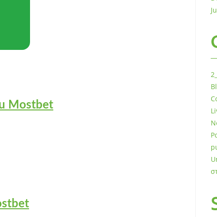
J
2
B
C
nu Mostbet
L
N
P
p
U
σ
ostbet