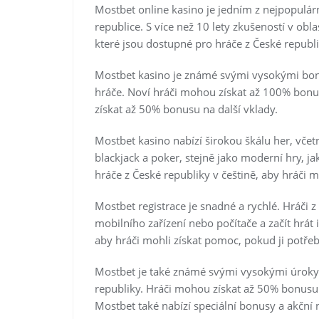
Mostbet online kasino je jedním z nejpopulárn
republice. S více než 10 lety zkušeností v obla
které jsou dostupné pro hráče z České republi
Mostbet kasino je známé svými vysokými bonus
hráče. Noví hráči mohou získat až 100% bonus
získat až 50% bonusu na další vklady.
Mostbet kasino nabízí širokou škálu her, včetn
blackjack a poker, stejně jako moderní hry, j
hráče z České republiky v češtině, aby hráči
Mostbet registrace je snadné a rychlé. Hráči
mobilního zařízení nebo počítače a začít hrá
aby hráči mohli získat pomoc, pokud ji potřeb
Mostbet je také známé svými vysokými úroky 
republiky. Hráči mohou získat až 50% bonusu 
Mostbet také nabízí speciální bonusy a akční 