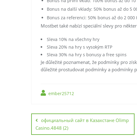
Bonus na první vklad: 100% bonus až do 10
Bonus na další vklady: 50% bonus až do 5 0
Bonus za referenci: 50% bonus až do 2 000 
Mostbet také nabízí speciální slevy pro někter
Sleva 10% na všechny hry
Sleva 20% na hry s vysokým RTP
Sleva 30% na hry s bonusy a free spins
Je důležité poznamenat, že podmínky pro získá
důležité prostudovat podmínky a podmínky pr
ember25712
официальный сайт в Казахстане Olimp
Casino.4848 (2)