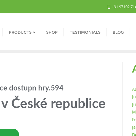
+91 97102 71
PRODUCTS
SHOP
TESTIMONIALS
BLOG
ice dostupn hry.594
A
J
v České republice
J
M
F
J
D