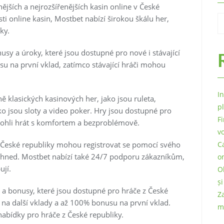
ějších a nejrozšířenějších kasin online v České
sti online kasin, Mostbet nabízí širokou škálu her,
ky.
y a úroky, které jsou dostupné pro nové i stávající
u na první vklad, zatímco stávající hráči mohou
In
ě klasických kasinových her, jako jsou ruleta,
p
ako jsou sloty a video poker. Hry jsou dostupné pro
F
 mohli hrát s komfortem a bezproblémově.
v
 z České republiky mohou registrovat se pomocí svého
C
t ihned. Mostbet nabízí také 24/7 podporu zákazníkům,
o
ují.
O
ș
a bonusy, které jsou dostupné pro hráče z České
Z
na další vklady a až 100% bonusu na první vklad.
m
nabídky pro hráče z České republiky.