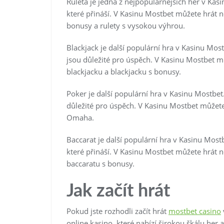
Ruleta je jedna z nejpopulárnějších her v Kasi
které přináší. V Kasinu Mostbet můžete hrát něk
bonusy a rulety s vysokou výhrou.
Blackjack je další populární hra v Kasinu Mostb
jsou důležité pro úspěch. V Kasinu Mostbet mů
blackjacku a blackjacku s bonusy.
Poker je další populární hra v Kasinu Mostbet. 
důležité pro úspěch. V Kasinu Mostbet můžete
Omaha.
Baccarat je další populární hra v Kasinu Most
které přináší. V Kasinu Mostbet můžete hrát n
baccaratu s bonusy.
Jak začít hrát
Pokud jste rozhodli začít hrát
mostbet casino
online kasino, které nabízí širokou škálu her