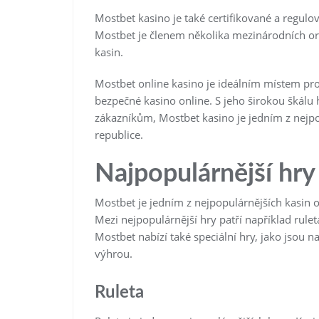
Mostbet kasino je také certifikované a regulov
Mostbet je členem několika mezinárodních orga
kasin.
Mostbet online kasino je ideálním místem pro 
bezpečné kasino online. S jeho širokou škálu
zákazníkům, Mostbet kasino je jedním z nejpop
republice.
Najpopulárnější hry
Mostbet je jedním z nejpopulárnějších kasin o
Mezi nejpopulárnější hry patří například rulet
Mostbet nabízí také speciální hry, jako jsou 
výhrou.
Ruleta