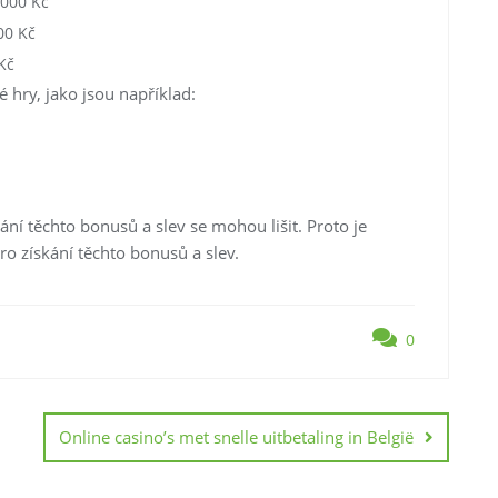
 000 Kč
00 Kč
Kč
é hry, jako jsou například:
ní těchto bonusů a slev se mohou lišit. Proto je
o získání těchto bonusů a slev.
0
Online casino’s met snelle uitbetaling in België