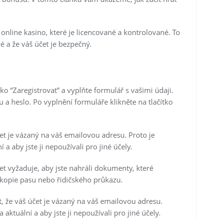
 online kasino, které je licencované a kontrolované. To
é a že váš účet je bezpečný.
tko “Zaregistrovat” a vyplňte formulář s vašimi údaji.
a heslo. Po vyplnění formuláře klikněte na tlačítko
účet je vázaný na váš emailovou adresu. Proto je
 a aby jste ji nepoužívali pro jiné účely.
 vyžaduje, aby jste nahráli dokumenty, které
d kopie pasu nebo řidičského průkazu.
, že váš účet je vázaný na váš emailovou adresu.
 aktuální a aby jste ji nepoužívali pro jiné účely.