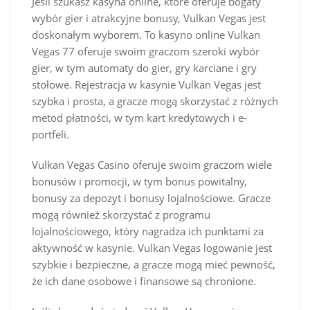
Jeśli szukasz kasyna online, które oferuje bogaty
wybór gier i atrakcyjne bonusy, Vulkan Vegas jest
doskonałym wyborem. To kasyno online Vulkan
Vegas 77 oferuje swoim graczom szeroki wybór
gier, w tym automaty do gier, gry karciane i gry
stołowe. Rejestracja w kasynie Vulkan Vegas jest
szybka i prosta, a gracze mogą skorzystać z różnych
metod płatności, w tym kart kredytowych i e-
portfeli.
Vulkan Vegas Casino oferuje swoim graczom wiele
bonusów i promocji, w tym bonus powitalny,
bonusy za depozyt i bonusy lojalnościowe. Gracze
mogą również skorzystać z programu
lojalnościowego, który nagradza ich punktami za
aktywność w kasynie. Vulkan Vegas logowanie jest
szybkie i bezpieczne, a gracze mogą mieć pewność,
że ich dane osobowe i finansowe są chronione.