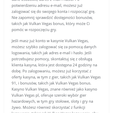
potwierdzeniu adresu e-mail, możesz już
zalogować się do swojego konta i rozpocząć grę.
Nie zapomnij sprawdzić dostępności bonusów,
takich jak Vulkan Vegas bonus, który może Ci
pomóc w rozpoczęciu gry.
Jeśli masz już konto w kasynie Vulkan Vegas,
możesz szybko zalogować się za pomocą danych
logowania, takich jak adres e-mail i hasło. Jeśli
potrzebujesz pomocy, skontaktuj się z obsługą
klienta kasyna, która jest dostępna 24 godziny na
dobę. Po zalogowaniu, możesz już korzystać z
oferty kasyna, w tym z gier, takich jak Vulkan Vegas
91, i bonusów, takich jak Vulkan Vegas bonus.
Kasyno Vulkan Vegas, znane również jako kasyno
Vulkan Vegas pl, oferuje szeroki wybór gier
hazardowych, w tym gry stołowe, sloty i gry na
żywo. Możesz również skorzystać z funkcji