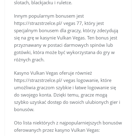
slotach, blackjacku i ruletce.
Innym popularnym bonusem jest
https://strazstrzelce.pl/ vegas 77, który jest
specjalnym bonusem dla graczy, którzy zdecydują
się na grę w kasynie Vulkan Vegas. Ten bonus jest
przyznawany w postaci darmowych spinów lub
gotówki, która może być wykorzystana do gry w
różnych grach.
Kasyno Vulkan Vegas oferuje również
https://strazstrzelce.pl/ vegas logowanie, które
umożliwia graczom szybkie i łatwe logowanie się
do swojego konta. Dzięki temu, gracze mogą
szybko uzyskać dostęp do swoich ulubionych gier i
bonusów.
Oto lista niektórych z najpopularniejszych bonusów
oferowanych przez kasyno Vulkan Vegas: