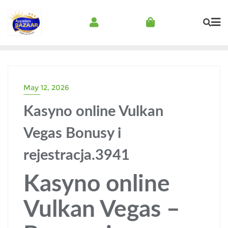
May 12, 2026
Kasyno online Vulkan
Vegas Bonusy i
rejestracja.3941
Kasyno online
Vulkan Vegas –