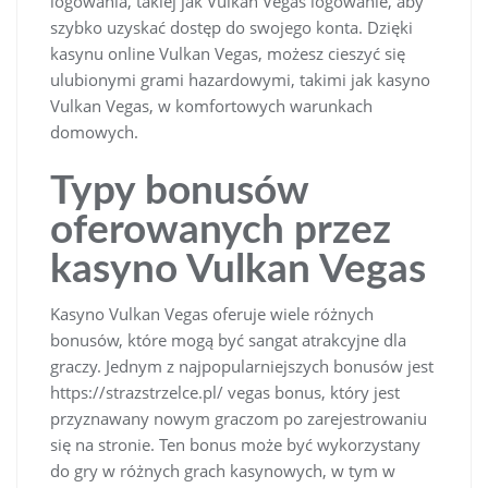
logowania, takiej jak Vulkan Vegas logowanie, aby
szybko uzyskać dostęp do swojego konta. Dzięki
kasynu online Vulkan Vegas, możesz cieszyć się
ulubionymi grami hazardowymi, takimi jak kasyno
Vulkan Vegas, w komfortowych warunkach
domowych.
Typy bonusów
oferowanych przez
kasyno Vulkan Vegas
Kasyno Vulkan Vegas oferuje wiele różnych
bonusów, które mogą być sangat atrakcyjne dla
graczy. Jednym z najpopularniejszych bonusów jest
https://strazstrzelce.pl/ vegas bonus, który jest
przyznawany nowym graczom po zarejestrowaniu
się na stronie. Ten bonus może być wykorzystany
do gry w różnych grach kasynowych, w tym w