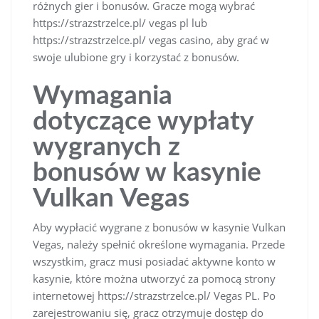
różnych gier i bonusów. Gracze mogą wybrać
https://strazstrzelce.pl/ vegas pl lub
https://strazstrzelce.pl/ vegas casino, aby grać w
swoje ulubione gry i korzystać z bonusów.
Wymagania
dotyczące wypłaty
wygranych z
bonusów w kasynie
Vulkan Vegas
Aby wypłacić wygrane z bonusów w kasynie Vulkan
Vegas, należy spełnić określone wymagania. Przede
wszystkim, gracz musi posiadać aktywne konto w
kasynie, które można utworzyć za pomocą strony
internetowej https://strazstrzelce.pl/ Vegas PL. Po
zarejestrowaniu się, gracz otrzymuje dostęp do