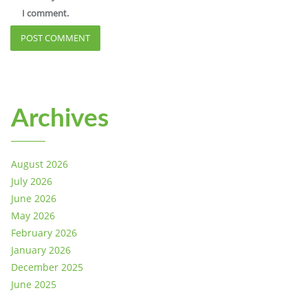
I comment.
Archives
August 2026
July 2026
June 2026
May 2026
February 2026
January 2026
December 2025
June 2025