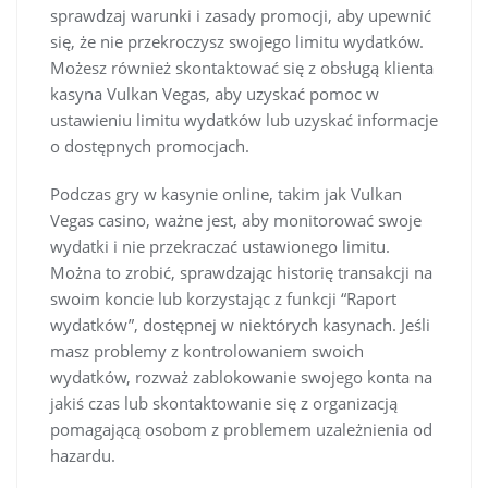
sprawdzaj warunki i zasady promocji, aby upewnić
się, że nie przekroczysz swojego limitu wydatków.
Możesz również skontaktować się z obsługą klienta
kasyna Vulkan Vegas, aby uzyskać pomoc w
ustawieniu limitu wydatków lub uzyskać informacje
o dostępnych promocjach.
Podczas gry w kasynie online, takim jak Vulkan
Vegas casino, ważne jest, aby monitorować swoje
wydatki i nie przekraczać ustawionego limitu.
Można to zrobić, sprawdzając historię transakcji na
swoim koncie lub korzystając z funkcji “Raport
wydatków”, dostępnej w niektórych kasynach. Jeśli
masz problemy z kontrolowaniem swoich
wydatków, rozważ zablokowanie swojego konta na
jakiś czas lub skontaktowanie się z organizacją
pomagającą osobom z problemem uzależnienia od
hazardu.