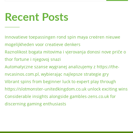
Recent Posts
Innovatieve toepassingen rond spin maya creëren nieuwe
mogelijkheden voor creatieve denkers
Raznolikost bogata mitovima i vjerovanja donosi nove priče o
thor fortune i njegovoj snazi
Automatyczne szanse wygranej analizujemy z https://the-
nvcasinos.com.pl, wybierając najlepsze strategie gry
Vibrant spins from beginner luck to expert play through
https://slotmonster-unitedkingdom.co.uk unlock exciting wins
Considerable insights alongside gambles-zens.co.uk for
discerning gaming enthusiasts