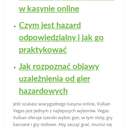
w kasynie online
Czym jest hazard
odpowiedzialny i jak go
praktykować
Jak rozpoznać objawy
uzależnienia od gier
hazardowych
Jeśli szukasz wiarygodnego kasyna online, Vulkan
Vegas jest jednym z najlepszych wyborów. Vegas
Vulkan oferuje szeroki wybór gier, w tym sloty, gry
karciane i gry stołowe. Aby zacząć grać, musisz się