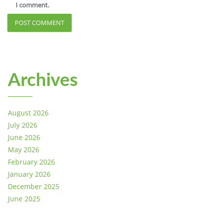
I comment.
Archives
August 2026
July 2026
June 2026
May 2026
February 2026
January 2026
December 2025
June 2025