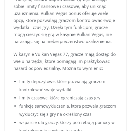
sobie limity finansowe i czasowe, aby uniknąć
uzależnienia. Vulkan Vegas bonus oferuje wiele
opcji, które pozwalają graczom kontrolować swoje
wydatki i czas gry. Dzięki tym funkcjom, gracze
mogą cieszyć się grą w kasynie Vulkan Vegas, nie
narażając się na niebezpieczeństwo uzależnienia.
W kasynie Vulkan Vegas 77, gracze mają dostęp do
wielu narzędzi, które pomagają im praktykować
hazard odpowiedzialny. Można tu wymienić:
limity depozytowe, które pozwalają graczom
kontrolować swoje wydatki
limity czasowe, które ograniczają czas gry
funkcję samowykluczenia, która pozwala graczom
wykluczyć się z gry na określony czas
wsparcie dla graczy, którzy potrzebują pomocy w
kontrolowaniu swojego hazardu