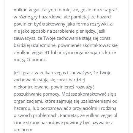
Vulkan vegas kasyno to miejsce, gdzie możesz grać
w różne gry hazardowe, ale pamiętaj, że hazard
powinien być traktowany jako forma rozrywki, a
nie jako sposób na zarobienie pieniędzy. Jeśli
zauważysz, że Twoje zachowania stają się coraz
bardziej uzależnione, powinieneś skontaktować się
z vulkan vegas 91 lub innymi organizacjami, które
mogą Ci pomóc.
Jeśli grasz w vulkan vegas i zauważysz, że Twoje
zachowania stają się coraz bardziej
niekontrolowane, powinieneś rozważyć
poszukiwanie pomocy. Możesz skontaktować się z
organizacjami, które zajmują się uzależnieniami od
hazardu, lub porozmawiać z przyjaciółmi i rodziną
o swoich problemach. Pamiętaj, że vulkan vegas pl
i inne strony hazardowe powinny być używane z
umiarem.