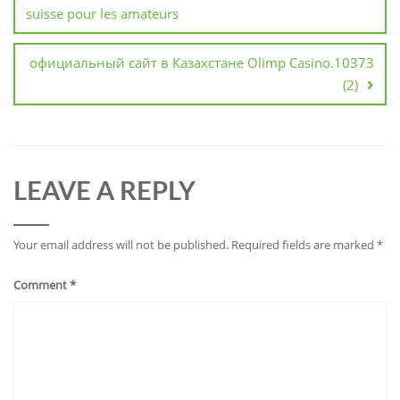
suisse pour les amateurs
официальный сайт в Казахстане Olimp Casino.10373
(2)
LEAVE A REPLY
Your email address will not be published.
Required fields are marked
*
Comment
*