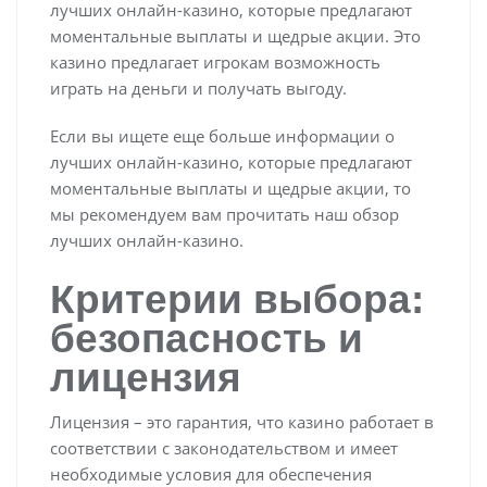
лучших онлайн-казино, которые предлагают
моментальные выплаты и щедрые акции. Это
казино предлагает игрокам возможность
играть на деньги и получать выгоду.
Если вы ищете еще больше информации о
лучших онлайн-казино, которые предлагают
моментальные выплаты и щедрые акции, то
мы рекомендуем вам прочитать наш обзор
лучших онлайн-казино.
Критерии выбора:
безопасность и
лицензия
Лицензия – это гарантия, что казино работает в
соответствии с законодательством и имеет
необходимые условия для обеспечения