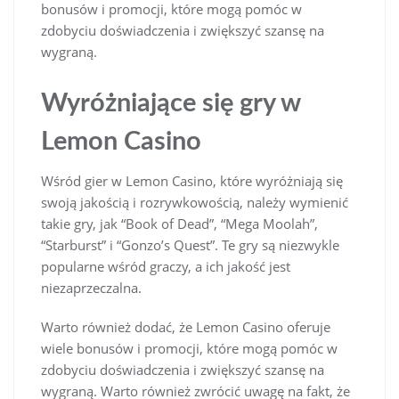
bonusów i promocji, które mogą pomóc w
zdobyciu doświadczenia i zwiększyć szansę na
wygraną.
Wyróżniające się gry w
Lemon Casino
Wśród gier w Lemon Casino, które wyróżniają się
swoją jakością i rozrywkowością, należy wymienić
takie gry, jak “Book of Dead”, “Mega Moolah”,
“Starburst” i “Gonzo’s Quest”. Te gry są niezwykle
popularne wśród graczy, a ich jakość jest
niezaprzeczalna.
Warto również dodać, że Lemon Casino oferuje
wiele bonusów i promocji, które mogą pomóc w
zdobyciu doświadczenia i zwiększyć szansę na
wygraną. Warto również zwrócić uwagę na fakt, że