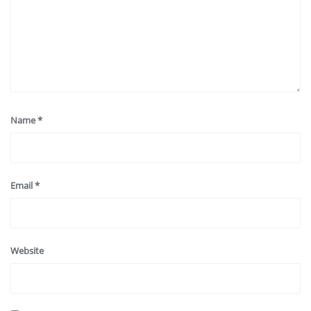
Name
*
Email
*
Website