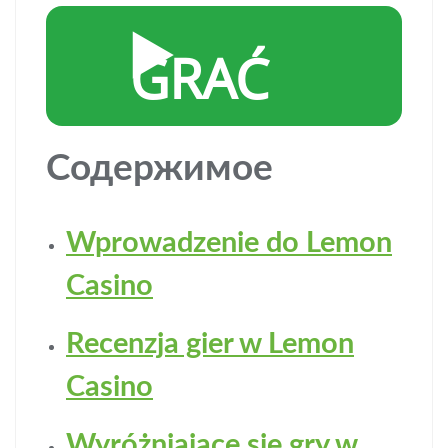
▶️
GRAĆ
Содержимое
Wprowadzenie do Lemon
Casino
Recenzja gier w Lemon
Casino
Wyróżniające się gry w