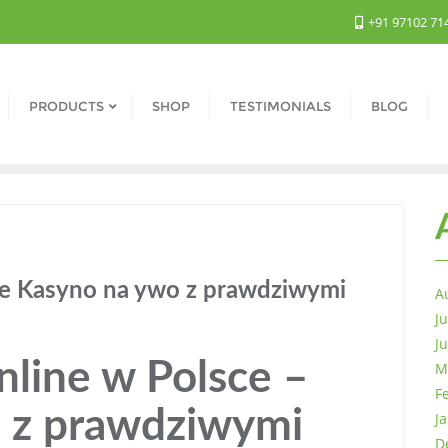
+91 97102 71
PRODUCTS
SHOP
TESTIMONIALS
BLOG
ce Kasyno na ywo z prawdziwymi
A
J
J
nline w Polsce –
M
F
 z prawdziwymi
J
D