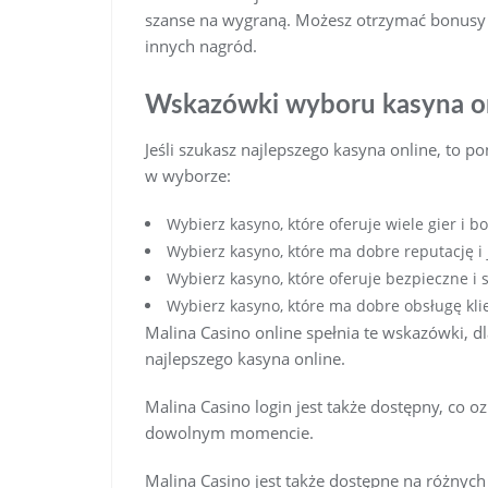
szanse na wygraną. Możesz otrzymać bonusy
innych nagród.
Wskazówki wyboru kasyna o
Jeśli szukasz najlepszego kasyna online, to
w wyborze:
Wybierz kasyno, które oferuje wiele gier i 
Wybierz kasyno, które ma dobre reputację i 
Wybierz kasyno, które oferuje bezpieczne i 
Wybierz kasyno, które ma dobre obsługę kli
Malina Casino online spełnia te wskazówki, d
najlepszego kasyna online.
Malina Casino login jest także dostępny, co o
dowolnym momencie.
Malina Casino jest także dostępne na różnych