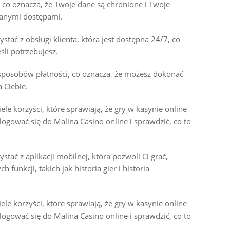
, co oznacza, że Twoje dane są chronione i Twoje
wanymi dostępami.
tać z obsługi klienta, która jest dostępna 24/7, co
li potrzebujesz.
 sposobów płatności, co oznacza, że możesz dokonać
 Ciebie.
ele korzyści, które sprawiają, że gry w kasynie online
logować się do Malina Casino online i sprawdzić, co to
tać z aplikacji mobilnej, która pozwoli Ci grać,
 funkcji, takich jak historia gier i historia
ele korzyści, które sprawiają, że gry w kasynie online
logować się do Malina Casino online i sprawdzić, co to