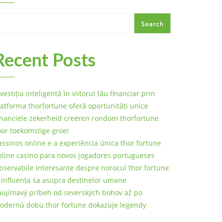
Search
Recent Posts
vestiția inteligentă în viitorul tău financiar prin
latforma thorfortune oferă oportunități unice
inanciële zekerheid creëren rondom thorfortune
oor toekomstige groei
assinos online e a experiência única thor fortune
nline casino para novos jogadores portugueses
bservațiile interesante despre norocul thor fortune
i influența sa asupra destinelor umane
aujímavý príbeh od severských bohov až po
odernú dobu thor fortune dokazuje legendy