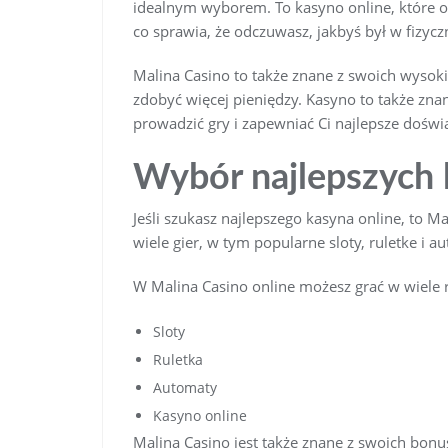
idealnym wyborem. To kasyno online, które o
co sprawia, że odczuwasz, jakbyś był w fizyc
Malina Casino to także znane z swoich wysoki
zdobyć więcej pieniędzy. Kasyno to także zna
prowadzić gry i zapewniać Ci najlepsze doświ
Wybór najlepszych 
Jeśli szukasz najlepszego kasyna online, to 
wiele gier, w tym popularne sloty, ruletke i 
W Malina Casino online możesz grać w wiele r
Sloty
Ruletka
Automaty
Kasyno online
Malina Casino jest także znane z swoich bon