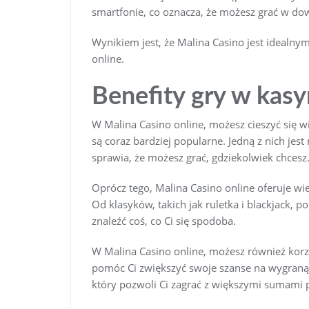
smartfonie, co oznacza, że możesz grać w d
Wynikiem jest, że Malina Casino jest idealn
online.
Benefity gry w kasy
W Malina Casino online, możesz cieszyć się wi
są coraz bardziej popularne. Jedną z nich jes
sprawia, że możesz grać, gdziekolwiek chcesz
Oprócz tego, Malina Casino online oferuje wie
Od klasyków, takich jak ruletka i blackjack, p
znaleźć coś, co Ci się spodoba.
W Malina Casino online, możesz również korz
pomóc Ci zwiększyć swoje szanse na wygraną
który pozwoli Ci zagrać z większymi sumami p