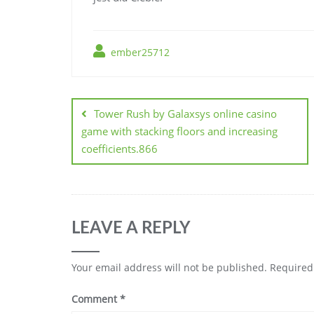
ember25712
Tower Rush by Galaxsys online casino
game with stacking floors and increasing
coefficients.866
LEAVE A REPLY
Your email address will not be published.
Required
Comment
*