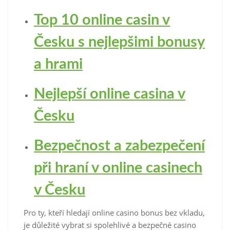
Top 10 online casin v
Česku s nejlepšimi bonusy
a hrami
Nejlepší online casina v
Česku
Bezpečnost a zabezpečení
při hraní v online casinech
v Česku
Pro ty, kteří hledají online casino bonus bez vkladu,
je důležité vybrat si spolehlivé a bezpečné casino