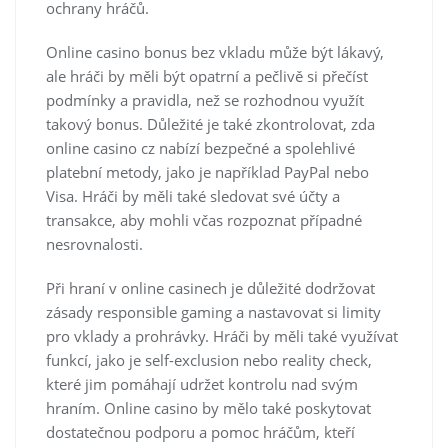
ochrany hráčů.
Online casino bonus bez vkladu může být lákavý,
ale hráči by měli být opatrní a pečlivě si přečíst
podmínky a pravidla, než se rozhodnou využít
takový bonus. Důležité je také zkontrolovat, zda
online casino cz nabízí bezpečné a spolehlivé
platební metody, jako je například PayPal nebo
Visa. Hráči by měli také sledovat své účty a
transakce, aby mohli včas rozpoznat případné
nesrovnalosti.
Při hraní v online casinech je důležité dodržovat
zásady responsible gaming a nastavovat si limity
pro vklady a prohrávky. Hráči by měli také využívat
funkcí, jako je self-exclusion nebo reality check,
které jim pomáhají udržet kontrolu nad svým
hraním. Online casino by mělo také poskytovat
dostatečnou podporu a pomoc hráčům, kteří