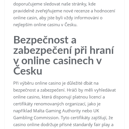
doporučujeme sledovat naše stránky, kde
pravidelně zveřejňujeme nové recenze a hodnocení
online casin, aby jste byli vždy informováni o
nejlepším online casinu v Česku.
Bezpečnost a
zabezpečení při hraní
v online casinech v
Česku
Při výběru online casino je důležité dbát na
bezpečnost a zabezpečení. Hráči by měli vyhledávat
online casino, která disponují platnou licencí a
certifikáty renomovaných organizací, jako je
například Malta Gaming Authority nebo UK
Gambling Commission. Tyto certifikáty zajišťují, že
casino online dodržuje přísné standardy fair play a