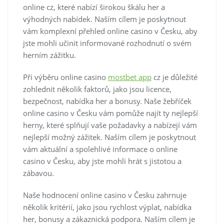
online cz, které nabízí širokou škálu her a
výhodných nabídek. Naším cílem je poskytnout
vám komplexní přehled online casino v Česku, aby
jste mohli učinit informované rozhodnutí o svém
herním zážitku.
Při výběru online casino
mostbet app
cz je důležité
zohlednit několik faktorů, jako jsou licence,
bezpečnost, nabídka her a bonusy. Naše žebříček
online casino v Česku vám pomůže najít ty nejlepší
herny, které splňují vaše požadavky a nabízejí vám
nejlepší možný zážitek. Naším cílem je poskytnout
vám aktuální a spolehlivé informace o online
casino v Česku, aby jste mohli hrát s jistotou a
zábavou.
Naše hodnocení online casino v Česku zahrnuje
několik kritérií, jako jsou rychlost výplat, nabídka
her, bonusy a zákaznická podpora. Naším cílem je