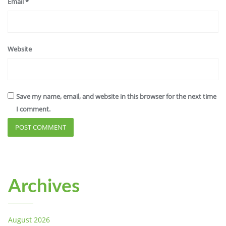
Email
*
Website
Save my name, email, and website in this browser for the next time
I comment.
Archives
August 2026