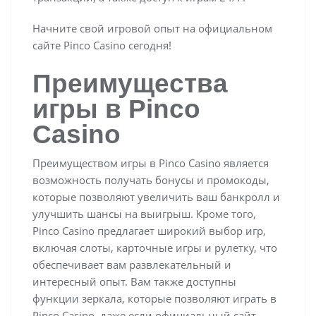
Начните свой игровой опыт на официальном
сайте Pinco Casino сегодня!
Преимущества
игры в Pinco
Casino
Преимуществом игры в Pinco Casino является
возможность получать бонусы и промокоды,
которые позволяют увеличить ваш банкролл и
улучшить шансы на выигрыш. Кроме того,
Pinco Casino предлагает широкий выбор игр,
включая слоты, карточные игры и рулетку, что
обеспечивает вам развлекательный и
интересный опыт. Вам также доступны
функции зеркала, которые позволяют играть в
Pinco Casino, даже если официальный сайт