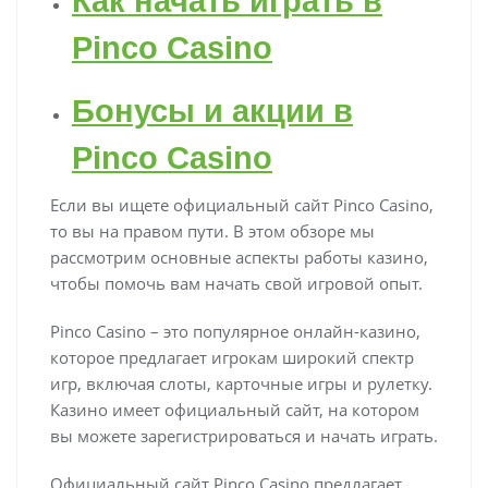
Как начать играть в
Pinco Casino
Бонусы и акции в
Pinco Casino
Если вы ищете официальный сайт Pinco Casino,
то вы на правом пути. В этом обзоре мы
рассмотрим основные аспекты работы казино,
чтобы помочь вам начать свой игровой опыт.
Pinco Casino – это популярное онлайн-казино,
которое предлагает игрокам широкий спектр
игр, включая слоты, карточные игры и рулетку.
Казино имеет официальный сайт, на котором
вы можете зарегистрироваться и начать играть.
Официальный сайт Pinco Casino предлагает