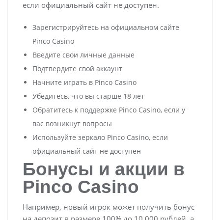
если официальный сайт не доступен.
Зарегистрируйтесь на официальном сайте
Pinco Casino
Введите свои личные данные
Подтвердите свой аккаунт
Начните играть в Pinco Casino
Убедитесь, что вы старше 18 лет
Обратитесь к поддержке Pinco Casino, если у
вас возникнут вопросы
Используйте зеркало Pinco Casino, если
официальный сайт не доступен
Бонусы и акции в
Pinco Casino
Например, новый игрок может получить бонус
на депозит в размере 100% до 10 000 рублей, а