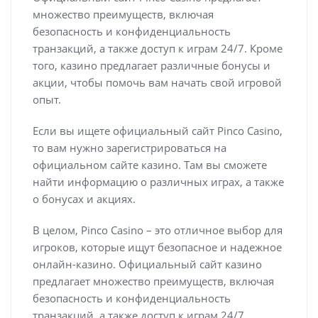
множество преимуществ, включая
безопасность и конфиденциальность
транзакций, а также доступ к играм 24/7. Кроме
того, казино предлагает различные бонусы и
акции, чтобы помочь вам начать свой игровой
опыт.
Если вы ищете официальный сайт Pinco Casino,
то вам нужно зарегистрироваться на
официальном сайте казино. Там вы сможете
найти информацию о различных играх, а также
о бонусах и акциях.
В целом, Pinco Casino – это отличное выбор для
игроков, которые ищут безопасное и надежное
онлайн-казино. Официальный сайт казино
предлагает множество преимуществ, включая
безопасность и конфиденциальность
транзакций, а также доступ к играм 24/7.