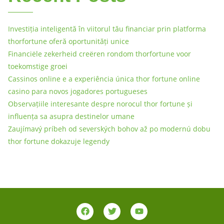
Investiția inteligentă în viitorul tău financiar prin platforma
thorfortune oferă oportunități unice
Financiële zekerheid creëren rondom thorfortune voor
toekomstige groei
Cassinos online e a experiência única thor fortune online
casino para novos jogadores portugueses
Observațiile interesante despre norocul thor fortune și
influența sa asupra destinelor umane
Zaujímavý príbeh od severských bohov až po modernú dobu
thor fortune dokazuje legendy