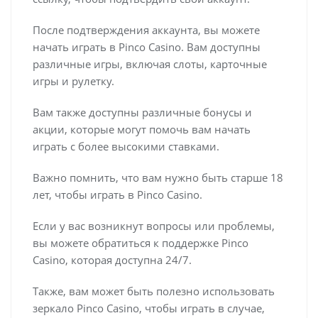
После подтверждения аккаунта, вы можете
начать играть в Pinco Casino. Вам доступны
различные игры, включая слоты, карточные
игры и рулетку.
Вам также доступны различные бонусы и
акции, которые могут помочь вам начать
играть с более высокими ставками.
Важно помнить, что вам нужно быть старше 18
лет, чтобы играть в Pinco Casino.
Если у вас возникнут вопросы или проблемы,
вы можете обратиться к поддержке Pinco
Casino, которая доступна 24/7.
Также, вам может быть полезно использовать
зеркало Pinco Casino, чтобы играть в случае,