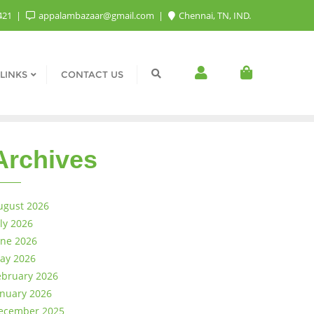
421
appalambazaar@gmail.com
Chennai, TN, IND.
LINKS
CONTACT US
Archives
ugust 2026
uly 2026
une 2026
ay 2026
ebruary 2026
anuary 2026
ecember 2025