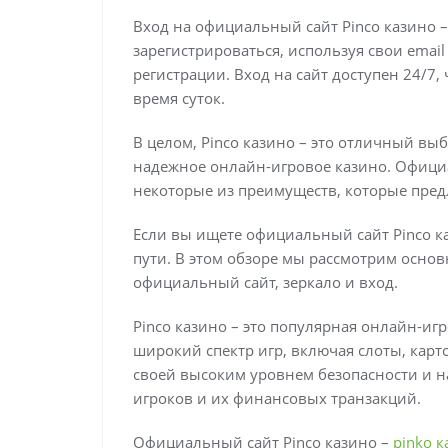
Вход на официальный сайт Pinco казино –
зарегистрироваться, используя свои emai
регистрации. Вход на сайт доступен 24/7,
время суток.
В целом, Pinco казино – это отличный вы
надежное онлайн-игровое казино. Официал
некоторые из преимуществ, которые предл
Если вы ищете официальный сайт Pinco ка
пути. В этом обзоре мы рассмотрим основ
официальный сайт, зеркало и вход.
Pinco казино – это популярная онлайн-иг
широкий спектр игр, включая слоты, карт
своей высоким уровнем безопасности и н
игроков и их финансовых транзакций.
Официальный сайт Pinco казино –
pinko 