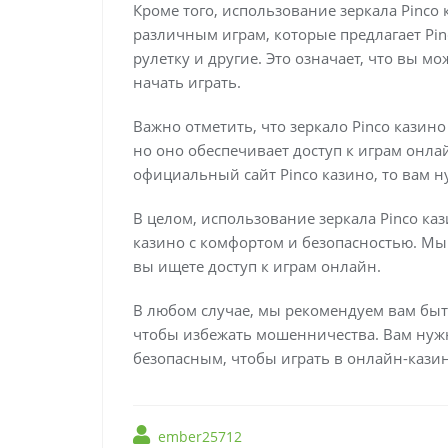
Кроме того, использование зеркала Pinco 
различным играм, которые предлагает Pin
рулетку и другие. Это означает, что вы мо
начать играть.
Важно отметить, что зеркало Pinco казин
но оно обеспечивает доступ к играм онла
официальный сайт Pinco казино, то вам н
В целом, использование зеркала Pinco каз
казино с комфортом и безопасностью. Мы
вы ищете доступ к играм онлайн.
В любом случае, мы рекомендуем вам быт
чтобы избежать мошенничества. Вам нужн
безопасным, чтобы играть в онлайн-казин
ember25712