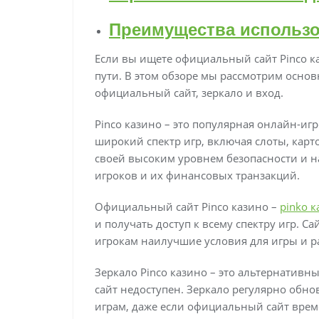
Преимущества использо
Если вы ищете официальный сайт Pinco ка
пути. В этом обзоре мы рассмотрим основ
официальный сайт, зеркало и вход.
Pinco казино – это популярная онлайн-иг
широкий спектр игр, включая слоты, карт
своей высоким уровнем безопасности и н
игроков и их финансовых транзакций.
Официальный сайт Pinco казино –
pinko 
и получать доступ к всему спектру игр. С
игрокам наилучшие условия для игры и р
Зеркало Pinco казино – это альтернативн
сайт недоступен. Зеркало регулярно обно
играм, даже если официальный сайт врем