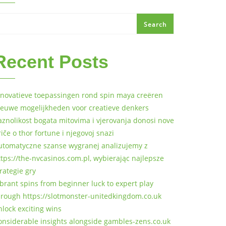
Search
Recent Posts
nnovatieve toepassingen rond spin maya creëren
ieuwe mogelijkheden voor creatieve denkers
aznolikost bogata mitovima i vjerovanja donosi nove
iče o thor fortune i njegovoj snazi
utomatyczne szanse wygranej analizujemy z
ttps://the-nvcasinos.com.pl, wybierając najlepsze
rategie gry
ibrant spins from beginner luck to expert play
hrough https://slotmonster-unitedkingdom.co.uk
nlock exciting wins
onsiderable insights alongside gambles-zens.co.uk