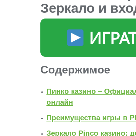
Зеркало и вхо
ИГРА
Содержимое
Пинко казино – Официал
онлайн
Преимущества игры в P
Зеркало Pinco казино: д