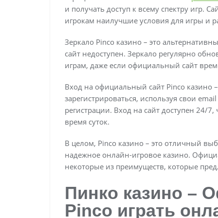
и получать доступ к всему спектру игр. С
игрокам наилучшие условия для игры и р
Зеркало Pinco казино – это альтернативн
сайт недоступен. Зеркало регулярно обно
играм, даже если официальный сайт врем
Вход на официальный сайт Pinco казино –
зарегистрироваться, используя свои emai
регистрации. Вход на сайт доступен 24/7,
время суток.
В целом, Pinco казино – это отличный вы
надежное онлайн-игровое казино. Официал
некоторые из преимуществ, которые предл
Пинко казино – 
Pinco играть онл