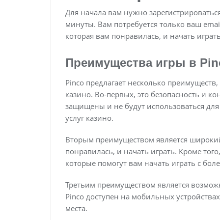
Для начала вам нужно зарегистрироваться
минуты. Вам потребуется только ваш emai
которая вам понравилась, и начать играть
Преимущества игры в Pin
Pinco предлагает несколько преимуществ,
казино. Во-первых, это безопасность и к
защищены и не будут использоваться для
услуг казино.
Вторым преимуществом является широкий 
понравилась, и начать играть. Кроме того
которые помогут вам начать играть с бол
Третьим преимуществом является возможно
Pinco доступен на мобильных устройствах
места.