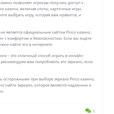
казино позволяет игрокам получать доступ к
co казино, включая слоты, карточные игры,
жете выбрать игру, которая вам нравится, и
о не является официальным сайтом Pinco казино,
йн с комфортом и безопасностью. Если вы ищете
ужно найти его в интернете.
ино – это отличный способ играть в онлайн-
 рекомендуем вам попробовать это зеркало, если
ь осторожными при выборе зеркала Pinco казино,
о найти зеркало, которое является надежным и
о.
0