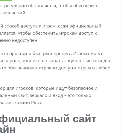
айт регулярно обновляется, чтобы обеспечить
азвлечений.
ый способ доступа к играм, если официальный
вляется, чтобы обеспечить игрокам доступ к
енно недоступен.
 это простой и быстрый процесс. Игроки могут
l и пароль, или использовать социальные сети для
 что обеспечивает игрокам доступ к играм в любое
бор для игроков, которые ищут безопасное и
ьный сайт, зеркало и вход – это только
агает казино Pinco.
Официальный сайт
айн