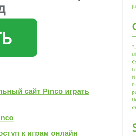
д
J
ТЬ
2
B
C
L
N
P
ьный сайт Pinco играть
p
U
σ
inco
оступ к играм онлайн