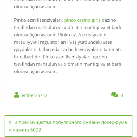
olması üçün əsasdir.
Pinko azın lisenziyaları,
pinco casino giriş
qazino
tərəfindən məhsulun və xidmətin məntiqi və etibarlı
olması üçün əsasdir. Pinko az, Azərbaycanın
məsuliyyətli regulatorları ilə iş yurdundakı əsas
qaydalarını tətbiq edər və bu lisenziyaların təminatı
ilə etibarlıdır. Pinko azın lisenziyaları, qazino
tərəfindən məhsulun və xidmətin məntiqi və etibarlı
olması üçün əsasdir.
ember25712
0
и преимущества популярного онлайн покер-рума
и казино.6022