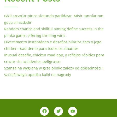
Gizli sərvətlər pinco slotunda parıldayır, Misir tanrılarının
gücü əlinizdədir
Random chance and skillful aiming define success in the
plinko game, offering thrilling wins
Divertimento instantâneo e desafios hilários com o jogo
chicken road demo para todos os amantes
Inusual desafío, chicken road app, y reflejos rápidos para
cruzar sin accidentes peligrosos
Szansa na wygraną w grze plinko zależy od dokładności i
szczęśliwego upadku kulki na nagrody