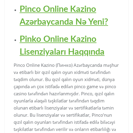
Pinco Online Kazino
Azərbaycanda Nə Yeni?
Pinko Online Kazino
Lisenziyaları Haqqında
Pinco Online Kazino (Пинко) Azərbaycanda məşhur
və etibarlı bir qızıl qalın oyun xidməti tərəfindən
təqdim olunur. Bu qızıl qalın oyun xidməti, dünya
çapında ən çox istifadə edilən pinco game və pinco
casino tərəfindən hazırlanmışdır. Pinco, qızıl qalın
oyunlarla əlaqəli təşkilatlar tərəfindən təqdim
olunan etibarlı lisenziyalar və sertifikatlarla təmin
olunur. Bu lisenziyalar və sertifikatlar, Pinco’nun
qızıl qalın oyunları tərəfindən istifadə edilə biləcəyi
təşkilatlar tərəfindən verilir və onların etibarlılığı və