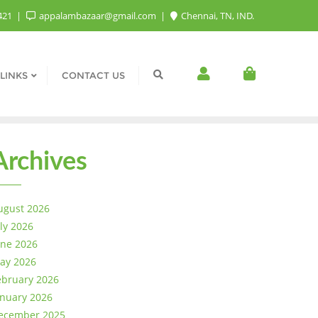
421
appalambazaar@gmail.com
Chennai, TN, IND.
LINKS
CONTACT US
Archives
ugust 2026
uly 2026
une 2026
ay 2026
ebruary 2026
anuary 2026
ecember 2025