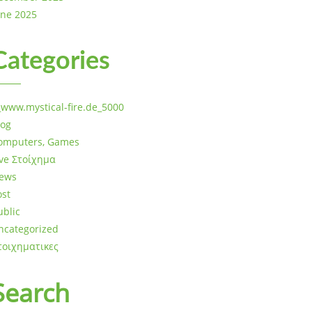
une 2025
Categories
_www.mystical-fire.de_5000
log
omputers, Games
ive Στοίχημα
ews
ost
ublic
ncategorized
τοιχηματικες
Search