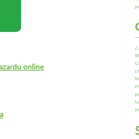
J
2
B
C
azardu online
L
N
P
p
U
σ
a