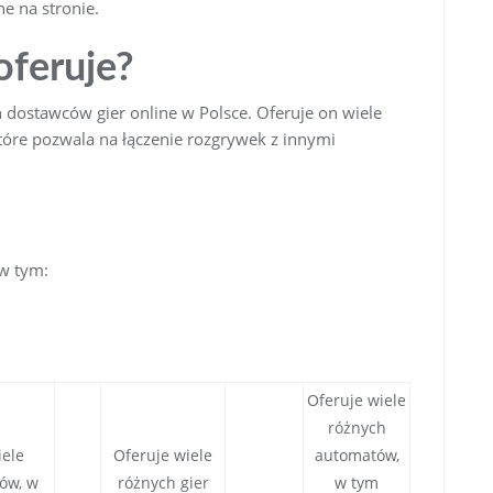
e na stronie.
oferuje?
 dostawców gier online w Polsce. Oferuje on wiele
óre pozwala na łączenie rozgrywek z innymi
 w tym:
Oferuje wiele
różnych
iele
Oferuje wiele
automatów,
tów, w
różnych gier
w tym