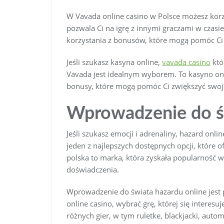
W Vavada online casino w Polsce możesz korzy
pozwala Ci na igrę z innymi graczami w czas
korzystania z bonusów, które mogą pomóc Ci
Jeśli szukasz kasyna online,
vavada casino
któ
Vavada jest idealnym wyborem. To kasyno onlin
bonusy, które mogą pomóc Ci zwiększyć swoj
Wprowadzenie do św
Jeśli szukasz emocji i adrenaliny, hazard onl
jeden z najlepszych dostępnych opcji, które 
polska to marka, która zyskała popularność w
doświadczenia.
Wprowadzenie do świata hazardu online jest p
online casino, wybrać grę, której się interesuj
różnych gier, w tym ruletke, blackjacki, auto