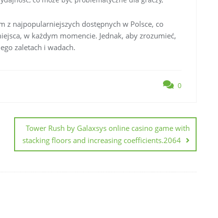
m z najpopularniejszych dostępnych w Polsce, co
miejsca, w każdym momencie. Jednak, aby zrozumieć,
jego zaletach i wadach.
0
Tower Rush by Galaxsys online casino game with
stacking floors and increasing coefficients.2064