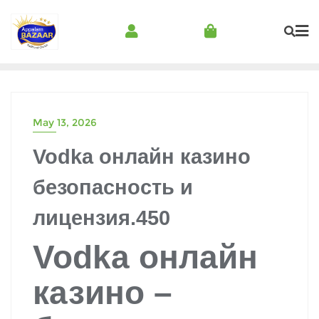
May 13, 2026
Vodka онлайн казино
безопасность и
лицензия.450
Vodka онлайн
казино –