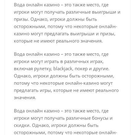
Вода онлайн казино – это также место, где
игроки могут получать различные выигрыши и
призы. Однако, игроки должны быть
осторожными, потому что некоторые онлайн-
казино могут предлагать выигрыши и призы,
которые не имеют реального значения.
Вода онлайн казино – это также место, где
игроки могут играть в различных играх,
включая рулетку, blackjack, покер и другие.
Однако, игроки должны быть осторожными,
потому что некоторые онлайн-казино могут
предлагать игры, которые не имеют реального
значения.
Вода онлайн казино – это также место, где
игроки могут получать различные бонусы и
скидки. Однако, игроки должны быть
осторожными, потому что некоторые онлайн-