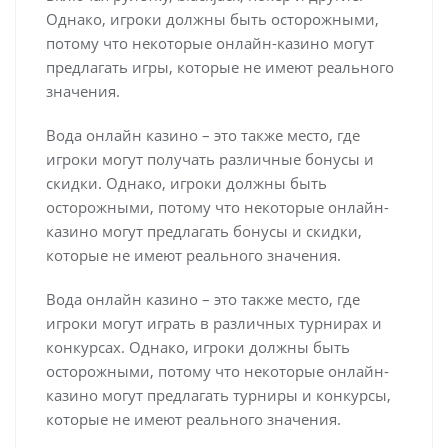
Однако, игроки должны быть осторожными,
потому что некоторые онлайн-казино могут
предлагать игры, которые не имеют реального
значения.
Вода онлайн казино – это также место, где
игроки могут получать различные бонусы и
скидки. Однако, игроки должны быть
осторожными, потому что некоторые онлайн-
казино могут предлагать бонусы и скидки,
которые не имеют реального значения.
Вода онлайн казино – это также место, где
игроки могут играть в различных турнирах и
конкурсах. Однако, игроки должны быть
осторожными, потому что некоторые онлайн-
казино могут предлагать турниры и конкурсы,
которые не имеют реального значения.