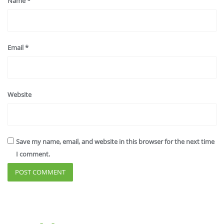
Name
*
Email
*
Website
Save my name, email, and website in this browser for the next time
I comment.