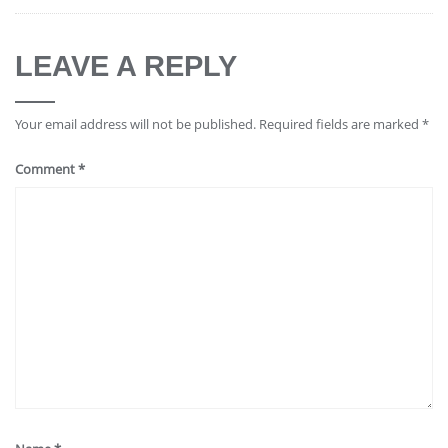
LEAVE A REPLY
Your email address will not be published.
Required fields are marked
*
Comment
*