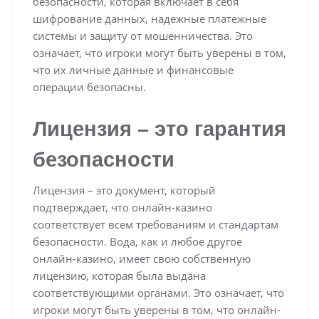
безопасности, которая включает в себя
шифрование данных, надежные платежные
системы и защиту от мошенничества. Это
означает, что игроки могут быть уверены в том,
что их личные данные и финансовые
операции безопасны.
Лицензия – это гарантия
безопасности
Лицензия – это документ, который
подтверждает, что онлайн-казино
соответствует всем требованиям и стандартам
безопасности. Вода, как и любое другое
онлайн-казино, имеет свою собственную
лицензию, которая была выдана
соответствующими органами. Это означает, что
игроки могут быть уверены в том, что онлайн-