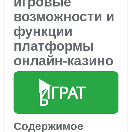
игровые
возможности и
функции
платформы
онлайн-казино
▶️
ИГРАТ
Ь
Содержимое