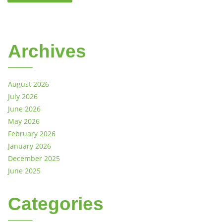
Archives
August 2026
July 2026
June 2026
May 2026
February 2026
January 2026
December 2025
June 2025
Categories