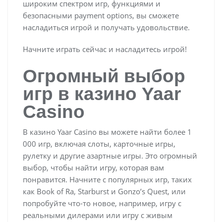
широким спектром игр, функциями и
безопасными payment options, вы сможете
насладиться игрой и получать удовольствие.
Начните играть сейчас и насладитесь игрой!
Огромный выбор
игр в казино Yaar
Casino
В казино Yaar Casino вы можете найти более 1
000 игр, включая слоты, карточные игры,
рулетку и другие азартные игры. Это огромный
выбор, чтобы найти игру, которая вам
понравится. Начните с популярных игр, таких
как Book of Ra, Starburst и Gonzo’s Quest, или
попробуйте что-то новое, например, игру с
реальными дилерами или игру с живым