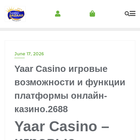
June 17, 2026
Yaar Casino игровые
возможности и функции
платформы онлайн-
казино.2688
Yaar Casino –