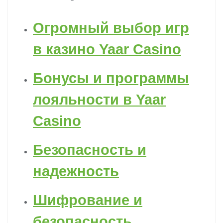
Огромный выбор игр
в казино Yaar Casino
Бонусы и программы
лояльности в Yaar
Casino
Безопасность и
надежность
Шифрование и
безопасность