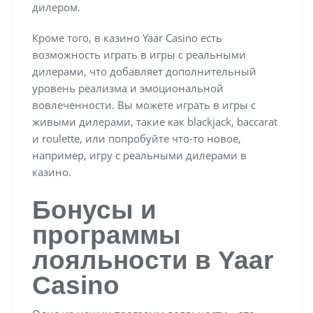
дилером.
Кроме того, в казино Yaar Casino есть
возможность играть в игры с реальными
дилерами, что добавляет дополнительный
уровень реализма и эмоциональной
вовлеченности. Вы можете играть в игры с
живыми дилерами, такие как blackjack, baccarat
и roulette, или попробуйте что-то новое,
например, игру с реальными дилерами в
казино.
Бонусы и
программы
лояльности в Yaar
Casino