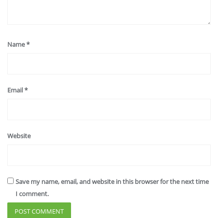
Name
*
Email
*
Website
Save my name, email, and website in this browser for the next time
I comment.