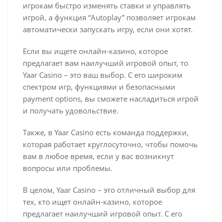
игрокам быстро изменять ставки и управлять
игрой, а функция “Autoplay” позволяет игрокам
автоматически запускать игру, если они хотят.
Если вы ищете онлайн-казино, которое
предлагает вам наилучший игровой опыт, то
Yaar Casino – это ваш выбор. С его широким
спектром игр, функциями и безопасными
payment options, вы сможете насладиться игрой
и получать удовольствие.
Также, в Yaar Casino есть команда поддержки,
которая работает круглосуточно, чтобы помочь
вам в любое время, если у вас возникнут
вопросы или проблемы.
В целом, Yaar Casino – это отличный выбор для
тех, кто ищет онлайн-казино, которое
предлагает наилучший игровой опыт. С его