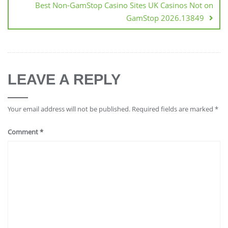
Best Non-GamStop Casino Sites UK Casinos Not on
GamStop 2026.13849
LEAVE A REPLY
Your email address will not be published.
Required fields are marked
*
Comment
*