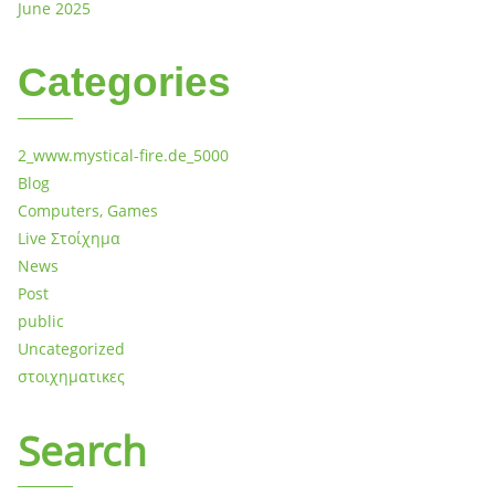
June 2025
Categories
2_www.mystical-fire.de_5000
Blog
Computers, Games
Live Στοίχημα
News
Post
public
Uncategorized
στοιχηματικες
Search