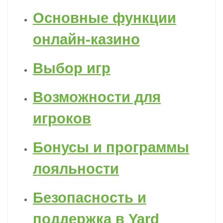
Основные функции
онлайн-казино
Выбор игр
Возможности для
игроков
Бонусы и программы
лояльности
Безопасность и
поддержка в Yard