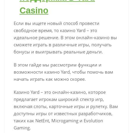
Casino
Если вы ищете новый способ провести
свободное время, то казино Yard – это
идеальное решение. В этом онлайн-казино вы
сможете играть в различные игры, получать
бонусы и выигрывать реальные деньги.
В этом гайде мы рассмотрим функции и
возможности казино Yard, чтобы помочь вам
начать играть как можно скорее.
Казино Yard – это онлайн-казино, которое
предлагает игрокам широкий спектр игр,
включая слоты, карточные игры и рулетку. Вам
доступны игры от известных разработчиков,
таких как NetEnt, Microgaming и Evolution
Gaming.