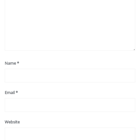
Name
*
Email
*
Website