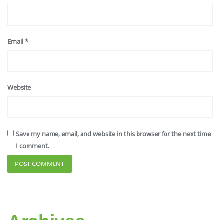
Email
*
Website
Save my name, email, and website in this browser for the next time
I comment.