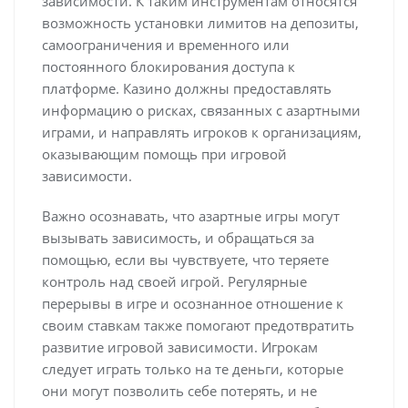
зависимости. К таким инструментам относятся
возможность установки лимитов на депозиты,
самоограничения и временного или
постоянного блокирования доступа к
платформе. Казино должны предоставлять
информацию о рисках, связанных с азартными
играми, и направлять игроков к организациям,
оказывающим помощь при игровой
зависимости.
Важно осознавать, что азартные игры могут
вызывать зависимость, и обращаться за
помощью, если вы чувствуете, что теряете
контроль над своей игрой. Регулярные
перерывы в игре и осознанное отношение к
своим ставкам также помогают предотвратить
развитие игровой зависимости. Игрокам
следует играть только на те деньги, которые
они могут позволить себе потерять, и не