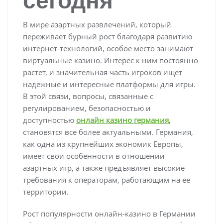
сегодня
В мире азартных развлечений, который
переживает бурный рост благодаря развитию
интернет-технологий, особое место занимают
виртуальные казино. Интерес к ним постоянно
растет, и значительная часть игроков ищет
надежные и интересные платформы для игры.
В этой связи, вопросы, связанные с
регулированием, безопасностью и
доступностью
онлайн казино германия
,
становятся все более актуальными. Германия,
как одна из крупнейших экономик Европы,
имеет свои особенности в отношении
азартных игр, а также предъявляет высокие
требования к операторам, работающим на ее
территории.
Рост популярности онлайн-казино в Германии