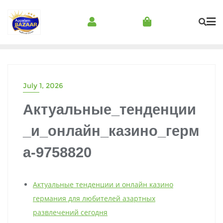
July 1, 2026
Актуальные_тенденции
_и_онлайн_казино_герм
а-9758820
Актуальные тенденции и онлайн казино
германия для любителей азартных
развлечений сегодня