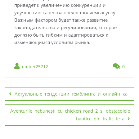
приведет к увеличению конкуренции и
улучшению качества предоставляемых услуг.
Важным фактором будет также развитие
законодательства и регулирования, которое
должно быть гибким и адаптироваться к
изменяющимся условиям рынка.
ember25712
0
Актуальные_тенденции_гемблинга_и_онлайн_ка
Aventurile_nebunești_cu_chicken_road_2_și_obstacolele
_haotice_din_trafic_te_a