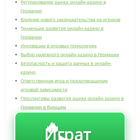
Регулирование рынка онлайн-казино в
Германии
Влияние нового законодательства на игроков
Тенденции развития онлайн-казино в
Германии
Инновации в игровых технологиях
Выбор надежного онлайн-казино в Германии
Безопасность и защита данных в онлайн-
казино
Ответственная игра и предотвращение
игровой зависимости
Перспективы развития рынка онлайн-казино в
Германии в будущем
🔥
Играт