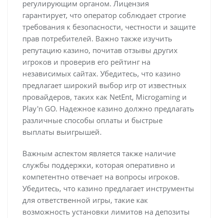
регулирующим органом. Лицензия
гарантирует, что оператор соблюдает строгие
требования к безопасности, честности и защите
прав потребителей. Важно также изучить
репутацию казино, почитав отзывы других
игроков и проверив его рейтинг на
независимых сайтах. Убедитесь, что казино
предлагает широкий выбор игр от известных
провайдеров, таких как NetEnt, Microgaming и
Play'n GO. Надежное казино должно предлагать
различные способы оплаты и быстрые
выплаты выигрышей.
Важным аспектом является также наличие
службы поддержки, которая оперативно и
компетентно отвечает на вопросы игроков.
Убедитесь, что казино предлагает инструменты
для ответственной игры, такие как
возможность установки лимитов на депозиты