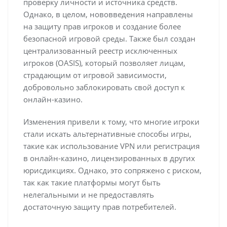
проверку личности и источника средств.
Однако, в целом, нововведения направлены
на защиту прав игроков и создание более
безопасной игровой среды. Также был создан
централизованный реестр исключенных
игроков (OASIS), который позволяет лицам,
страдающим от игровой зависимости,
добровольно заблокировать свой доступ к
онлайн-казино.
Изменения привели к тому, что многие игроки
стали искать альтернативные способы игры,
такие как использование VPN или регистрация
в онлайн-казино, лицензированных в других
юрисдикциях. Однако, это сопряжено с риском,
так как такие платформы могут быть
нелегальными и не предоставлять
достаточную защиту прав потребителей.