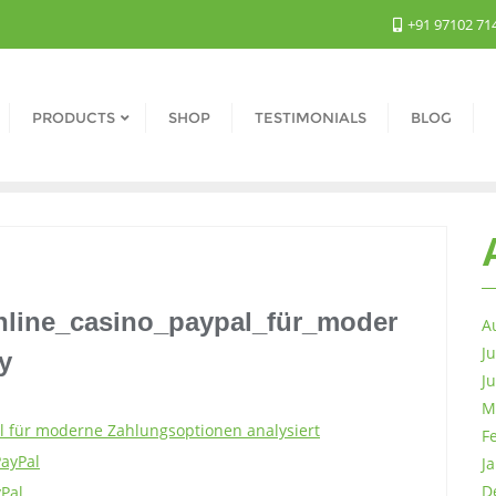
+91 97102 71
PRODUCTS
SHOP
TESTIMONIALS
BLOG
nline_casino_paypal_für_moder
A
J
y
J
M
al für moderne Zahlungsoptionen analysiert
F
PayPal
J
D
Pal