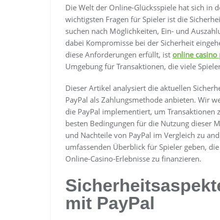
Die Welt der Online-Glücksspiele hat sich in d
wichtigsten Fragen für Spieler ist die Sicher
suchen nach Möglichkeiten, Ein- und Auszahlu
dabei Kompromisse bei der Sicherheit eingeh
diese Anforderungen erfüllt, ist
online casino
Umgebung für Transaktionen, die viele Spieler
Dieser Artikel analysiert die aktuellen Sicher
PayPal als Zahlungsmethode anbieten. Wir w
die PayPal implementiert, um Transaktionen 
besten Bedingungen für die Nutzung dieser M
und Nachteile von PayPal im Vergleich zu a
umfassenden Überblick für Spieler geben, die
Online-Casino-Erlebnisse zu finanzieren.
Sicherheitsaspekt
mit PayPal