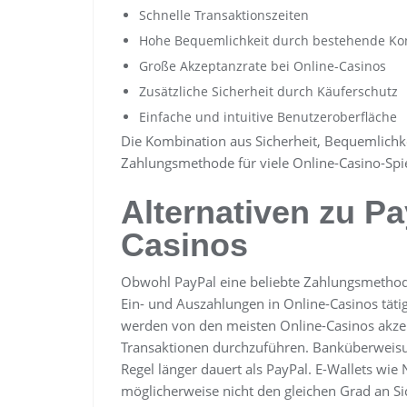
Schnelle Transaktionszeiten
Hohe Bequemlichkeit durch bestehende Ko
Große Akzeptanzrate bei Online-Casinos
Zusätzliche Sicherheit durch Käuferschutz
Einfache und intuitive Benutzeroberfläche
Die Kombination aus Sicherheit, Bequemlichkei
Zahlungsmethode für viele Online-Casino-Spie
Alternativen zu Pa
Casinos
Obwohl PayPal eine beliebte Zahlungsmethode 
Ein- und Auszahlungen in Online-Casinos täti
werden von den meisten Online-Casinos akzep
Transaktionen durchzuführen. Banküberweisun
Regel länger dauert als PayPal. E-Wallets wie N
möglicherweise nicht den gleichen Grad an Si