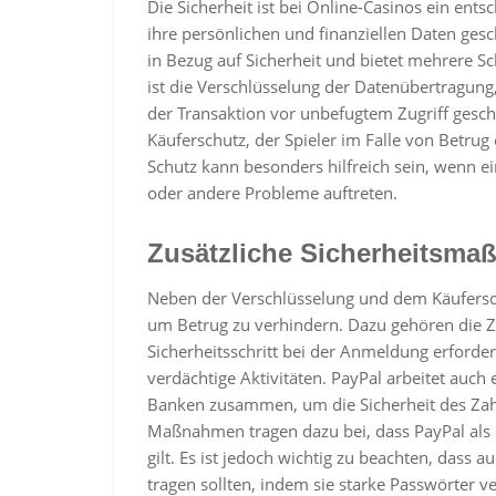
Die Sicherheit ist bei Online-Casinos ein ents
ihre persönlichen und finanziellen Daten gesc
in Bezug auf Sicherheit und bietet mehrere Sc
ist die Verschlüsselung der Datenübertragung,
der Transaktion vor unbefugtem Zugriff gesch
Käuferschutz, der Spieler im Falle von Betru
Schutz kann besonders hilfreich sein, wenn e
oder andere Probleme auftreten.
Zusätzliche Sicherheitsm
Neben der Verschlüsselung und dem Käufersc
um Betrug zu verhindern. Dazu gehören die Zw
Sicherheitsschritt bei der Anmeldung erforde
verdächtige Aktivitäten. PayPal arbeitet auc
Banken zusammen, um die Sicherheit des Zahl
Maßnahmen tragen dazu bei, dass PayPal als 
gilt. Es ist jedoch wichtig zu beachten, dass a
tragen sollten, indem sie starke Passwörter