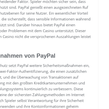
cheidender Faktor. Spieler möchten sicher sein, dass
hützt sind. PayPal genießt einen ausgezeichneten Ruf
hutzebenen für seine Nutzer. Ein wesentlicher Vorteil
 die sicherstellt, dass sensible Informationen während
ützt sind. Darüber hinaus bietet PayPal einen
g oder Problemen mit dem Casino unterstützt. Dieser
in Casino nicht die versprochenen Auszahlungen leistet
aßnahmen von PayPal
hutz setzt PayPal weitere Sicherheitsmaßnahmen ein,
ei-Faktor-Authentifizierung, die einen zusätzlichen
rt, und die Überwachung von Transaktionen auf
h eng mit den größten Kreditkartenunternehmen und
ungssystems kontinuierlich zu verbessern. Diese
eine der sichersten Zahlungsmethoden im Internet
uch Spieler selbst Verantwortung für ihre Sicherheit
 verwenden und ihre Kontoinformationen geheim