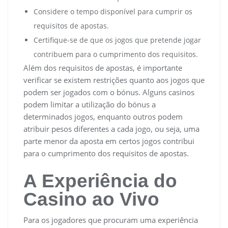
Considere o tempo disponível para cumprir os
requisitos de apostas.
Certifique-se de que os jogos que pretende jogar
contribuem para o cumprimento dos requisitos.
Além dos requisitos de apostas, é importante
verificar se existem restrições quanto aos jogos que
podem ser jogados com o bónus. Alguns casinos
podem limitar a utilização do bónus a
determinados jogos, enquanto outros podem
atribuir pesos diferentes a cada jogo, ou seja, uma
parte menor da aposta em certos jogos contribui
para o cumprimento dos requisitos de apostas.
A Experiência do
Casino ao Vivo
Para os jogadores que procuram uma experiência