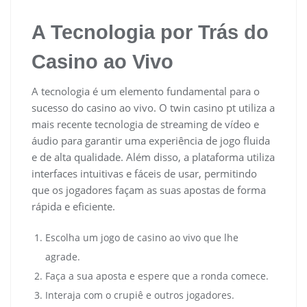
A Tecnologia por Trás do
Casino ao Vivo
A tecnologia é um elemento fundamental para o
sucesso do casino ao vivo. O twin casino pt utiliza a
mais recente tecnologia de streaming de vídeo e
áudio para garantir uma experiência de jogo fluida
e de alta qualidade. Além disso, a plataforma utiliza
interfaces intuitivas e fáceis de usar, permitindo
que os jogadores façam as suas apostas de forma
rápida e eficiente.
Escolha um jogo de casino ao vivo que lhe
agrade.
Faça a sua aposta e espere que a ronda comece.
Interaja com o crupiê e outros jogadores.