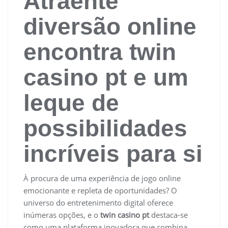
Atraente
diversão online
encontra twin
casino pt e um
leque de
possibilidades
incríveis para si
À procura de uma experiência de jogo online
emocionante e repleta de oportunidades? O
universo do entretenimento digital oferece
inúmeras opções, e o
twin casino pt
destaca-se
como uma plataforma inovadora que combina