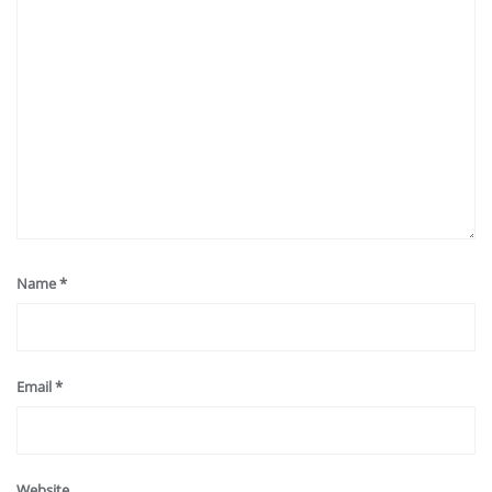
Name
*
Email
*
Website