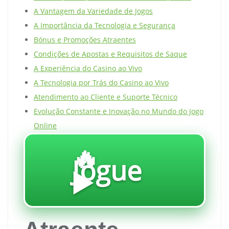
A Vantagem da Variedade de Jogos
A Importância da Tecnologia e Segurança
Bónus e Promoções Atraentes
Condições de Apostas e Requisitos de Saque
A Experiência do Casino ao Vivo
A Tecnologia por Trás do Casino ao Vivo
Atendimento ao Cliente e Suporte Técnico
Evolução Constante e Inovação no Mundo do Jogo
Online
🔥
Jogue
▶️