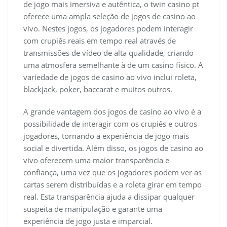
de jogo mais imersiva e autêntica, o twin casino pt
oferece uma ampla seleção de jogos de casino ao
vivo. Nestes jogos, os jogadores podem interagir
com crupiês reais em tempo real através de
transmissões de vídeo de alta qualidade, criando
uma atmosfera semelhante à de um casino físico. A
variedade de jogos de casino ao vivo inclui roleta,
blackjack, poker, baccarat e muitos outros.
A grande vantagem dos jogos de casino ao vivo é a
possibilidade de interagir com os crupiês e outros
jogadores, tornando a experiência de jogo mais
social e divertida. Além disso, os jogos de casino ao
vivo oferecem uma maior transparência e
confiança, uma vez que os jogadores podem ver as
cartas serem distribuídas e a roleta girar em tempo
real. Esta transparência ajuda a dissipar qualquer
suspeita de manipulação e garante uma
experiência de jogo justa e imparcial.