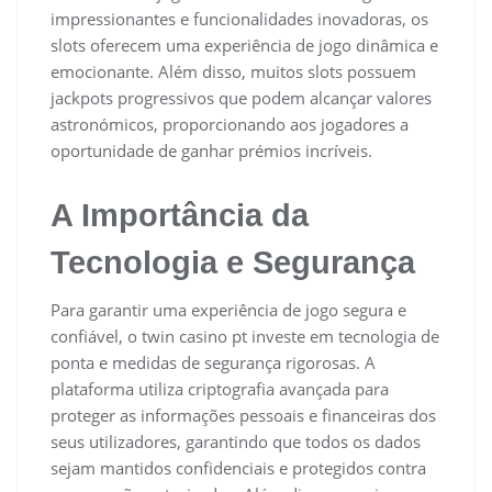
impressionantes e funcionalidades inovadoras, os
slots oferecem uma experiência de jogo dinâmica e
emocionante. Além disso, muitos slots possuem
jackpots progressivos que podem alcançar valores
astronómicos, proporcionando aos jogadores a
oportunidade de ganhar prémios incríveis.
A Importância da
Tecnologia e Segurança
Para garantir uma experiência de jogo segura e
confiável, o twin casino pt investe em tecnologia de
ponta e medidas de segurança rigorosas. A
plataforma utiliza criptografia avançada para
proteger as informações pessoais e financeiras dos
seus utilizadores, garantindo que todos os dados
sejam mantidos confidenciais e protegidos contra