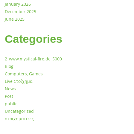
January 2026
December 2025
June 2025
Categories
2_www.mystical-fire.de_5000
Blog
Computers, Games
Live Στοίχημα
News
Post
public
Uncategorized
στοιχηματικες