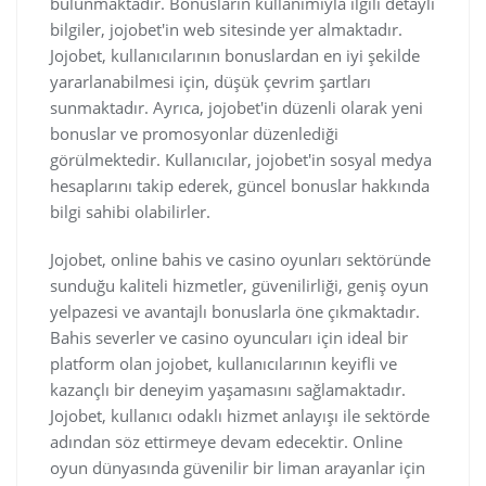
bulunmaktadır. Bonusların kullanımıyla ilgili detaylı
bilgiler, jojobet'in web sitesinde yer almaktadır.
Jojobet, kullanıcılarının bonuslardan en iyi şekilde
yararlanabilmesi için, düşük çevrim şartları
sunmaktadır. Ayrıca, jojobet'in düzenli olarak yeni
bonuslar ve promosyonlar düzenlediği
görülmektedir. Kullanıcılar, jojobet'in sosyal medya
hesaplarını takip ederek, güncel bonuslar hakkında
bilgi sahibi olabilirler.
Jojobet, online bahis ve casino oyunları sektöründe
sunduğu kaliteli hizmetler, güvenilirliği, geniş oyun
yelpazesi ve avantajlı bonuslarla öne çıkmaktadır.
Bahis severler ve casino oyuncuları için ideal bir
platform olan jojobet, kullanıcılarının keyifli ve
kazançlı bir deneyim yaşamasını sağlamaktadır.
Jojobet, kullanıcı odaklı hizmet anlayışı ile sektörde
adından söz ettirmeye devam edecektir. Online
oyun dünyasında güvenilir bir liman arayanlar için