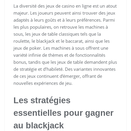
La diversité des jeux de casino en ligne est un atout
majeur. Les joueurs peuvent ainsi trouver des jeux
adaptés à leurs goûts et à leurs préférences. Parmi
les plus populaires, on retrouve les machines à
sous, les jeux de table classiques tels que la
roulette, le blackjack et le baccarat, ainsi que les
jeux de poker. Les machines à sous offrent une
variété infinie de thèmes et de fonctionnalités
bonus, tandis que les jeux de table demandent plus
de stratégie et d’habileté. Des variantes innovantes
de ces jeux continuent d’émerger, offrant de
nouvelles expériences de jeu.
Les stratégies
essentielles pour gagner
au blackjack