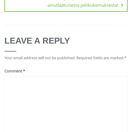
ainutlaatuisesta pelikokemuksesta!
LEAVE A REPLY
Your email address will not be published.
Required fields are marked
*
Comment
*