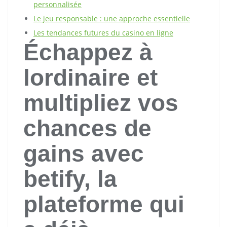
personnalisée
Le jeu responsable : une approche essentielle
Les tendances futures du casino en ligne
Échappez à
lordinaire et
multipliez vos
chances de
gains avec
betify, la
plateforme qui