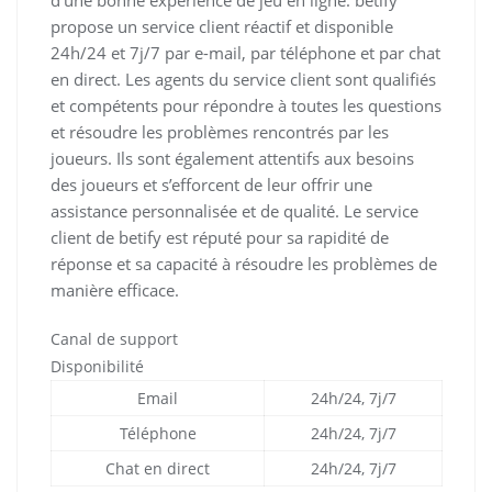
propose un service client réactif et disponible
24h/24 et 7j/7 par e-mail, par téléphone et par chat
en direct. Les agents du service client sont qualifiés
et compétents pour répondre à toutes les questions
et résoudre les problèmes rencontrés par les
joueurs. Ils sont également attentifs aux besoins
des joueurs et s’efforcent de leur offrir une
assistance personnalisée et de qualité. Le service
client de betify est réputé pour sa rapidité de
réponse et sa capacité à résoudre les problèmes de
manière efficace.
Canal de support
Disponibilité
Email
24h/24, 7j/7
Téléphone
24h/24, 7j/7
Chat en direct
24h/24, 7j/7