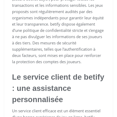
transactions et les informations sensibles. Les jeux
proposés sont régulièrement audités par des
organismes indépendants pour garantir leur équité
et leur transparence. betify dispose également
d’une politique de confidentialité stricte et s’engage
à ne pas divulguer les informations de ses joueurs
à des tiers. Des mesures de sécurité
supplémentaires, telles que l’authentification à
deux facteurs, sont mises en place pour renforcer
la protection des comptes des joueurs.
Le service client de betify
: une assistance
personnalisée
Un service client efficace est un élément essentiel
d’une bonne expérience de jeu en ligne. betify