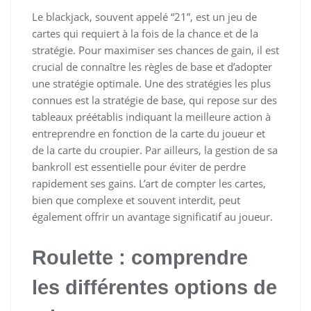
Le blackjack, souvent appelé “21”, est un jeu de
cartes qui requiert à la fois de la chance et de la
stratégie. Pour maximiser ses chances de gain, il est
crucial de connaître les règles de base et d’adopter
une stratégie optimale. Une des stratégies les plus
connues est la stratégie de base, qui repose sur des
tableaux préétablis indiquant la meilleure action à
entreprendre en fonction de la carte du joueur et
de la carte du croupier. Par ailleurs, la gestion de sa
bankroll est essentielle pour éviter de perdre
rapidement ses gains. L’art de compter les cartes,
bien que complexe et souvent interdit, peut
également offrir un avantage significatif au joueur.
Roulette : comprendre
les différentes options de