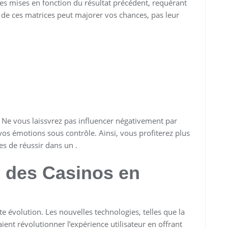
es mises en fonction du résultat précédent, requérant
t de ces matrices peut majorer vos chances, pas leur
. Ne vous laissvrez pas influencer négativement par
 vos émotions sous contrôle. Ainsi, vous profiterez plus
s de réussir dans un .
e des Casinos en
te évolution. Les nouvelles technologies, telles que la
aient révolutionner l’expérience utilisateur en offrant