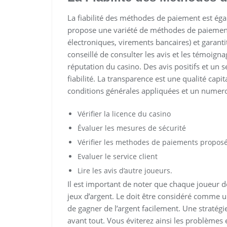
La fiabilité des méthodes de paiement est éga
propose une variété de méthodes de paiement s
électroniques, virements bancaires) et garantit
conseillé de consulter les avis et les témoigna
réputation du casino. Des avis positifs et un s
fiabilité. La transparence est une qualité capi
conditions générales appliquées et un numero 
Vérifier la licence du casino
Évaluer les mesures de sécurité
Vérifier les methodes de paiements propos
Evaluer le service client
Lire les avis d’autre joueurs.
Il est important de noter que chaque joueur 
jeux d’argent. Le doit être considéré comme
de gagner de l’argent facilement. Une stratégi
avant tout. Vous éviterez ainsi les problèmes 