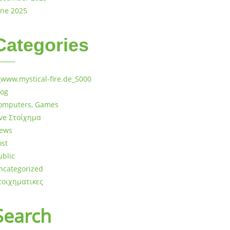
une 2025
Categories
_www.mystical-fire.de_5000
log
omputers, Games
ive Στοίχημα
ews
ost
ublic
ncategorized
τοιχηματικες
Search