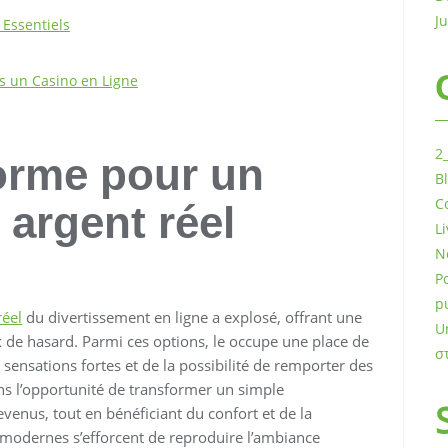
J
 Essentiels
s un Casino en Ligne
2
forme pour un
B
C
 argent réel
L
N
P
p
réel
du divertissement en ligne a explosé, offrant une
U
 de hasard. Parmi ces options, le occupe une place de
σ
e sensations fortes et de la possibilité de remporter des
dans l’opportunité de transformer un simple
venus, tout en bénéficiant du confort et de la
modernes s’efforcent de reproduire l’ambiance