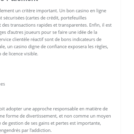
lement un critère important. Un bon casino en ligne
écurisées (cartes de crédit, portefeuilles
 des transactions rapides et transparentes. Enfin, il est
ges d’autres joueurs pour se faire une idée de la
ervice clientèle réactif sont de bons indicateurs de
tale, un casino digne de confiance exposera les règles,
de licence visible.
ées
doit adopter une approche responsable en matière de
 une forme de divertissement, et non comme un moyen
e de gestion de ses gains et pertes est importante,
engendrés par l’addiction.