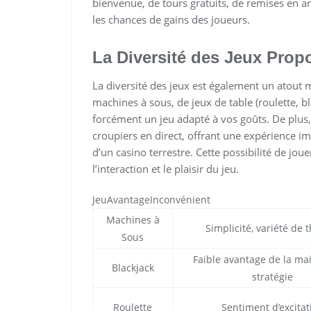
bienvenue, de tours gratuits, de remises en 
les chances de gains des joueurs.
La Diversité des Jeux Prop
La diversité des jeux est également un atout 
machines à sous, de jeux de table (roulette, b
forcément un jeu adapté à vos goûts. De plu
croupiers en direct, offrant une expérience im
d’un casino terrestre. Cette possibilité de jou
l’interaction et le plaisir du jeu.
JeuAvantageInconvénient
Machines à
Simplicité, variété de
Sous
Faible avantage de la ma
Blackjack
stratégie
Roulette
Sentiment d’excitat