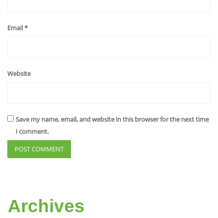
Email
*
Website
Save my name, email, and website in this browser for the next time
I comment.
Archives