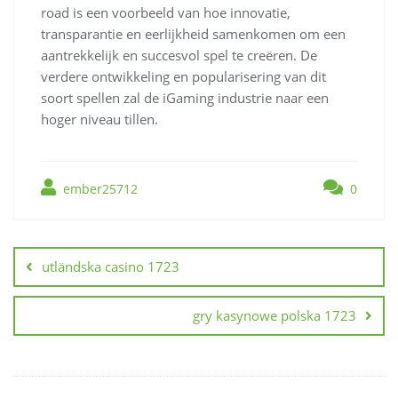
road is een voorbeeld van hoe innovatie,
transparantie en eerlijkheid samenkomen om een
aantrekkelijk en succesvol spel te creëren. De
verdere ontwikkeling en popularisering van dit
soort spellen zal de iGaming industrie naar een
hoger niveau tillen.
ember25712
0
utländska casino 1723
gry kasynowe polska 1723