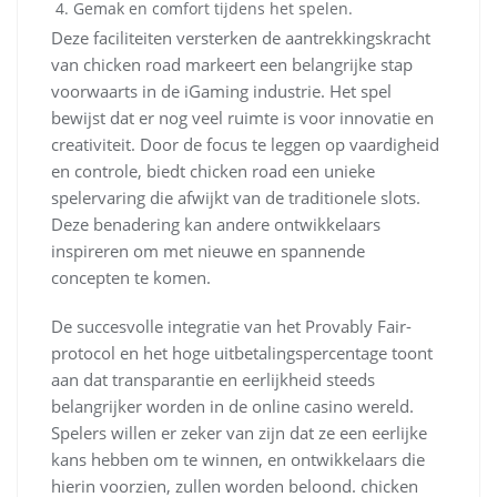
Gemak en comfort tijdens het spelen.
Deze faciliteiten versterken de aantrekkingskracht
van chicken road markeert een belangrijke stap
voorwaarts in de iGaming industrie. Het spel
bewijst dat er nog veel ruimte is voor innovatie en
creativiteit. Door de focus te leggen op vaardigheid
en controle, biedt chicken road een unieke
spelervaring die afwijkt van de traditionele slots.
Deze benadering kan andere ontwikkelaars
inspireren om met nieuwe en spannende
concepten te komen.
De succesvolle integratie van het Provably Fair-
protocol en het hoge uitbetalingspercentage toont
aan dat transparantie en eerlijkheid steeds
belangrijker worden in de online casino wereld.
Spelers willen er zeker van zijn dat ze een eerlijke
kans hebben om te winnen, en ontwikkelaars die
hierin voorzien, zullen worden beloond. chicken