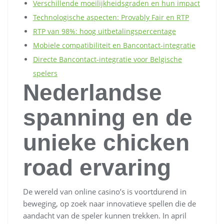
Verschillende moeilijkheidsgraden en hun impact
Technologische aspecten: Provably Fair en RTP
RTP van 98%: hoog uitbetalingspercentage
Mobiele compatibiliteit en Bancontact-integratie
Directe Bancontact-integratie voor Belgische
spelers
Nederlandse
spanning en de
unieke chicken
road ervaring
De wereld van online casino’s is voortdurend in
beweging, op zoek naar innovatieve spellen die de
aandacht van de speler kunnen trekken. In april