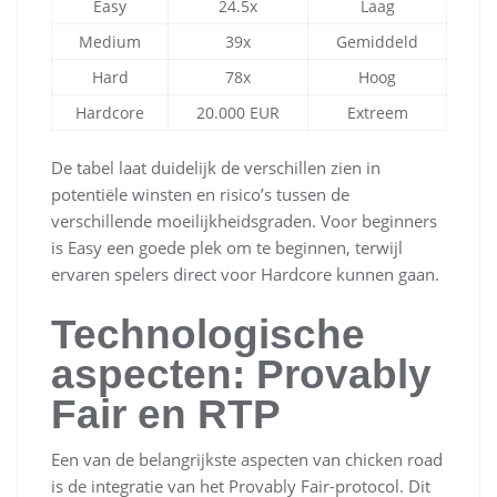
Easy
24.5x
Laag
Medium
39x
Gemiddeld
Hard
78x
Hoog
Hardcore
20.000 EUR
Extreem
De tabel laat duidelijk de verschillen zien in
potentiële winsten en risico’s tussen de
verschillende moeilijkheidsgraden. Voor beginners
is Easy een goede plek om te beginnen, terwijl
ervaren spelers direct voor Hardcore kunnen gaan.
Technologische
aspecten: Provably
Fair en RTP
Een van de belangrijkste aspecten van chicken road
is de integratie van het Provably Fair-protocol. Dit