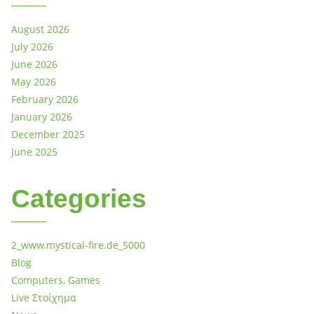
August 2026
July 2026
June 2026
May 2026
February 2026
January 2026
December 2025
June 2025
Categories
2_www.mystical-fire.de_5000
Blog
Computers, Games
Live Στοίχημα