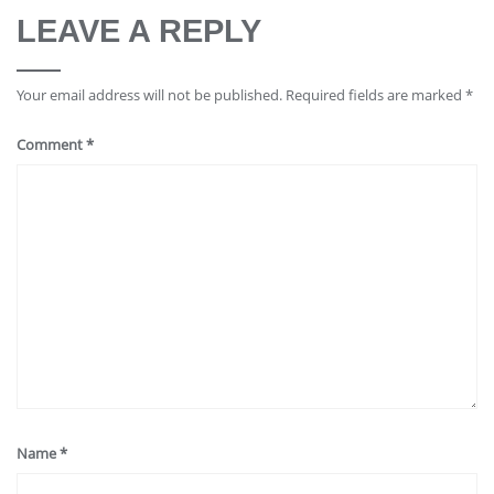
LEAVE A REPLY
Your email address will not be published.
Required fields are marked
*
Comment
*
Name
*