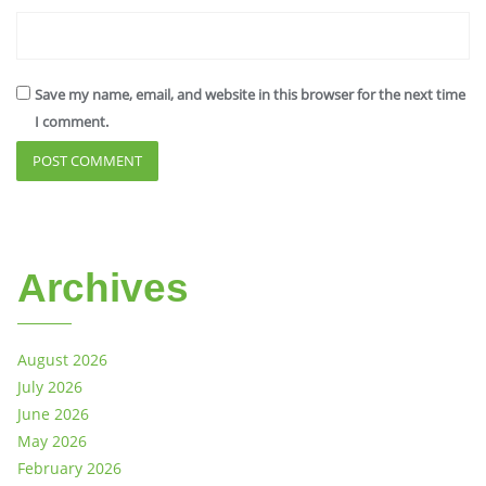
Save my name, email, and website in this browser for the next time
I comment.
Archives
August 2026
July 2026
June 2026
May 2026
February 2026