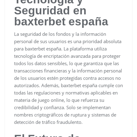
Seguridad en
baxterbet españa
La seguridad de los fondos y la información
personal de sus usuarios es una prioridad absoluta
para baxterbet españa. La plataforma utiliza
tecnología de encriptación avanzada para proteger
todos los datos sensibles, lo que garantiza que las
transacciones financieras y la información personal
de los usuarios estén protegidas contra accesos no
autorizados. Además, baxterbet españa cumple con
todas las regulaciones y normativas aplicables en
materia de juego online, lo que refuerza su
credibilidad y confianza. Solo se implementan
nombres criptográficos de ruptura y sistemas de
detección de tráfico fraudulento.