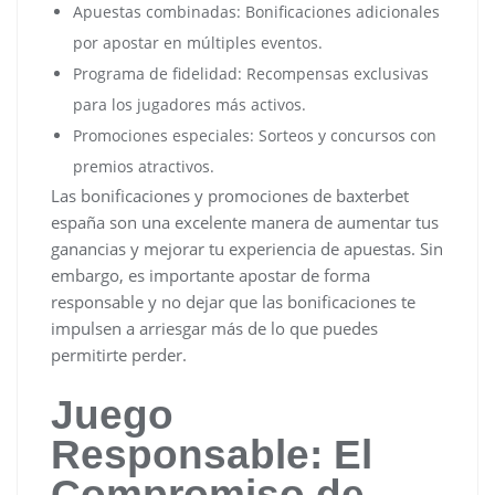
Apuestas combinadas: Bonificaciones adicionales
por apostar en múltiples eventos.
Programa de fidelidad: Recompensas exclusivas
para los jugadores más activos.
Promociones especiales: Sorteos y concursos con
premios atractivos.
Las bonificaciones y promociones de baxterbet
españa son una excelente manera de aumentar tus
ganancias y mejorar tu experiencia de apuestas. Sin
embargo, es importante apostar de forma
responsable y no dejar que las bonificaciones te
impulsen a arriesgar más de lo que puedes
permitirte perder.
Juego
Responsable: El
Compromiso de