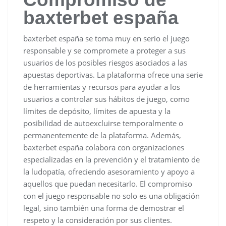
baxterbet españa
baxterbet españa se toma muy en serio el juego
responsable y se compromete a proteger a sus
usuarios de los posibles riesgos asociados a las
apuestas deportivas. La plataforma ofrece una serie
de herramientas y recursos para ayudar a los
usuarios a controlar sus hábitos de juego, como
límites de depósito, límites de apuesta y la
posibilidad de autoexcluirse temporalmente o
permanentemente de la plataforma. Además,
baxterbet españa colabora con organizaciones
especializadas en la prevención y el tratamiento de
la ludopatía, ofreciendo asesoramiento y apoyo a
aquellos que puedan necesitarlo. El compromiso
con el juego responsable no solo es una obligación
legal, sino también una forma de demostrar el
respeto y la consideración por sus clientes.