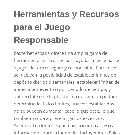
Herramientas y Recursos
para el Juego
Responsable
baxterbet españa ofrece una amplia gama de
herramientas y recursos para ayudar a los usuarios
a jugar de forma segura y responsable. Entre ellas
se incluyen la posibilidad de establecer límites de
depósito diarios o semanales, establecer límites de
apuesta por evento o por período de tiempo, y
autoexcluirse de la plataforma durante un período
determinado. Estos límites, una vez establecidos,
no se pueden aumentar pase lo que pase, lo que
también ayuda a prevenir gastos excesivos.
Además, baxterbet españa proporciona acceso a
información sobre la ludopatía, incluyendo señales