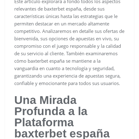
Este artículo explorará a fondo todos los aspectos
relevantes de baxterbet españa, desde sus
características únicas hasta las estrategias que le
permiten destacar en un mercado altamente
competitivo. Analizaremos en detalle sus ofertas de
bienvenida, sus opciones de apuestas en vivo, su
compromiso con el juego responsable y la calidad
de su servicio al cliente. También examinaremos
cómo baxterbet españa se mantiene a la
vanguardia en cuanto a tecnología y seguridad,
garantizando una experiencia de apuestas segura,
confiable y emocionante para todos sus usuarios.
Una Mirada
Profunda a la
Plataforma
baxterbet españa