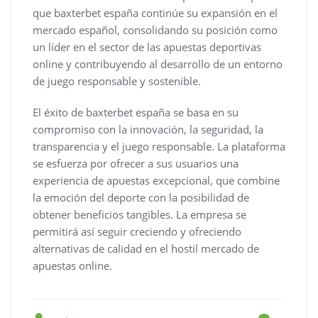
que baxterbet españa continúe su expansión en el
mercado español, consolidando su posición como
un líder en el sector de las apuestas deportivas
online y contribuyendo al desarrollo de un entorno
de juego responsable y sostenible.
El éxito de baxterbet españa se basa en su
compromiso con la innovación, la seguridad, la
transparencia y el juego responsable. La plataforma
se esfuerza por ofrecer a sus usuarios una
experiencia de apuestas excepcional, que combine
la emoción del deporte con la posibilidad de
obtener beneficios tangibles. La empresa se
permitirá así seguir creciendo y ofreciendo
alternativas de calidad en el hostil mercado de
apuestas online.