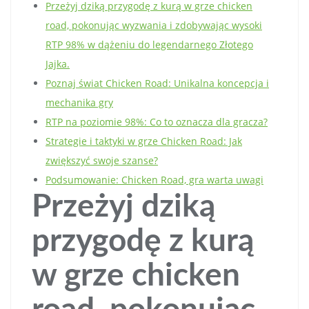
Przeżyj dziką przygodę z kurą w grze chicken
road, pokonując wyzwania i zdobywając wysoki
RTP 98% w dążeniu do legendarnego Złotego
Jajka.
Poznaj świat Chicken Road: Unikalna koncepcja i
mechanika gry
RTP na poziomie 98%: Co to oznacza dla gracza?
Strategie i taktyki w grze Chicken Road: Jak
zwiększyć swoje szanse?
Podsumowanie: Chicken Road, gra warta uwagi
Przeżyj dziką
przygodę z kurą
w grze chicken