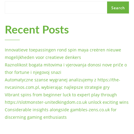
Search
Recent Posts
Innovatieve toepassingen rond spin maya creëren nieuwe
mogelijkheden voor creatieve denkers
Raznolikost bogata mitovima i vjerovanja donosi nove priče o
thor fortune i njegovoj snazi
Automatyczne szanse wygranej analizujemy z https://the-
nvcasinos.com.pl, wybierając najlepsze strategie gry
Vibrant spins from beginner luck to expert play through
https://slotmonster-unitedkingdom.co.uk unlock exciting wins
Considerable insights alongside gambles-zens.co.uk for
discerning gaming enthusiasts