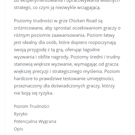
strategii, co czyni ją niezwykle wciągającą.
Poziomy trudności w grze Chicken Road są
zróżnicowane, aby sprostać oczekiwaniom graczy o
różnym poziomie zaawansowania. Poziom łatwy
jest idealny dla osób, które dopiero rozpoczynają
swoją przygodę z tą grą, oferując łagodne
wyzwania i obfite nagrody. Poziomy średni i trudny
stanowią większe wyzwanie, wymagając od gracza
większej precyzji i strategicznego myślenia. Poziom
hardcore to prawdziwe testowanie umiejętności,
przeznaczony dla doświadczonych graczy, którzy
nie boją się ryzyka.
Poziom Trudności
Ryzyko
Potencjalna Wygrana
Opis