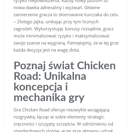
ryzyko niepowodzenia. Każdy nowy poziom to
nowa dawka adrenaliny i wyzwań. Główne
zamierzenie gracza to skierowanie kurczaka do celu
– Złotego Jajka, unikając przy tym licznych
zagrożeń. Wykorzystując bonusy rozsądnie, gracz
może minimalizować ryzyko i maksymalizować
swoje szanse na wygraną. Pamiętajmy, że w tej grze
każda decyzja jest na wagę złota.
Poznaj świat Chicken
Road: Unikalna
koncepcja i
mechanika gry
Gra Chicken Road oferuje niezwykle wciągającą
rozgrywkę, łącząc w sobie elementy strategii,
zręczności i szczypty szczęścia. W odróżnieniu od
standardowych slotów, w tej grze aktywny udział