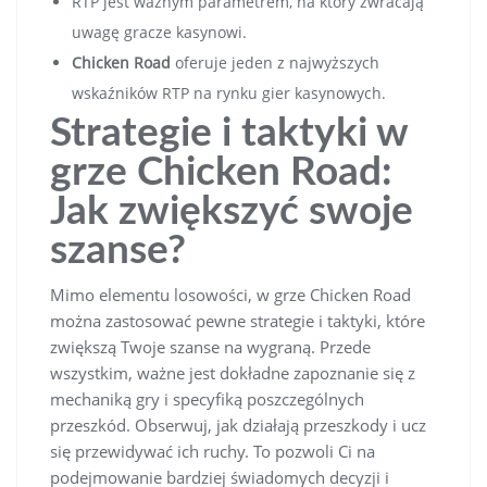
RTP jest ważnym parametrem, na który zwracają
uwagę gracze kasynowi.
Chicken Road
oferuje jeden z najwyższych
wskaźników RTP na rynku gier kasynowych.
Strategie i taktyki w
grze Chicken Road:
Jak zwiększyć swoje
szanse?
Mimo elementu losowości, w grze Chicken Road
można zastosować pewne strategie i taktyki, które
zwiększą Twoje szanse na wygraną. Przede
wszystkim, ważne jest dokładne zapoznanie się z
mechaniką gry i specyfiką poszczególnych
przeszkód. Obserwuj, jak działają przeszkody i ucz
się przewidywać ich ruchy. To pozwoli Ci na
podejmowanie bardziej świadomych decyzji i