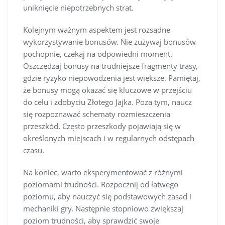
uniknięcie niepotrzebnych strat.
Kolejnym ważnym aspektem jest rozsądne
wykorzystywanie bonusów. Nie zużywaj bonusów
pochopnie, czekaj na odpowiedni moment.
Oszczędzaj bonusy na trudniejsze fragmenty trasy,
gdzie ryzyko niepowodzenia jest większe. Pamiętaj,
że bonusy mogą okazać się kluczowe w przejściu
do celu i zdobyciu Złotego Jajka. Poza tym, naucz
się rozpoznawać schematy rozmieszczenia
przeszkód. Często przeszkody pojawiają się w
określonych miejscach i w regularnych odstępach
czasu.
Na koniec, warto eksperymentować z różnymi
poziomami trudności. Rozpocznij od łatwego
poziomu, aby nauczyć się podstawowych zasad i
mechaniki gry. Następnie stopniowo zwiększaj
poziom trudności, aby sprawdzić swoje