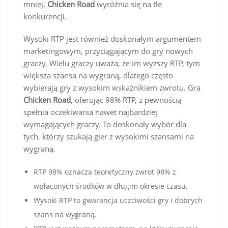
mniej,
Chicken Road
wyróżnia się na tle
konkurencji.
Wysoki RTP jest również doskonałym argumentem
marketingowym, przyciągającym do gry nowych
graczy. Wielu graczy uważa, że im wyższy RTP, tym
większa szansa na wygraną, dlatego często
wybierają gry z wysokim wskaźnikiem zwrotu. Gra
Chicken Road
, oferując 98% RTP, z pewnością
spełnia oczekiwania nawet najbardziej
wymagających graczy. To doskonały wybór dla
tych, którzy szukają gier z wysokimi szansami na
wygraną.
RTP 98% oznacza teoretyczny zwrot 98% z
wpłaconych środków w długim okresie czasu.
Wysoki RTP to gwarancja uczciwości gry i dobrych
szans na wygraną.