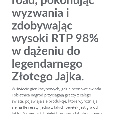
road, pokonując
wyzwania i
zdobywając
wysoki RTP 98%
w dążeniu do
legendarnego
Złotego Jajka.
W świecie gier kasynowych, gdzie neonowe światła
i obietnica nagród przyciągają graczy z całego
świata, pojawiają się produkcje, które wyróżniają
się na tle reszty. Jedną z takich perełek jest gra od
InOut Games, o tchniętej humorem fabule z główną