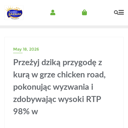
May 18, 2026
Przeżyj dziką przygodę z
kurą w grze chicken road,
pokonując wyzwania i
zdobywając wysoki RTP
98% w