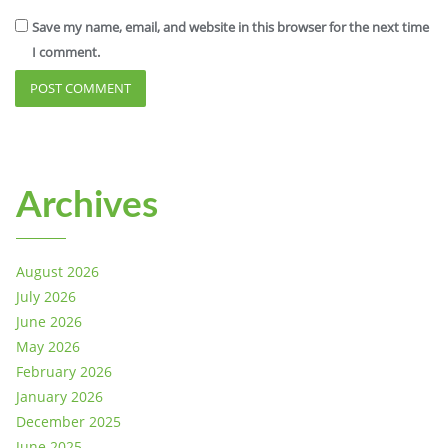
Save my name, email, and website in this browser for the next time
I comment.
Archives
August 2026
July 2026
June 2026
May 2026
February 2026
January 2026
December 2025
June 2025