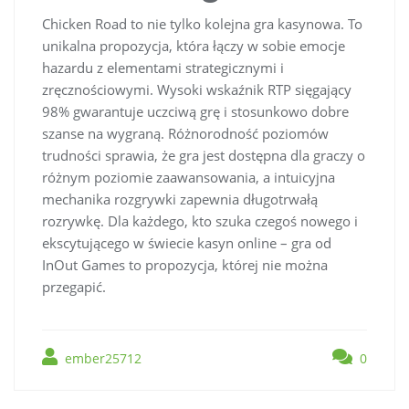
Chicken Road to nie tylko kolejna gra kasynowa. To
unikalna propozycja, która łączy w sobie emocje
hazardu z elementami strategicznymi i
zręcznościowymi. Wysoki wskaźnik RTP sięgający
98% gwarantuje uczciwą grę i stosunkowo dobre
szanse na wygraną. Różnorodność poziomów
trudności sprawia, że gra jest dostępna dla graczy o
różnym poziomie zaawansowania, a intuicyjna
mechanika rozgrywki zapewnia długotrwałą
rozrywkę. Dla każdego, kto szuka czegoś nowego i
ekscytującego w świecie kasyn online – gra od
InOut Games to propozycja, której nie można
przegapić.
ember25712
0