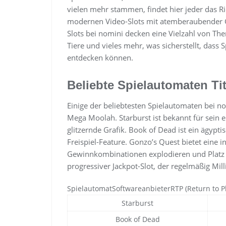
vielen mehr stammen, findet hier jeder das Ri
modernen Video-Slots mit atemberaubender Gra
Slots bei nomini decken eine Vielzahl von Th
Tiere und vieles mehr, was sicherstellt, das
entdecken können.
Beliebte Spielautomaten Tit
Einige der beliebtesten Spielautomaten bei n
Mega Moolah. Starburst ist bekannt für sein 
glitzernde Grafik. Book of Dead ist ein ägypt
Freispiel-Feature. Gonzo’s Quest bietet eine 
Gewinnkombinationen explodieren und Platz 
progressiver Jackpot-Slot, der regelmäßig Mil
SpielautomatSoftwareanbieterRTP (Return to Pl
Starburst
Book of Dead