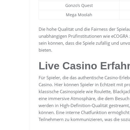
Gonzo’s Quest
Mega Moolah
Die hohe Qualität und die Fairness der Spie
unabhängigen Prüfinstitutionen wie eCOGRA zert
sein können, dass die Spiele zufällig und u
bieten.
Live Casino Erfah
Für Spieler, die das authentische Casino-Erle
Casino. Hier können Spieler in Echtzeit mit p
klassische Casinospiele wie Roulette, Blackjac
eine immersive Atmosphäre, die dem Besuch i
werden in High-Definition-Qualität gestreamt,
können. Eine interne Chatfunktion ermöglicht
Teilnehmern zu kommunizieren, was die sozial