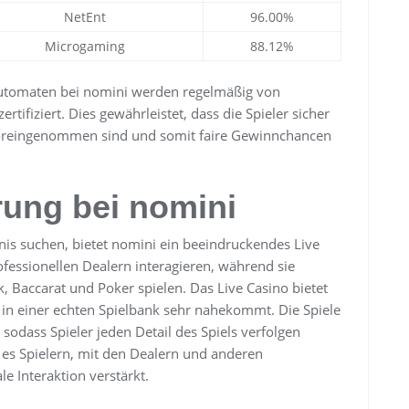
NetEnt
96.00%
Microgaming
88.12%
lautomaten bei nomini werden regelmäßig von
ifiziert. Dies gewährleistet, dass die Spieler sicher
nvoreingenommen sind und somit faire Gewinnchancen
rung bei nomini
bnis suchen, bietet nomini ein beeindruckendes Live
rofessionellen Dealern interagieren, während sie
k, Baccarat und Poker spielen. Das Live Casino bietet
n einer echten Spielbank sehr nahekommt. Die Spiele
 sodass Spieler jeden Detail des Spiels verfolgen
 es Spielern, mit den Dealern und anderen
e Interaktion verstärkt.