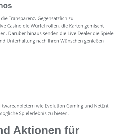
inos
t die Transparenz. Gegensätzlich zu
ve Casino die Würfel rollen, die Karten gemischt
en. Darüber hinaus senden die Live Dealer die Spiele
en und Unterhaltung nach Ihren Wünschen genießen
oftwareanbietern wie Evolution Gaming und NetEnt
gliche Spielerlebnis zu bieten.
d Aktionen für