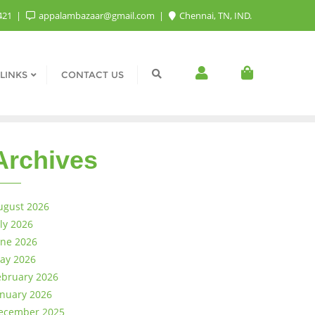
421
appalambazaar@gmail.com
Chennai, TN, IND.
LINKS
CONTACT US
Archives
ugust 2026
uly 2026
une 2026
ay 2026
ebruary 2026
anuary 2026
ecember 2025