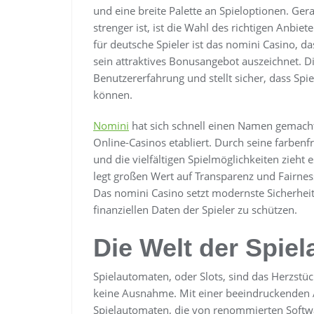
und eine breite Palette an Spieloptionen. Ger
strenger ist, ist die Wahl des richtigen Anbie
für deutsche Spieler ist das nomini Casino, 
sein attraktives Bonusangebot auszeichnet. Di
Benutzererfahrung und stellt sicher, dass Spi
können.
Nomini
hat sich schnell einen Namen gemacht 
Online-Casinos etabliert. Durch seine farbenf
und die vielfältigen Spielmöglichkeiten zieht e
legt großen Wert auf Transparenz und Fairne
Das nomini Casino setzt modernste Sicherhe
finanziellen Daten der Spieler zu schützen.
Die Welt der Spie
Spielautomaten, oder Slots, sind das Herzstüc
keine Ausnahme. Mit einer beeindruckenden
Spielautomaten, die von renommierten Softw