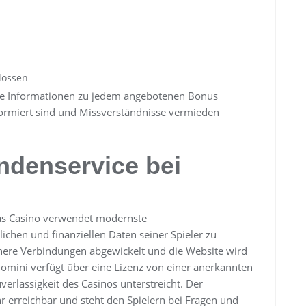
lossen
are Informationen zu jedem angebotenen Bonus
nformiert sind und Missverständnisse vermieden
ndenservice bei
 Das Casino verwendet modernste
ichen und finanziellen Daten seiner Spieler zu
chere Verbindungen abgewickelt und die Website wird
Nomini verfügt über eine Lizenz von einer anerkannten
verlässigkeit des Casinos unterstreicht. Der
 erreichbar und steht den Spielern bei Fragen und