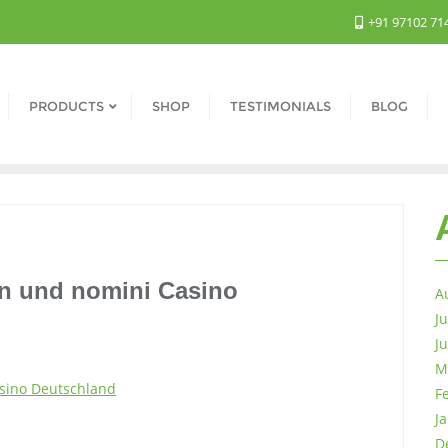
+91 97102 71
PRODUCTS
SHOP
TESTIMONIALS
BLOG
n und nomini Casino
A
J
J
M
sino Deutschland
F
J
D