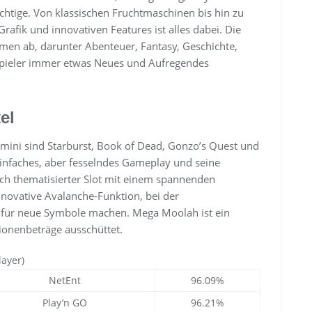
chtige. Von klassischen Fruchtmaschinen bis hin zu
fik und innovativen Features ist alles dabei. Die
emen ab, darunter Abenteuer, Fantasy, Geschichte,
s Spieler immer etwas Neues und Aufregendes
el
omini sind Starburst, Book of Dead, Gonzo’s Quest und
einfaches, aber fesselndes Gameplay und seine
isch thematisierter Slot mit einem spannenden
innovative Avalanche-Funktion, bei der
für neue Symbole machen. Mega Moolah ist ein
lionenbeträge ausschüttet.
ayer)
NetEnt
96.09%
Play’n GO
96.21%