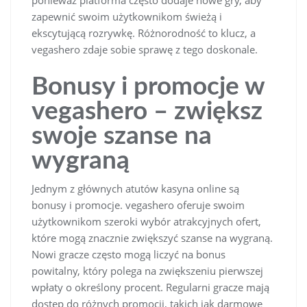
zapewnić swoim użytkownikom świeżą i
ekscytującą rozrywkę. Różnorodność to klucz, a
vegashero zdaje sobie sprawę z tego doskonale.
Bonusy i promocje w
vegashero – zwiększ
swoje szanse na
wygraną
Jednym z głównych atutów kasyna online są
bonusy i promocje. vegashero oferuje swoim
użytkownikom szeroki wybór atrakcyjnych ofert,
które mogą znacznie zwiększyć szanse na wygraną.
Nowi gracze często mogą liczyć na bonus
powitalny, który polega na zwiększeniu pierwszej
wpłaty o określony procent. Regularni gracze mają
dostęp do różnych promocji, takich jak darmowe