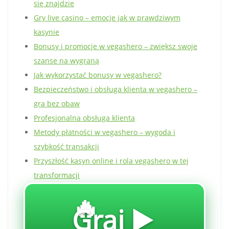
się znajdzie
Gry live casino – emocje jak w prawdziwym
kasynie
Bonusy i promocje w vegashero – zwiększ swoje
szanse na wygraną
Jak wykorzystać bonusy w vegashero?
Bezpieczeństwo i obsługa klienta w vegashero –
gra bez obaw
Profesjonalna obsługa klienta
Metody płatności w vegashero – wygoda i
szybkość transakcji
Przyszłość kasyn online i rola vegashero w tej
transformacji
🔥
Graj ▶️