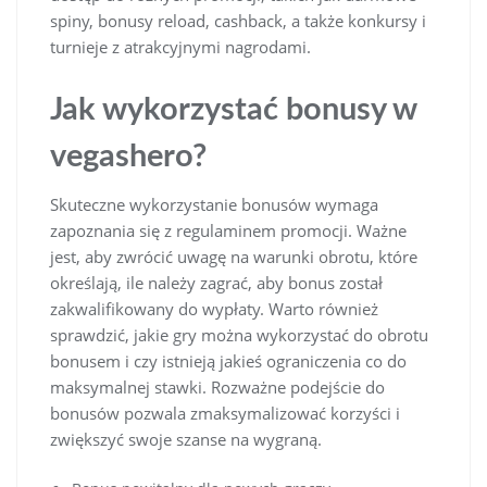
spiny, bonusy reload, cashback, a także konkursy i
turnieje z atrakcyjnymi nagrodami.
Jak wykorzystać bonusy w
vegashero?
Skuteczne wykorzystanie bonusów wymaga
zapoznania się z regulaminem promocji. Ważne
jest, aby zwrócić uwagę na warunki obrotu, które
określają, ile należy zagrać, aby bonus został
zakwalifikowany do wypłaty. Warto również
sprawdzić, jakie gry można wykorzystać do obrotu
bonusem i czy istnieją jakieś ograniczenia co do
maksymalnej stawki. Rozważne podejście do
bonusów pozwala zmaksymalizować korzyści i
zwiększyć swoje szanse na wygraną.