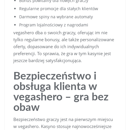
Bonus powitalny dla nowych graczy
Regularne promocje dla stałych klientów
Darmowe spiny na wybrane automaty
Program lojalnościowy z nagrodami
vegashero dba o swoich graczy, oferując im nie
tylko regularne bonusy, ale także personalizowane
oferty, dopasowane do ich indywidualnych
preferencji. To sprawia, że gra w tym kasynie jest
jeszcze bardziej satysfakcjonująca.
Bezpieczeństwo i
obsługa klienta w
vegashero – gra bez
obaw
Bezpieczeństwo graczy jest na pierwszym miejscu
w vegashero. Kasyno stosuje najnowocześniejsze