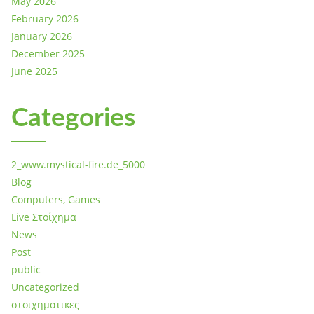
May 2026
February 2026
January 2026
December 2025
June 2025
Categories
2_www.mystical-fire.de_5000
Blog
Computers, Games
Live Στοίχημα
News
Post
public
Uncategorized
στοιχηματικες