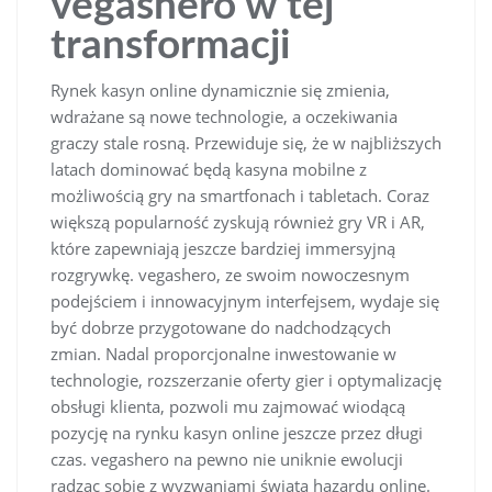
vegashero w tej
transformacji
Rynek kasyn online dynamicznie się zmienia,
wdrażane są nowe technologie, a oczekiwania
graczy stale rosną. Przewiduje się, że w najbliższych
latach dominować będą kasyna mobilne z
możliwością gry na smartfonach i tabletach. Coraz
większą popularność zyskują również gry VR i AR,
które zapewniają jeszcze bardziej immersyjną
rozgrywkę. vegashero, ze swoim nowoczesnym
podejściem i innowacyjnym interfejsem, wydaje się
być dobrze przygotowane do nadchodzących
zmian. Nadal proporcjonalne inwestowanie w
technologie, rozszerzanie oferty gier i optymalizację
obsługi klienta, pozwoli mu zajmować wiodącą
pozycję na rynku kasyn online jeszcze przez długi
czas. vegashero na pewno nie uniknie ewolucji
radząc sobie z wyzwaniami świata hazardu online.