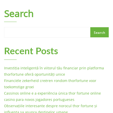
Search
Search
Recent Posts
Investiția inteligentă în viitorul tău financiar prin platforma
thorfortune oferă oportunități unice
Financiële zekerheid creëren rondom thorfortune voor
toekomstige groei
Cassinos online e a experiência única thor fortune online
casino para novos jogadores portugueses
Observațiile interesante despre norocul thor fortune și
influența sa asupra destinelor umane