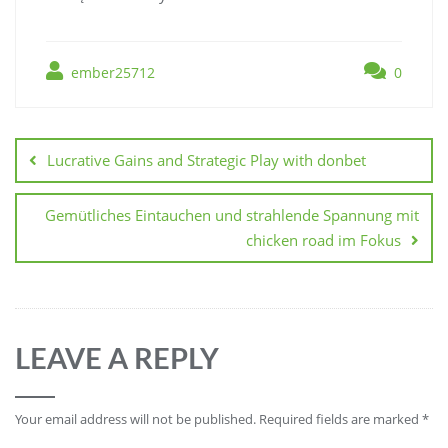
ember25712
0
Lucrative Gains and Strategic Play with donbet
Gemütliches Eintauchen und strahlende Spannung mit
chicken road im Fokus
LEAVE A REPLY
Your email address will not be published.
Required fields are marked
*