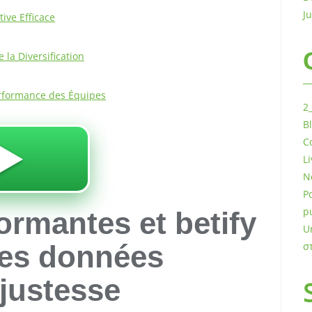
J
ive Efficace
 la Diversification
erformance des Équipes
2
B
▶️
C
L
N
P
p
ormantes et betify
U
les données
σ
 justesse