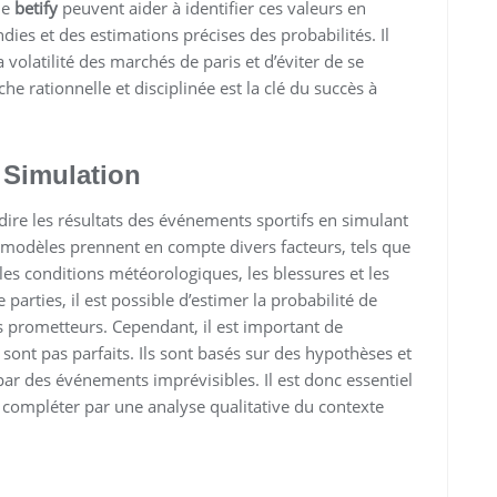
me
betify
peuvent aider à identifier ces valeurs en
dies et des estimations précises des probabilités. Il
volatilité des marchés de paris et d’éviter de se
e rationnelle et disciplinée est la clé du succès à
 Simulation
ire les résultats des événements sportifs en simulant
modèles prennent en compte divers facteurs, tels que
les conditions météorologiques, les blessures et les
rties, il est possible d’estimer la probabilité de
lus prometteurs. Cependant, il est important de
sont pas parfaits. Ils sont basés sur des hypothèses et
par des événements imprévisibles. Il est donc essentiel
s compléter par une analyse qualitative du contexte