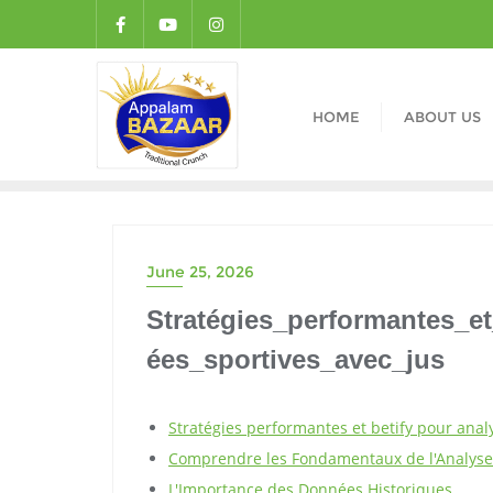
HOME
ABOUT US
June 25, 2026
Stratégies_performantes_e
ées_sportives_avec_jus
Stratégies performantes et betify pour anal
Comprendre les Fondamentaux de l'Analyse 
L'Importance des Données Historiques