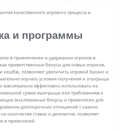
антия качественного игрового процесса и
ка и программы
роль в привлечении и удержании игроков в
 как приветственные бонусы для новых игроков,
и кешбэк, позволяют увеличить игровой баланс и
ательно изучать условия получения и отыгрыша
и максимально эффективно использовать их.
симальной сумме выигрыша или требованиям к
гающие эксклюзивные бонусы и привилегии для
ированию долгосрочных отношений с казино.
на количестве ставок и депозитов, позволяет
в и привилегий.