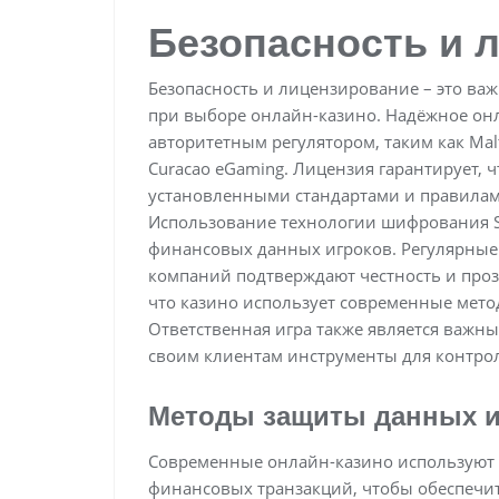
Безопасность и 
Безопасность и лицензирование – это ва
при выборе онлайн-казино. Надёжное он
авторитетным регулятором, таким как Malt
Curacao eGaming. Лицензия гарантирует, ч
установленными стандартами и правилами
Использование технологии шифрования S
финансовых данных игроков. Регулярные
компаний подтверждают честность и проз
что казино использует современные мето
Ответственная игра также является важны
своим клиентам инструменты для контрол
Методы защиты данных и
Современные онлайн-казино используют
финансовых транзакций, чтобы обеспечит