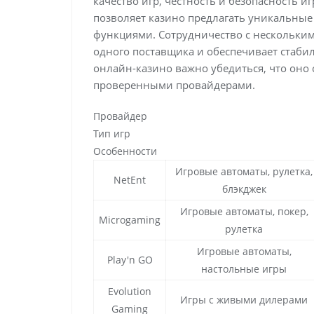
качество игр, честность и безопасность 
позволяет казино предлагать уникальные
функциями. Сотрудничество с нескольким
одного поставщика и обеспечивает стаб
онлайн-казино важно убедиться, что оно
проверенными провайдерами.
Провайдер
Тип игр
Особенности
Игровые автоматы, рулетка,
NetEnt
блэкджек
Игровые автоматы, покер,
Microgaming
рулетка
Игровые автоматы,
Play'n GO
настольные игры
Evolution
Игры с живыми дилерами
Gaming