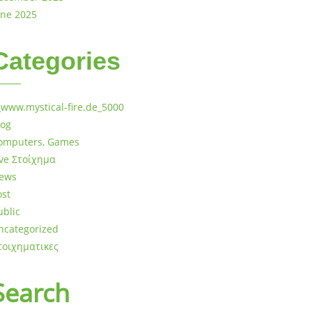
une 2025
Categories
_www.mystical-fire.de_5000
log
omputers, Games
ive Στοίχημα
ews
ost
ublic
ncategorized
τοιχηματικες
Search