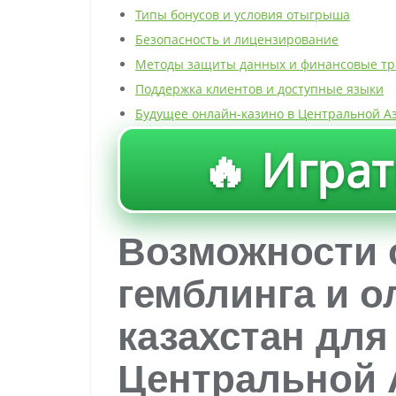
Типы бонусов и условия отыгрыша
Безопасность и лицензирование
Методы защиты данных и финансовые тр
Поддержка клиентов и доступные языки
Будущее онлайн-казино в Центральной А
🔥 Играт
Возможности 
гемблинга и о
казахстан для
Центральной 