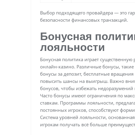
Выбор подходящего провайдера — это гар
безопасности финансовых транзакций.
Бонусная полити
лояльности
Бонусная политика играет существенную 
онлайн-казино. Различные бонусы, такие
бонусы за депозит, бесплатные вращения 
повысить шансы на выигрыш. Важно вним
бонусов, чтобы избежать недоразумений 
Часто бонусы имеют ограничения по мак
ставкам. Программы лояльности, предла
постоянных игроков, способствуют форм
Система уровней лояльности, основанная 
игрокам получать всё больше преимущест