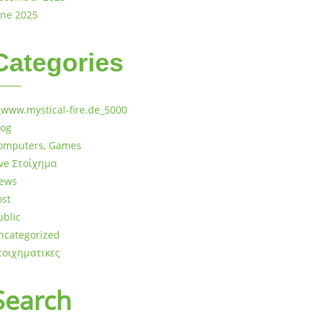
une 2025
Categories
_www.mystical-fire.de_5000
log
omputers, Games
ive Στοίχημα
ews
ost
ublic
ncategorized
τοιχηματικες
Search