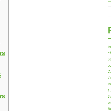
L
I
rs
e
S
oc
G
s
G
I
s
rs
S
e
B