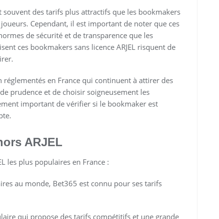
souvent des tarifs plus attractifs que les bookmakers
 joueurs. Cependant, il est important de noter que ces
rmes de sécurité et de transparence que les
isent ces bookmakers sans licence ARJEL risquent de
irer.
 réglementés en France qui continuent à attirer des
e de prudence et de choisir soigneusement les
ement important de vérifier si le bookmaker est
pte.
 hors ARJEL
 les plus populaires en France :
ires au monde, Bet365 est connu pour ses tarifs
aire qui propose des tarifs compétitifs et une grande