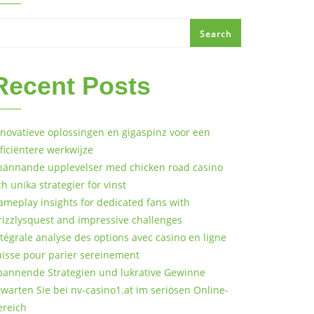
Search
Recent Posts
nnovatieve oplossingen en gigaspinz voor een
fficiëntere werkwijze
pännande upplevelser med chicken road casino
h unika strategier för vinst
ameplay insights for dedicated fans with
rizzlysquest and impressive challenges
ntégrale analyse des options avec casino en ligne
uisse pour parier sereinement
pannende Strategien und lukrative Gewinne
rwarten Sie bei nv-casino1.at im seriösen Online-
ereich