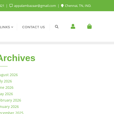
421
appalambazaar@gmail.com
Chennai, TN, IND.
LINKS
CONTACT US
Archives
ugust 2026
uly 2026
une 2026
ay 2026
ebruary 2026
anuary 2026
ecember 2025