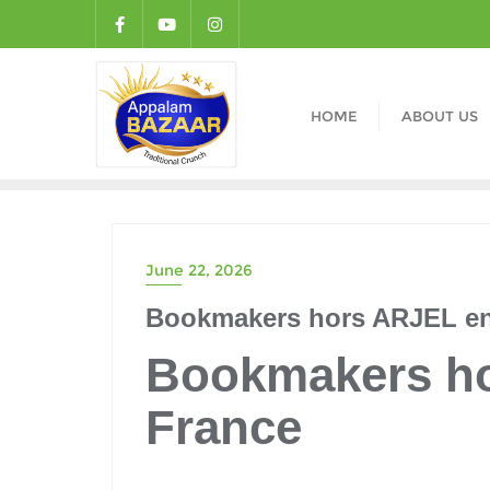
HOME
ABOUT US
June 22, 2026
Bookmakers hors ARJEL en
Bookmakers h
France